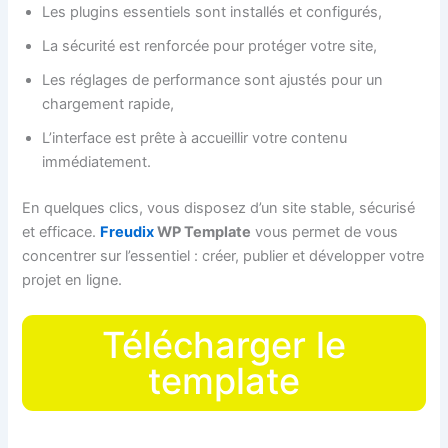
Les plugins essentiels sont installés et configurés,
La sécurité est renforcée pour protéger votre site,
Les réglages de performance sont ajustés pour un
chargement rapide,
L’interface est prête à accueillir votre contenu
immédiatement.
En quelques clics, vous disposez d’un site stable, sécurisé
et efficace.
Freudix
WP Template
vous permet de vous
concentrer sur l’essentiel : créer, publier et développer votre
projet en ligne.
Télécharger le
template