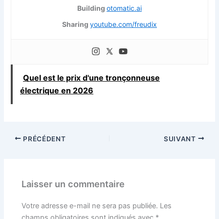
Building
otomatic.ai
Sharing
youtube.com/freudix
Quel est le prix d'une tronçonneuse
électrique en 2026
PRÉCÉDENT
SUIVANT
Laisser un commentaire
Votre adresse e-mail ne sera pas publiée.
Les
champs obligatoires sont indiqués avec
*