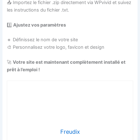
📤 Importez le fichier .zip directement via WPvivid et suivez
les instructions du fichier .txt.
3️⃣
Ajustez vos paramètres
🔹 Définissez le nom de votre site
🎨 Personnalisez votre logo, favicon et design
🚀
Votre site est maintenant complètement installé et
prêt à l’emploi !
Freudix