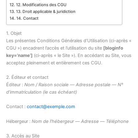
12. Modifications des CGU
13. Droit applicable & juridiction
14. Contact
1. Objet
Les présentes Conditions Générales d’Utilisation (ci-après «
CGU ») encadrent l’accès et l’utilisation du site
[bloginfo
key=’name’]
(ci-après « le Site »). En accédant au Site, vous
acceptez pleinement et entièrement ces CGU.
2. Éditeur et contact
Éditeur :
Nom / Raison sociale
—
Adresse postale
—
N°
d’immatriculation (le cas échéant)
Contact :
contact@exemple.com
Hébergeur :
Nom de l’hébergeur
—
Adresse
—
Téléphone
3. Accès au Site