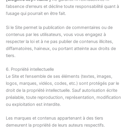
l’absence d’erreurs et décline toute responsabilité quant à
l’usage qui pourrait en être fait.
Si le Site permet la publication de commentaires ou de
contenus par les utilisateurs, vous vous engagez à
respecter la loi et à ne pas publier de contenus illicites,
diffamatoires, haineux, ou portant atteinte aux droits de
tiers.
6. Propriété intellectuelle
Le Site et l’ensemble de ses éléments (textes, images,
logos, marques, vidéos, codes, etc.) sont protégés par le
droit de la propriété intellectuelle. Sauf autorisation écrite
préalable, toute reproduction, représentation, modification
ou exploitation est interdite.
Les marques et contenus appartenant à des tiers
demeurent la propriété de leurs auteurs respectifs.