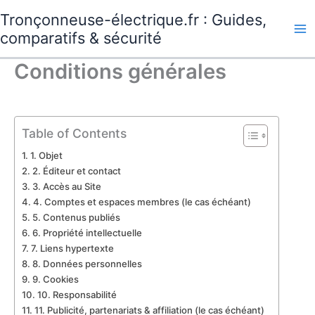
Aller
Tronçonneuse-électrique.fr : Guides,
au
comparatifs & sécurité
contenu
Conditions générales
Table of Contents
1. Objet
2. Éditeur et contact
3. Accès au Site
4. Comptes et espaces membres (le cas échéant)
5. Contenus publiés
6. Propriété intellectuelle
7. Liens hypertexte
8. Données personnelles
9. Cookies
10. Responsabilité
11. Publicité, partenariats & affiliation (le cas échéant)