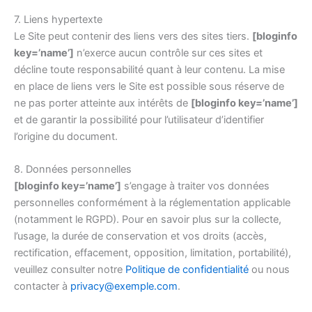
7. Liens hypertexte
Le Site peut contenir des liens vers des sites tiers.
[bloginfo
key=’name’]
n’exerce aucun contrôle sur ces sites et
décline toute responsabilité quant à leur contenu. La mise
en place de liens vers le Site est possible sous réserve de
ne pas porter atteinte aux intérêts de
[bloginfo key=’name’]
et de garantir la possibilité pour l’utilisateur d’identifier
l’origine du document.
8. Données personnelles
[bloginfo key=’name’]
s’engage à traiter vos données
personnelles conformément à la réglementation applicable
(notamment le RGPD). Pour en savoir plus sur la collecte,
l’usage, la durée de conservation et vos droits (accès,
rectification, effacement, opposition, limitation, portabilité),
veuillez consulter notre
Politique de confidentialité
ou nous
contacter à
privacy@exemple.com
.