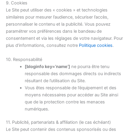
9. Cookies
Le Site peut utiliser des « cookies » et technologies
similaires pour mesurer l’audience, sécuriser l’accès,
personnaliser le contenu et la publicité. Vous pouvez
paramétrer vos préférences dans le bandeau de
consentement et via les réglages de votre navigateur. Pour
plus d’informations, consultez notre
Politique cookies
.
10. Responsabilité
[bloginfo key=’name’]
ne pourra être tenu
responsable des dommages directs ou indirects
résultant de l’utilisation du Site.
Vous êtes responsable de l’équipement et des
moyens nécessaires pour accéder au Site ainsi
que de la protection contre les menaces
numériques.
11. Publicité, partenariats & affiliation (le cas échéant)
Le Site peut contenir des contenus sponsorisés ou des