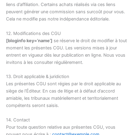
liens d’affiliation. Certains achats réalisés via ces liens
peuvent générer une commission sans surcoût pour vous.
Cela ne modifie pas notre indépendance éditoriale.
12. Modifications des CGU
[bloginfo key=’name’]
se réserve le droit de modifier à tout
moment les présentes CGU. Les versions mises à jour
entrent en vigueur dès leur publication en ligne. Nous vous
invitons à les consulter régulièrement.
13. Droit applicable & juridiction
Les présentes CGU sont régies par le droit applicable au
siège de l’Éditeur. En cas de litige et à défaut d’accord
amiable, les tribunaux matériellement et territorialement
compétents seront saisis.
14. Contact
Pour toute question relative aux présentes CGU, vous
pouvez nous écrire à :
contact@exemple.com
.