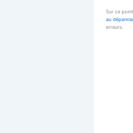
Sur ce point
au dépanna
erreurs.