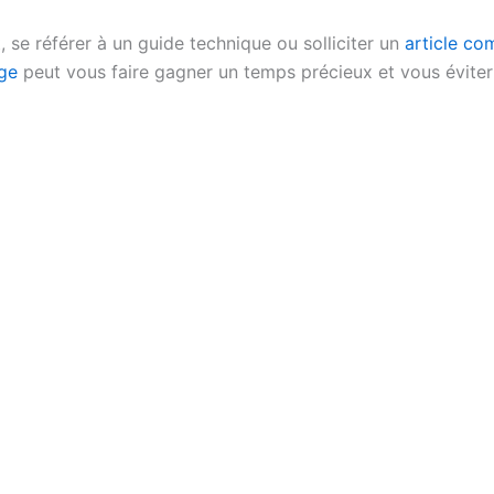
, se référer à un guide technique ou solliciter un
article co
ge
peut vous faire gagner un temps précieux et vous éviter