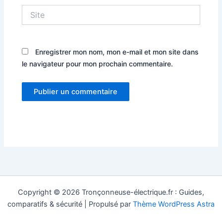
Site
Enregistrer mon nom, mon e-mail et mon site dans
le navigateur pour mon prochain commentaire.
Copyright © 2026 Tronçonneuse-électrique.fr : Guides,
comparatifs & sécurité | Propulsé par
Thème WordPress Astra