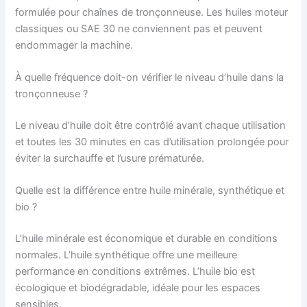
formulée pour chaînes de tronçonneuse. Les huiles moteur
classiques ou SAE 30 ne conviennent pas et peuvent
endommager la machine.
À quelle fréquence doit-on vérifier le niveau d’huile dans la
tronçonneuse ?
Le niveau d’huile doit être contrôlé avant chaque utilisation
et toutes les 30 minutes en cas d’utilisation prolongée pour
éviter la surchauffe et l’usure prématurée.
Quelle est la différence entre huile minérale, synthétique et
bio ?
L’huile minérale est économique et durable en conditions
normales. L’huile synthétique offre une meilleure
performance en conditions extrêmes. L’huile bio est
écologique et biodégradable, idéale pour les espaces
sensibles.