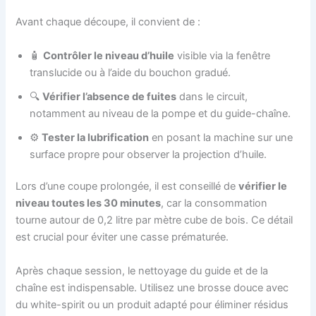
Avant chaque découpe, il convient de :
🧴
Contrôler le niveau d’huile
visible via la fenêtre
translucide ou à l’aide du bouchon gradué.
🔍
Vérifier l’absence de fuites
dans le circuit,
notamment au niveau de la pompe et du guide-chaîne.
⚙️
Tester la lubrification
en posant la machine sur une
surface propre pour observer la projection d’huile.
Lors d’une coupe prolongée, il est conseillé de
vérifier le
niveau toutes les 30 minutes
, car la consommation
tourne autour de 0,2 litre par mètre cube de bois. Ce détail
est crucial pour éviter une casse prématurée.
Après chaque session, le nettoyage du guide et de la
chaîne est indispensable. Utilisez une brosse douce avec
du white-spirit ou un produit adapté pour éliminer résidus