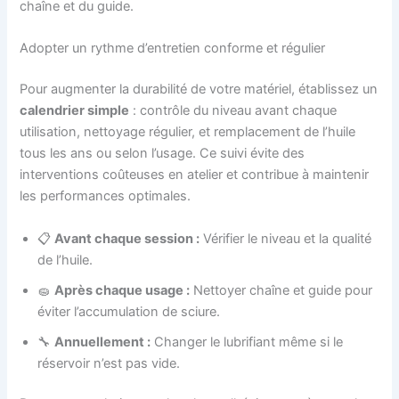
chaîne et du guide.
Adopter un rythme d’entretien conforme et régulier
Pour augmenter la durabilité de votre matériel, établissez un
calendrier simple
: contrôle du niveau avant chaque
utilisation, nettoyage régulier, et remplacement de l’huile
tous les ans ou selon l’usage. Ce suivi évite des
interventions coûteuses en atelier et contribue à maintenir
les performances optimales.
📋
Avant chaque session :
Vérifier le niveau et la qualité
de l’huile.
🧽
Après chaque usage :
Nettoyer chaîne et guide pour
éviter l’accumulation de sciure.
🔧
Annuellement :
Changer le lubrifiant même si le
réservoir n’est pas vide.