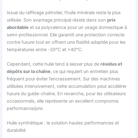
Issue du raffinage pétrolier, l’huile minérale reste la plus
utilisée. Son avantage principal réside dans son
prix
abordable
et sa polyvalence pour un usage domestique à
semi-professionnel. Elle garantit une protection correcte
contre l’usure tout en offrant une fluidité adaptée pour les
températures entre -20°C et +40°C.
Cependant, cette huile tend à laisser plus de
résidus et
dépôts sur la chaîne
, ce qui requiert un entretien plus
fréquent pour éviter l’encrassement. Sur des machines
utilisées intensivement, cette accumulation peut accélérer
l’usure du guide-chaîne. En revanche, pour les utilisateurs
occasionnels, elle représente un excellent compromis
performance/prix.
Huile synthétique : la solution hautes performances et
durabilité