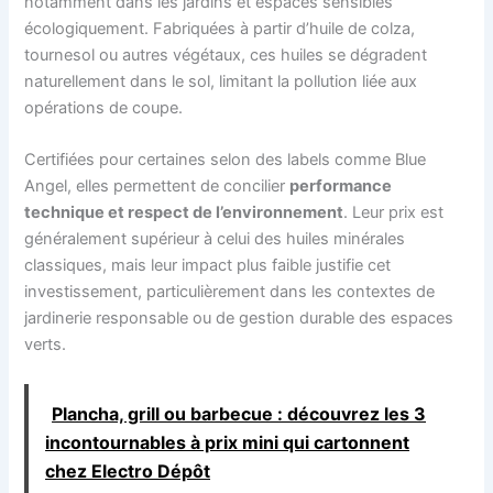
notamment dans les jardins et espaces sensibles
écologiquement. Fabriquées à partir d’huile de colza,
tournesol ou autres végétaux, ces huiles se dégradent
naturellement dans le sol, limitant la pollution liée aux
opérations de coupe.
Certifiées pour certaines selon des labels comme Blue
Angel, elles permettent de concilier
performance
technique et respect de l’environnement
. Leur prix est
généralement supérieur à celui des huiles minérales
classiques, mais leur impact plus faible justifie cet
investissement, particulièrement dans les contextes de
jardinerie responsable ou de gestion durable des espaces
verts.
Plancha, grill ou barbecue : découvrez les 3
incontournables à prix mini qui cartonnent
chez Electro Dépôt