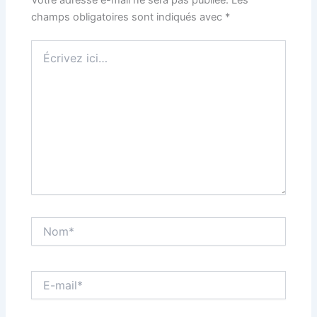
champs obligatoires sont indiqués avec
*
Écrivez
ici…
Nom*
E-
mail*