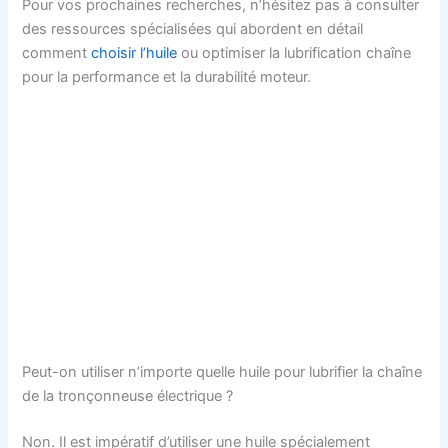
Pour vos prochaines recherches, n’hésitez pas à consulter
des ressources spécialisées qui abordent en détail
comment
choisir l’huile
ou optimiser la lubrification chaîne
pour la performance et la durabilité moteur.
Peut-on utiliser n’importe quelle huile pour lubrifier la chaîne
de la tronçonneuse électrique ?
Non. Il est impératif d’utiliser une huile spécialement