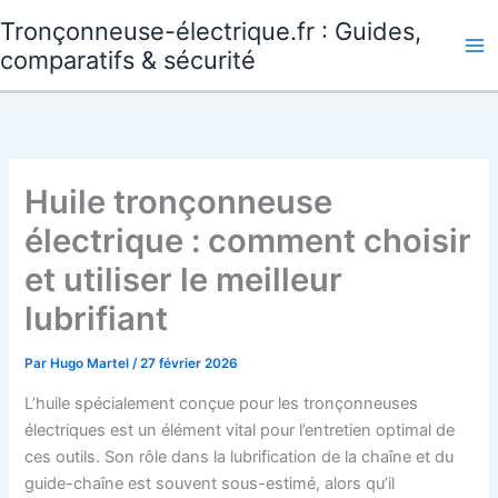
Aller
Tronçonneuse-électrique.fr : Guides,
au
comparatifs & sécurité
contenu
Huile tronçonneuse
électrique : comment choisir
et utiliser le meilleur
lubrifiant
Par
Hugo Martel
/
27 février 2026
L’huile spécialement conçue pour les tronçonneuses
électriques est un élément vital pour l’entretien optimal de
ces outils. Son rôle dans la lubrification de la chaîne et du
guide-chaîne est souvent sous-estimé, alors qu’il