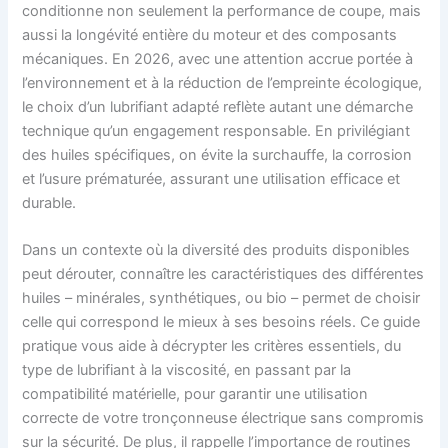
conditionne non seulement la performance de coupe, mais
aussi la longévité entière du moteur et des composants
mécaniques. En 2026, avec une attention accrue portée à
l’environnement et à la réduction de l’empreinte écologique,
le choix d’un lubrifiant adapté reflète autant une démarche
technique qu’un engagement responsable. En privilégiant
des huiles spécifiques, on évite la surchauffe, la corrosion
et l’usure prématurée, assurant une utilisation efficace et
durable.
Dans un contexte où la diversité des produits disponibles
peut dérouter, connaître les caractéristiques des différentes
huiles – minérales, synthétiques, ou bio – permet de choisir
celle qui correspond le mieux à ses besoins réels. Ce guide
pratique vous aide à décrypter les critères essentiels, du
type de lubrifiant à la viscosité, en passant par la
compatibilité matérielle, pour garantir une utilisation
correcte de votre tronçonneuse électrique sans compromis
sur la sécurité. De plus, il rappelle l’importance de routines