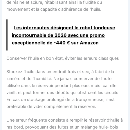
de résine et sciure, rétablissant ainsi la fluidité du
mouvement et la capacité d’adhérence de l’huile.
Les internautes désignent le robot tondeuse
incontournable de 2026 avec une promo
exceptionnelle de -440 € sur Amazon
Conserver l’huile en bon état, éviter les erreurs classiques
Stockez l’huile dans un endroit frais et sec, à l’abri de la
lumière et de l’humidité. Ne jamais conserver de l’huile
utilisée dans le réservoir pendant plusieurs mois, car elle
vieillit et peut former des dépôts qui obstruent les circuits.
En cas de stockage prolongé de la tronçonneuse, il est
préférable de vider complètement le réservoir.
Une erreur fréquente consiste à remplir le réservoir d’huile à
ras bord, provoquant des fuites et un mélange huile-bois