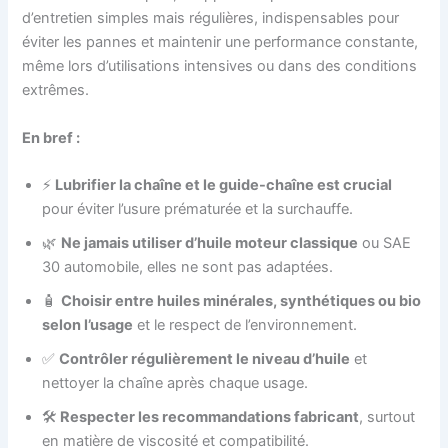
d’entretien simples mais régulières, indispensables pour
éviter les pannes et maintenir une performance constante,
même lors d’utilisations intensives ou dans des conditions
extrêmes.
En bref :
⚡
Lubrifier la chaîne et le guide-chaîne est crucial
pour éviter l’usure prématurée et la surchauffe.
🌿
Ne jamais utiliser d’huile moteur classique
ou SAE
30 automobile, elles ne sont pas adaptées.
🧴
Choisir entre huiles minérales, synthétiques ou bio
selon l’usage
et le respect de l’environnement.
✅
Contrôler régulièrement le niveau d’huile
et
nettoyer la chaîne après chaque usage.
🛠️
Respecter les recommandations fabricant
, surtout
en matière de viscosité et compatibilité.