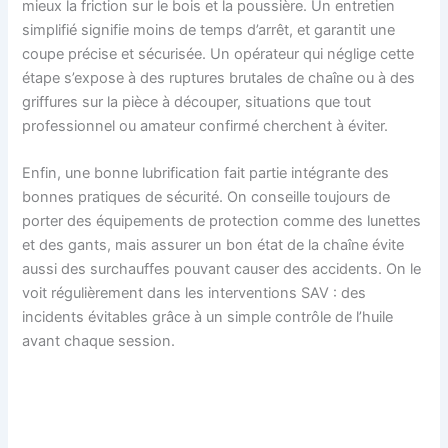
mieux la friction sur le bois et la poussière. Un entretien
simplifié signifie moins de temps d’arrêt, et garantit une
coupe précise et sécurisée. Un opérateur qui néglige cette
étape s’expose à des ruptures brutales de chaîne ou à des
griffures sur la pièce à découper, situations que tout
professionnel ou amateur confirmé cherchent à éviter.
Enfin, une bonne lubrification fait partie intégrante des
bonnes pratiques de sécurité. On conseille toujours de
porter des équipements de protection comme des lunettes
et des gants, mais assurer un bon état de la chaîne évite
aussi des surchauffes pouvant causer des accidents. On le
voit régulièrement dans les interventions SAV : des
incidents évitables grâce à un simple contrôle de l’huile
avant chaque session.