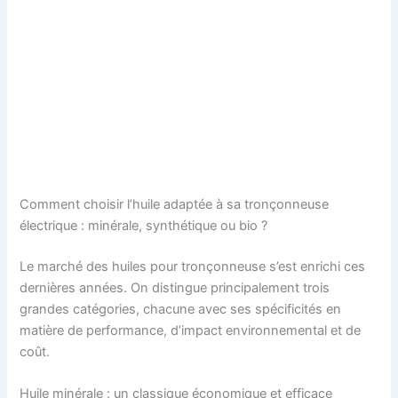
Comment choisir l’huile adaptée à sa tronçonneuse
électrique : minérale, synthétique ou bio ?
Le marché des huiles pour tronçonneuse s’est enrichi ces
dernières années. On distingue principalement trois
grandes catégories, chacune avec ses spécificités en
matière de performance, d’impact environnemental et de
coût.
Huile minérale : un classique économique et efficace