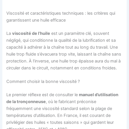
Viscosité et caractéristiques techniques : les critères qui
garantissent une huile efficace
La
viscosité de l’huile
est un paramètre clé, souvent
négligé, qui conditionne la qualité de la lubrification et sa
capacité à adhérer à la chaîne tout au long du travail. Une
huile trop fluide s’évacuera trop vite, laissant la chaîne sans
protection. À l’inverse, une huile trop épaisse aura du mal à
circuler dans le circuit, notamment en conditions froides.
Comment choisir la bonne viscosité ?
Le premier réflexe est de consulter le
manuel d’utilisation
de la tronçonneuse
, où le fabricant préconise
fréquemment une viscosité standard selon la plage de
températures d’utilisation. En France, il est courant de
privilégier des huiles « toutes saisons » qui gardent leur