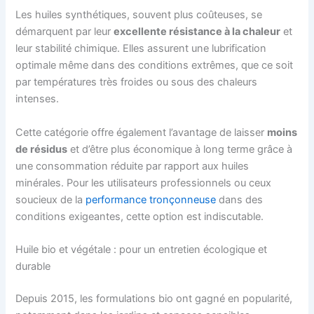
Les huiles synthétiques, souvent plus coûteuses, se
démarquent par leur
excellente résistance à la chaleur
et
leur stabilité chimique. Elles assurent une lubrification
optimale même dans des conditions extrêmes, que ce soit
par températures très froides ou sous des chaleurs
intenses.
Cette catégorie offre également l’avantage de laisser
moins
de résidus
et d’être plus économique à long terme grâce à
une consommation réduite par rapport aux huiles
minérales. Pour les utilisateurs professionnels ou ceux
soucieux de la
performance tronçonneuse
dans des
conditions exigeantes, cette option est indiscutable.
Huile bio et végétale : pour un entretien écologique et
durable
Depuis 2015, les formulations bio ont gagné en popularité,