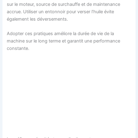
sur le moteur, source de surchauffe et de maintenance
accrue. Utiliser un entonnoir pour verser l’huile évite
également les déversements.
Adopter ces pratiques améliore la durée de vie de la
machine sur le long terme et garantit une performance
constante.