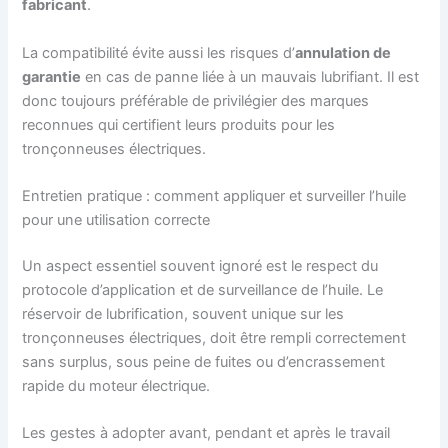
fabricant
.
La compatibilité évite aussi les risques d’
annulation de
garantie
en cas de panne liée à un mauvais lubrifiant. Il est
donc toujours préférable de privilégier des marques
reconnues qui certifient leurs produits pour les
tronçonneuses électriques.
Entretien pratique : comment appliquer et surveiller l’huile
pour une utilisation correcte
Un aspect essentiel souvent ignoré est le respect du
protocole d’application et de surveillance de l’huile. Le
réservoir de lubrification, souvent unique sur les
tronçonneuses électriques, doit être rempli correctement
sans surplus, sous peine de fuites ou d’encrassement
rapide du moteur électrique.
Les gestes à adopter avant, pendant et après le travail