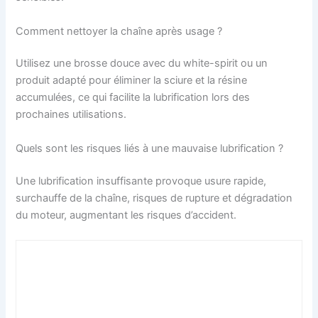
Comment nettoyer la chaîne après usage ?
Utilisez une brosse douce avec du white-spirit ou un
produit adapté pour éliminer la sciure et la résine
accumulées, ce qui facilite la lubrification lors des
prochaines utilisations.
Quels sont les risques liés à une mauvaise lubrification ?
Une lubrification insuffisante provoque usure rapide,
surchauffe de la chaîne, risques de rupture et dégradation
du moteur, augmentant les risques d’accident.