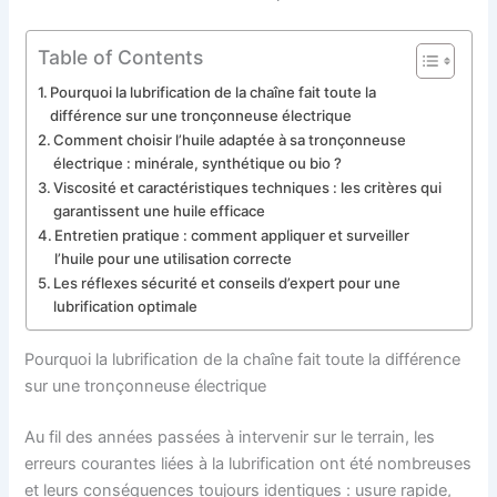
Table of Contents
Pourquoi la lubrification de la chaîne fait toute la
différence sur une tronçonneuse électrique
Comment choisir l’huile adaptée à sa tronçonneuse
électrique : minérale, synthétique ou bio ?
Viscosité et caractéristiques techniques : les critères qui
garantissent une huile efficace
Entretien pratique : comment appliquer et surveiller
l’huile pour une utilisation correcte
Les réflexes sécurité et conseils d’expert pour une
lubrification optimale
Pourquoi la lubrification de la chaîne fait toute la différence
sur une tronçonneuse électrique
Au fil des années passées à intervenir sur le terrain, les
erreurs courantes liées à la lubrification ont été nombreuses
et leurs conséquences toujours identiques : usure rapide,