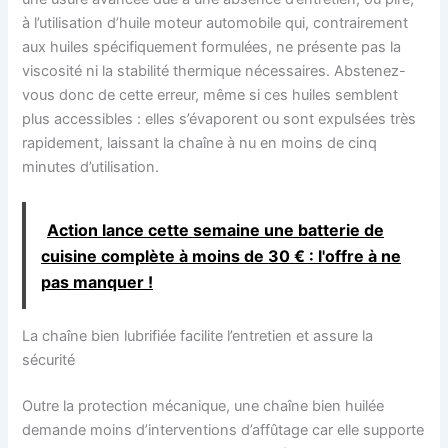
à l’utilisation d’huile moteur automobile qui, contrairement
aux huiles spécifiquement formulées, ne présente pas la
viscosité ni la stabilité thermique nécessaires. Abstenez-
vous donc de cette erreur, même si ces huiles semblent
plus accessibles : elles s’évaporent ou sont expulsées très
rapidement, laissant la chaîne à nu en moins de cinq
minutes d’utilisation.
Action lance cette semaine une batterie de
cuisine complète à moins de 30 € : l'offre à ne
pas manquer !
La chaîne bien lubrifiée facilite l’entretien et assure la
sécurité
Outre la protection mécanique, une chaîne bien huilée
demande moins d’interventions d’affûtage car elle supporte