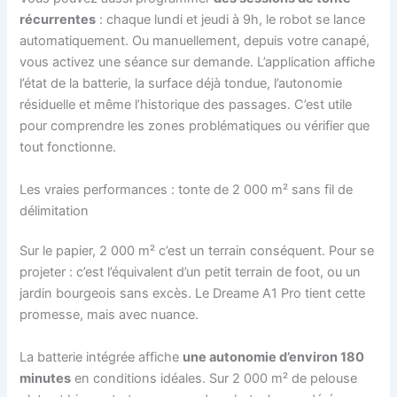
récurrentes
: chaque lundi et jeudi à 9h, le robot se lance
automatiquement. Ou manuellement, depuis votre canapé,
vous activez une séance sur demande. L’application affiche
l’état de la batterie, la surface déjà tondue, l’autonomie
résiduelle et même l’historique des passages. C’est utile
pour comprendre les zones problématiques ou vérifier que
tout fonctionne.
Les vraies performances : tonte de 2 000 m² sans fil de
délimitation
Sur le papier, 2 000 m² c’est un terrain conséquent. Pour se
projeter : c’est l’équivalent d’un petit terrain de foot, ou un
jardin bourgeois sans excès. Le Dreame A1 Pro tient cette
promesse, mais avec nuance.
La batterie intégrée affiche
une autonomie d’environ 180
minutes
en conditions idéales. Sur 2 000 m² de pelouse