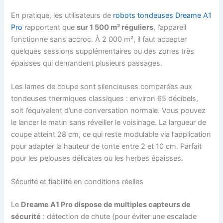
En pratique, les utilisateurs de
robots tondeuses Dreame A1
Pro
rapportent que
sur 1 500 m² réguliers
, l’appareil
fonctionne sans accroc. À 2 000 m², il faut accepter
quelques sessions supplémentaires ou des zones très
épaisses qui demandent plusieurs passages.
Les lames de coupe sont silencieuses comparées aux
tondeuses thermiques classiques : environ 65 décibels,
soit l’équivalent d’une conversation normale. Vous pouvez
le lancer le matin sans réveiller le voisinage. La largueur de
coupe atteint 28 cm, ce qui reste modulable via l’application
pour adapter la hauteur de tonte entre 2 et 10 cm. Parfait
pour les pelouses délicates ou les herbes épaisses.
Sécurité et fiabilité en conditions réelles
Le
Dreame A1 Pro dispose de multiples capteurs de
sécurité
: détection de chute (pour éviter une escalade