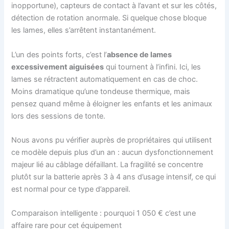
inopportune), capteurs de contact à l’avant et sur les côtés,
détection de rotation anormale. Si quelque chose bloque
les lames, elles s’arrêtent instantanément.
L’un des points forts, c’est l’
absence de lames
excessivement aiguisées
qui tournent à l’infini. Ici, les
lames se rétractent automatiquement en cas de choc.
Moins dramatique qu’une tondeuse thermique, mais
pensez quand même à éloigner les enfants et les animaux
lors des sessions de tonte.
Nous avons pu vérifier auprès de propriétaires qui utilisent
ce modèle depuis plus d’un an : aucun dysfonctionnement
majeur lié au câblage défaillant. La fragilité se concentre
plutôt sur la batterie après 3 à 4 ans d’usage intensif, ce qui
est normal pour ce type d’appareil.
Comparaison intelligente : pourquoi 1 050 € c’est une
affaire rare pour cet équipement