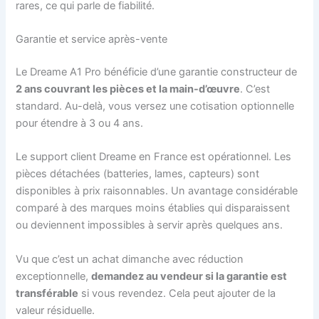
rares, ce qui parle de fiabilité.
Garantie et service après-vente
Le Dreame A1 Pro bénéficie d’une garantie constructeur de
2 ans couvrant les pièces et la main-d’œuvre
. C’est
standard. Au-delà, vous versez une cotisation optionnelle
pour étendre à 3 ou 4 ans.
Le support client Dreame en France est opérationnel. Les
pièces détachées (batteries, lames, capteurs) sont
disponibles à prix raisonnables. Un avantage considérable
comparé à des marques moins établies qui disparaissent
ou deviennent impossibles à servir après quelques ans.
Vu que c’est un achat dimanche avec réduction
exceptionnelle,
demandez au vendeur si la garantie est
transférable
si vous revendez. Cela peut ajouter de la
valeur résiduelle.