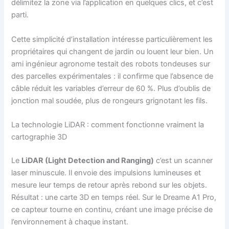
délimitez la zone via l’application en quelques clics, et c’est
parti.
Cette simplicité d’installation intéresse particulièrement les
propriétaires qui changent de jardin ou louent leur bien. Un
ami ingénieur agronome testait des robots tondeuses sur
des parcelles expérimentales : il confirme que l’absence de
câble réduit les variables d’erreur de 60 %. Plus d’oublis de
jonction mal soudée, plus de rongeurs grignotant les fils.
La technologie LiDAR : comment fonctionne vraiment la
cartographie 3D
Le
LiDAR (Light Detection and Ranging)
c’est un scanner
laser minuscule. Il envoie des impulsions lumineuses et
mesure leur temps de retour après rebond sur les objets.
Résultat : une carte 3D en temps réel. Sur le Dreame A1 Pro,
ce capteur tourne en continu, créant une image précise de
l’environnement à chaque instant.