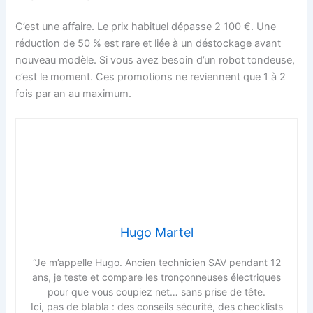
C’est une affaire. Le prix habituel dépasse 2 100 €. Une
réduction de 50 % est rare et liée à un déstockage avant
nouveau modèle. Si vous avez besoin d’un robot tondeuse,
c’est le moment. Ces promotions ne reviennent que 1 à 2
fois par an au maximum.
Hugo Martel
“Je m’appelle Hugo. Ancien technicien SAV pendant 12
ans, je teste et compare les tronçonneuses électriques
pour que vous coupiez net… sans prise de tête.
Ici, pas de blabla : des conseils sécurité, des checklists