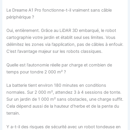
Le Dreame A1 Pro fonctionne-t-il vraiment sans câble
périphérique ?
Oui, entièrement. Grâce au LiDAR 3D embarqué, le robot
cartographie votre jardin et établit seul ses limites. Vous
délimitez les zones via l’application, pas de câbles à enfouir.
C’est l’avantage majeur sur les robots classiques.
Quelle est l’autonomie réelle par charge et combien de
temps pour tondre 2 000 m² ?
La batterie tient environ 180 minutes en conditions
normales. Sur 2 000 m², attendez 3 à 4 sessions de tonte.
Sur un jardin de 1 000 m² sans obstacles, une charge suffit.
Cela dépend aussi de la hauteur d’herbe et de la pente du
terrain.
Y a-t-il des risques de sécurité avec un robot tondeuse en