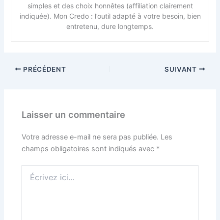
simples et des choix honnêtes (affiliation clairement
indiquée). Mon Credo : l’outil adapté à votre besoin, bien
entretenu, dure longtemps.
PRÉCÉDENT
SUIVANT
Laisser un commentaire
Votre adresse e-mail ne sera pas publiée.
Les
champs obligatoires sont indiqués avec
*
Écrivez
ici…