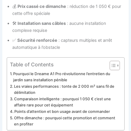
💰
Prix cassé ce dimanche
: réduction de 1 050 € pour
cette offre spéciale
🛠️
Installation sans câbles
: aucune installation
complexe requise
✅
Sécurité renforcée
: capteurs multiples et arrêt
automatique à l’obstacle
Table of Contents
Pourquoi le Dreame A1 Pro révolutionne l’entretien du
jardin sans installation pénible
Les vraies performances : tonte de 2 000 m² sans fil de
délimitation
Comparaison intelligente : pourquoi 1 050 € c’est une
affaire rare pour cet équipement
Points d’attention et bon usage avant de commander
Offre dimanche : pourquoi cette promotion et comment
en profiter