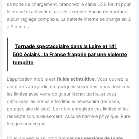
sa boîte de chargement, branchez le câble USB fourni pour
la première activation, et c’est terminé. Aucun démontage,
aucun réglage complexe. La batterie interne se charge en 2
à 3 heures.
Tornade spectaculaire dans la Loire et 141
500 éclairs : la France frappée par une violente
tempête
L’application mobile est
fluide et intuitive
. Vous ouvrez la
carte de votre jardin en quelques secondes, vous dessinez
les limites avec votre doigt sur l’écran tactile, et vous
définissez les zones interdites si nécessaire (terrasse,
potager, aire de jeux). Le robot enregistre ces limites et les
respecte scrupuleusement. Aucune barrière physique. Pure
logique numérique.
Vous pouvez aussi programmer
des sessions de tonte