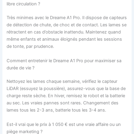
libre circulation ?
Très minimes avec le Dreame A1 Pro. Il dispose de capteurs
de détection de chute, de choc et de contact. Les lames se
rétractent en cas d’obstacle inattendu. Maintenez quand
même enfants et animaux éloignés pendant les sessions
de tonte, par prudence.
Comment entretenir le Dreame A1 Pro pour maximiser sa
durée de vie ?
Nettoyez les lames chaque semaine, vérifiez le capteur
LiDAR (essuyez la poussière), assurez-vous que la base de
charge reste sèche. En hiver, remisez le robot et la batterie
au sec. Les vraies pannes sont rares. Changement des
lames tous les 2-3 ans, batterie tous les 3-4 ans.
Est-il vrai que le prix à 1 050 € est une vraie affaire ou un
piège marketing ?