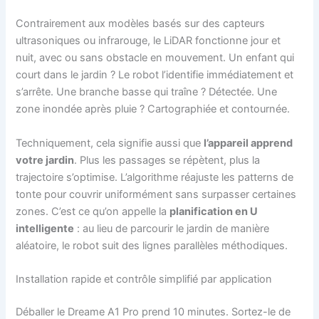
Contrairement aux modèles basés sur des capteurs
ultrasoniques ou infrarouge, le LiDAR fonctionne jour et
nuit, avec ou sans obstacle en mouvement. Un enfant qui
court dans le jardin ? Le robot l’identifie immédiatement et
s’arrête. Une branche basse qui traîne ? Détectée. Une
zone inondée après pluie ? Cartographiée et contournée.
Techniquement, cela signifie aussi que
l’appareil apprend
votre jardin
. Plus les passages se répètent, plus la
trajectoire s’optimise. L’algorithme réajuste les patterns de
tonte pour couvrir uniformément sans surpasser certaines
zones. C’est ce qu’on appelle la
planification en U
intelligente
: au lieu de parcourir le jardin de manière
aléatoire, le robot suit des lignes parallèles méthodiques.
Installation rapide et contrôle simplifié par application
Déballer le Dreame A1 Pro prend 10 minutes. Sortez-le de