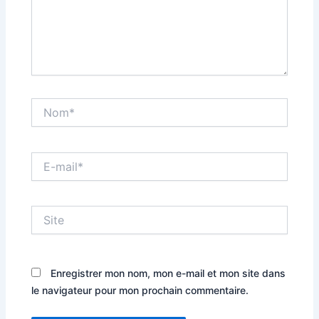
Nom*
E-
mail*
Site
Enregistrer mon nom, mon e-mail et mon site dans
le navigateur pour mon prochain commentaire.