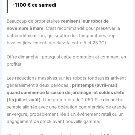
-1100 € ce samedi
Beaucoup de propriétaires
remisent leur robot de
novembre à mars
. C’est recommandé pour préserver la
batterie lithium-ion, qui souffre des températures trop
basses (idéalement, stockez-la entre 5 et 25 °C).
Offre dimanche : pourquoi cette promotion et comment en
profiter
Les réductions massives sur les robots tondeuses arrivent
généralement à deux périodes :
printemps (avril-mai)
quand commence la saison de jardinage, et soldes d’été
(fin juillet-août)
. Une promotion de 1 050 € le dimanche
semble alignée avec une opération commerciale de grande
envergure, probablement liée à un événement retail ou un
dégagement de stock avant nouvelle gamme.