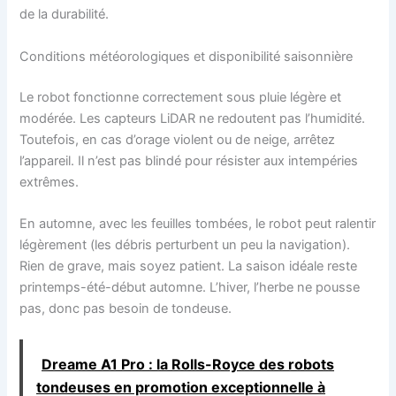
de la durabilité.
Conditions météorologiques et disponibilité saisonnière
Le robot fonctionne correctement sous pluie légère et
modérée. Les capteurs LiDAR ne redoutent pas l’humidité.
Toutefois, en cas d’orage violent ou de neige, arrêtez
l’appareil. Il n’est pas blindé pour résister aux intempéries
extrêmes.
En automne, avec les feuilles tombées, le robot peut ralentir
légèrement (les débris perturbent un peu la navigation).
Rien de grave, mais soyez patient. La saison idéale reste
printemps-été-début automne. L’hiver, l’herbe ne pousse
pas, donc pas besoin de tondeuse.
Dreame A1 Pro : la Rolls-Royce des robots
tondeuses en promotion exceptionnelle à