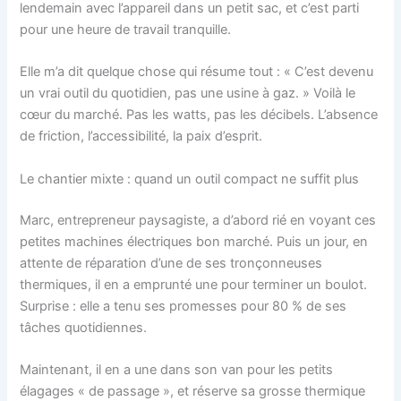
lendemain avec l’appareil dans un petit sac, et c’est parti
pour une heure de travail tranquille.
Elle m’a dit quelque chose qui résume tout : « C’est devenu
un vrai outil du quotidien, pas une usine à gaz. » Voilà le
cœur du marché. Pas les watts, pas les décibels. L’absence
de friction, l’accessibilité, la paix d’esprit.
Le chantier mixte : quand un outil compact ne suffit plus
Marc, entrepreneur paysagiste, a d’abord rié en voyant ces
petites machines électriques bon marché. Puis un jour, en
attente de réparation d’une de ses tronçonneuses
thermiques, il en a emprunté une pour terminer un boulot.
Surprise : elle a tenu ses promesses pour 80 % de ses
tâches quotidiennes.
Maintenant, il en a une dans son van pour les petits
élagages « de passage », et réserve sa grosse thermique