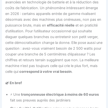
avancées en technologie de batterie et à la réduction des
coûts de fabrication. Un phénomène intéressant émerge
en 2026 : certains appareils entrée de gamme rivalisent
désormais avec des machines plus onéreuses, non pas en
puissance brute, mais en
efficacité réelle
et en praticité
d’utilisation. Pour l’utilisateur occasionnel qui souhaite
élaguer quelques branches ou entretenir son petit verger,
cette démocratisation change la donne. Elle pose aussi une
question : avez-vous vraiment besoin de 2 500 watts pour
couper une branche de 5 centimètres d’épaisseur ? Les
chiffres et retours terrain suggèrent que non. La meilleure
machine n’est pas toujours celle qui crie le plus fort, mais
celle qui
correspond à votre vrai besoin
.
🌿 En bref
⚡ Une
tronçonneuse électrique à moins de 60 euros
fait ses preuves auprès des jardiniers