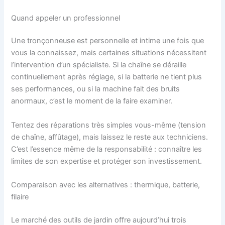
Quand appeler un professionnel
Une tronçonneuse est personnelle et intime une fois que
vous la connaissez, mais certaines situations nécessitent
l’intervention d’un spécialiste. Si la chaîne se déraille
continuellement après réglage, si la batterie ne tient plus
ses performances, ou si la machine fait des bruits
anormaux, c’est le moment de la faire examiner.
Tentez des réparations très simples vous-même (tension
de chaîne, affûtage), mais laissez le reste aux techniciens.
C’est l’essence même de la responsabilité : connaître les
limites de son expertise et protéger son investissement.
Comparaison avec les alternatives : thermique, batterie,
filaire
Le marché des outils de jardin offre aujourd’hui trois