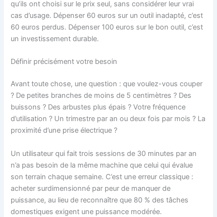
qu’ils ont choisi sur le prix seul, sans considérer leur vrai
cas d’usage. Dépenser 60 euros sur un outil inadapté, c’est
60 euros perdus. Dépenser 100 euros sur le bon outil, c’est
un investissement durable.
Définir précisément votre besoin
Avant toute chose, une question : que voulez-vous couper
? De petites branches de moins de 5 centimètres ? Des
buissons ? Des arbustes plus épais ? Votre fréquence
d’utilisation ? Un trimestre par an ou deux fois par mois ? La
proximité d’une prise électrique ?
Un utilisateur qui fait trois sessions de 30 minutes par an
n’a pas besoin de la même machine que celui qui évalue
son terrain chaque semaine. C’est une erreur classique :
acheter surdimensionné par peur de manquer de
puissance, au lieu de reconnaître que 80 % des tâches
domestiques exigent une puissance modérée.