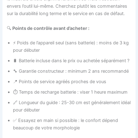
envers l’outil lui-même. Cherchez plutôt les commentaires
sur la durabilité long terme et le service en cas de défaut.
🔍
Points de contrôle avant d’acheter :
⚡ Poids de l’appareil seul (sans batterie) : moins de 3 kg
pour débuter
🔋 Batterie incluse dans le prix ou achetée séparément ?
🔧 Garantie constructeur : minimum 2 ans recommandé
📍 Points de service agréés proches de vous
⏱️ Temps de recharge batterie : viser 1 heure maximum
🔗 Longueur du guide : 25-30 cm est généralement idéal
pour débuter
✅ Essayez en main si possible : le confort dépend
beaucoup de votre morphologie