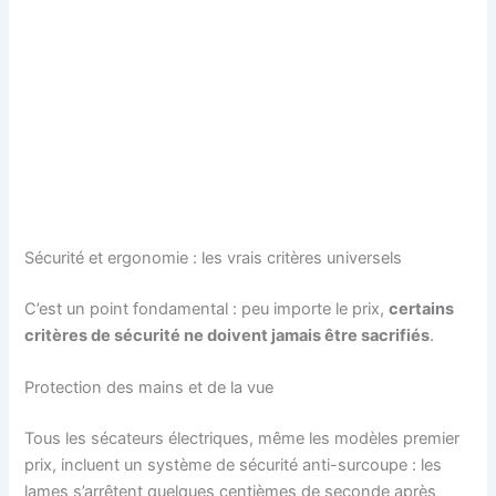
Sécurité et ergonomie : les vrais critères universels
C’est un point fondamental : peu importe le prix,
certains
critères de sécurité ne doivent jamais être sacrifiés
.
Protection des mains et de la vue
Tous les sécateurs électriques, même les modèles premier
prix, incluent un système de sécurité anti-surcoupe : les
lames s’arrêtent quelques centièmes de seconde après