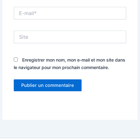
E-
mail*
Site
Enregistrer mon nom, mon e-mail et mon site dans
le navigateur pour mon prochain commentaire.