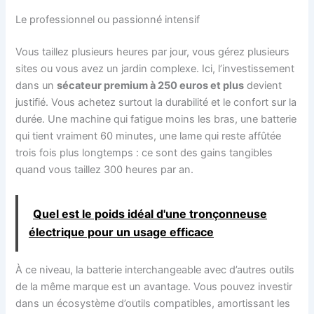
Le professionnel ou passionné intensif
Vous taillez plusieurs heures par jour, vous gérez plusieurs
sites ou vous avez un jardin complexe. Ici, l’investissement
dans un
sécateur premium à 250 euros et plus
devient
justifié. Vous achetez surtout la durabilité et le confort sur la
durée. Une machine qui fatigue moins les bras, une batterie
qui tient vraiment 60 minutes, une lame qui reste affûtée
trois fois plus longtemps : ce sont des gains tangibles
quand vous taillez 300 heures par an.
Quel est le poids idéal d'une tronçonneuse
électrique pour un usage efficace
À ce niveau, la batterie interchangeable avec d’autres outils
de la même marque est un avantage. Vous pouvez investir
dans un écosystème d’outils compatibles, amortissant les