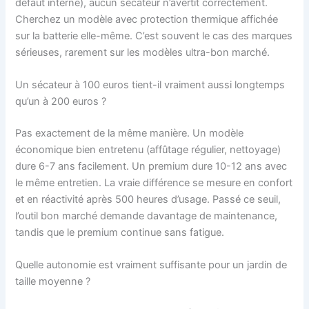
défaut interne), aucun sécateur n’avertit correctement.
Cherchez un modèle avec protection thermique affichée
sur la batterie elle-même. C’est souvent le cas des marques
sérieuses, rarement sur les modèles ultra-bon marché.
Un sécateur à 100 euros tient-il vraiment aussi longtemps
qu’un à 200 euros ?
Pas exactement de la même manière. Un modèle
économique bien entretenu (affûtage régulier, nettoyage)
dure 6-7 ans facilement. Un premium dure 10-12 ans avec
le même entretien. La vraie différence se mesure en confort
et en réactivité après 500 heures d’usage. Passé ce seuil,
l’outil bon marché demande davantage de maintenance,
tandis que le premium continue sans fatigue.
Quelle autonomie est vraiment suffisante pour un jardin de
taille moyenne ?