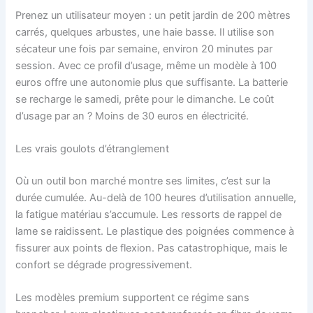
Prenez un utilisateur moyen : un petit jardin de 200 mètres
carrés, quelques arbustes, une haie basse. Il utilise son
sécateur une fois par semaine, environ 20 minutes par
session. Avec ce profil d’usage, même un modèle à 100
euros offre une autonomie plus que suffisante. La batterie
se recharge le samedi, prête pour le dimanche. Le coût
d’usage par an ? Moins de 30 euros en électricité.
Les vrais goulots d’étranglement
Où un outil bon marché montre ses limites, c’est sur la
durée cumulée. Au-delà de 100 heures d’utilisation annuelle,
la fatigue matériau s’accumule. Les ressorts de rappel de
lame se raidissent. Le plastique des poignées commence à
fissurer aux points de flexion. Pas catastrophique, mais le
confort se dégrade progressivement.
Les modèles premium supportent ce régime sans