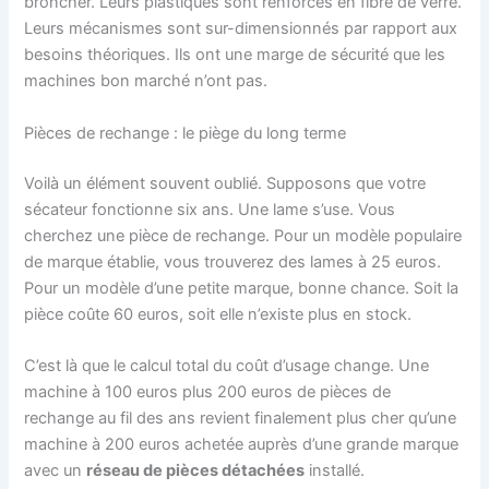
broncher. Leurs plastiques sont renforcés en fibre de verre.
Leurs mécanismes sont sur-dimensionnés par rapport aux
besoins théoriques. Ils ont une marge de sécurité que les
machines bon marché n’ont pas.
Pièces de rechange : le piège du long terme
Voilà un élément souvent oublié. Supposons que votre
sécateur fonctionne six ans. Une lame s’use. Vous
cherchez une pièce de rechange. Pour un modèle populaire
de marque établie, vous trouverez des lames à 25 euros.
Pour un modèle d’une petite marque, bonne chance. Soit la
pièce coûte 60 euros, soit elle n’existe plus en stock.
C’est là que le calcul total du coût d’usage change. Une
machine à 100 euros plus 200 euros de pièces de
rechange au fil des ans revient finalement plus cher qu’une
machine à 200 euros achetée auprès d’une grande marque
avec un
réseau de pièces détachées
installé.