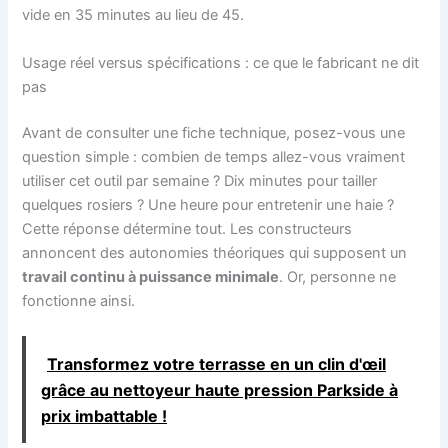
vide en 35 minutes au lieu de 45.
Usage réel versus spécifications : ce que le fabricant ne dit
pas
Avant de consulter une fiche technique, posez-vous une
question simple : combien de temps allez-vous vraiment
utiliser cet outil par semaine ? Dix minutes pour tailler
quelques rosiers ? Une heure pour entretenir une haie ?
Cette réponse détermine tout. Les constructeurs
annoncent des autonomies théoriques qui supposent un
travail continu à puissance minimale
. Or, personne ne
fonctionne ainsi.
Transformez votre terrasse en un clin d'œil
grâce au nettoyeur haute pression Parkside à
prix imbattable !