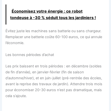
Économisez votre énergie : ce robot
tondeuse à -30 % séduit tous les jardiniers !
Évitez juste les machines sans batterie ou sans chargeur.
Remplacer une batterie coûte 60-100 euros, ce qui annule
l’économie.
Les bonnes périodes d’achat
Les prix baissent en trois périodes : en décembre (soldes
de fin d’année), en janvier-février (fin de saison
d’automne/hiver), et en juin-juillet (pré-rentrée des écoles,
avant la reprise des travaux de jardin). Attendre trois mois
pour économiser 20-30 euros n’est pas dramatique, mais
cela s’ajoute.