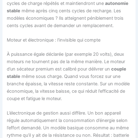
cycles de charge répétés et maintiendront une
autonomie
stable
même après cinq cents cycles de recharge. Les
modèles économiques ? Ils atteignent péniblement trois
cents cycles avant de demander un remplacement.
Moteur et électronique : l’invisible qui compte
À puissance égale déclarée (par exemple 20 volts), deux
moteurs ne tournent pas de la même manière. Le moteur
d’un sécateur premium est calibré pour délivrer un
couple
stable
même sous charge. Quand vous forcez sur une
branche épaisse, la vitesse reste constante. Sur un modèle
économique, la vitesse baisse, ce qui réduit l’efficacité de
coupe et fatigue le moteur.
L’électronique de gestion aussi diffère. Un bon appareil
régule automatiquement la consommation d’énergie selon
l’effort demandé. Un modèle basique consomme au même
rythme qu’il y ait de la résistance ou non. Résultat : batterie