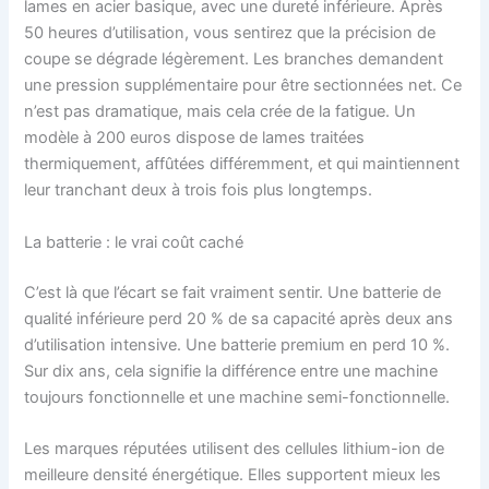
lames en acier basique, avec une dureté inférieure. Après
50 heures d’utilisation, vous sentirez que la précision de
coupe se dégrade légèrement. Les branches demandent
une pression supplémentaire pour être sectionnées net. Ce
n’est pas dramatique, mais cela crée de la fatigue. Un
modèle à 200 euros dispose de lames traitées
thermiquement, affûtées différemment, et qui maintiennent
leur tranchant deux à trois fois plus longtemps.
La batterie : le vrai coût caché
C’est là que l’écart se fait vraiment sentir. Une batterie de
qualité inférieure perd 20 % de sa capacité après deux ans
d’utilisation intensive. Une batterie premium en perd 10 %.
Sur dix ans, cela signifie la différence entre une machine
toujours fonctionnelle et une machine semi-fonctionnelle.
Les marques réputées utilisent des cellules lithium-ion de
meilleure densité énergétique. Elles supportent mieux les