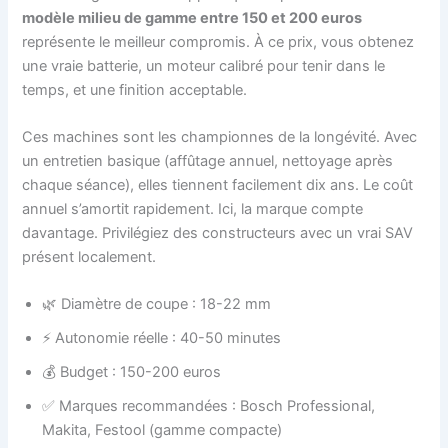
modèle milieu de gamme entre 150 et 200 euros
représente le meilleur compromis. À ce prix, vous obtenez
une vraie batterie, un moteur calibré pour tenir dans le
temps, et une finition acceptable.
Ces machines sont les championnes de la longévité. Avec
un entretien basique (affûtage annuel, nettoyage après
chaque séance), elles tiennent facilement dix ans. Le coût
annuel s’amortit rapidement. Ici, la marque compte
davantage. Privilégiez des constructeurs avec un vrai SAV
présent localement.
🌿 Diamètre de coupe : 18-22 mm
⚡ Autonomie réelle : 40-50 minutes
💰 Budget : 150-200 euros
✅ Marques recommandées : Bosch Professional,
Makita, Festool (gamme compacte)