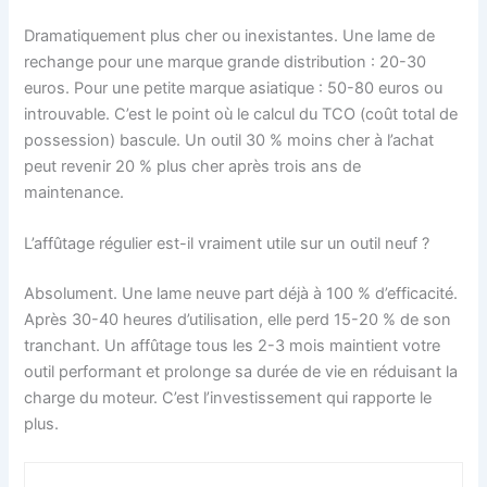
Dramatiquement plus cher ou inexistantes. Une lame de
rechange pour une marque grande distribution : 20-30
euros. Pour une petite marque asiatique : 50-80 euros ou
introuvable. C’est le point où le calcul du TCO (coût total de
possession) bascule. Un outil 30 % moins cher à l’achat
peut revenir 20 % plus cher après trois ans de
maintenance.
L’affûtage régulier est-il vraiment utile sur un outil neuf ?
Absolument. Une lame neuve part déjà à 100 % d’efficacité.
Après 30-40 heures d’utilisation, elle perd 15-20 % de son
tranchant. Un affûtage tous les 2-3 mois maintient votre
outil performant et prolonge sa durée de vie en réduisant la
charge du moteur. C’est l’investissement qui rapporte le
plus.