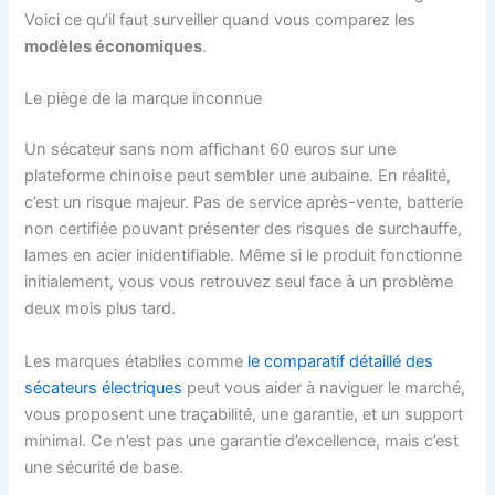
Voici ce qu’il faut surveiller quand vous comparez les
modèles économiques
.
Le piège de la marque inconnue
Un sécateur sans nom affichant 60 euros sur une
plateforme chinoise peut sembler une aubaine. En réalité,
c’est un risque majeur. Pas de service après-vente, batterie
non certifiée pouvant présenter des risques de surchauffe,
lames en acier inidentifiable. Même si le produit fonctionne
initialement, vous vous retrouvez seul face à un problème
deux mois plus tard.
Les marques établies comme
le comparatif détaillé des
sécateurs électriques
peut vous aider à naviguer le marché,
vous proposent une traçabilité, une garantie, et un support
minimal. Ce n’est pas une garantie d’excellence, mais c’est
une sécurité de base.