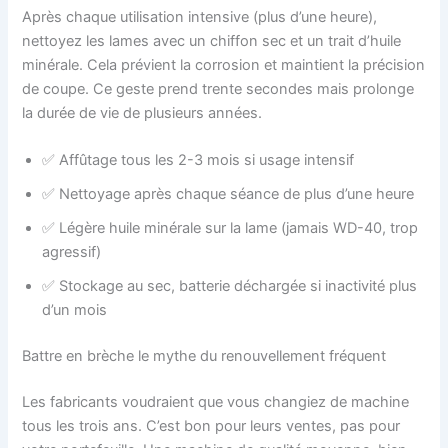
Après chaque utilisation intensive (plus d’une heure),
nettoyez les lames avec un chiffon sec et un trait d’huile
minérale. Cela prévient la corrosion et maintient la précision
de coupe. Ce geste prend trente secondes mais prolonge
la durée de vie de plusieurs années.
✅ Affûtage tous les 2-3 mois si usage intensif
✅ Nettoyage après chaque séance de plus d’une heure
✅ Légère huile minérale sur la lame (jamais WD-40, trop
agressif)
✅ Stockage au sec, batterie déchargée si inactivité plus
d’un mois
Battre en brèche le mythe du renouvellement fréquent
Les fabricants voudraient que vous changiez de machine
tous les trois ans. C’est bon pour leurs ventes, pas pour