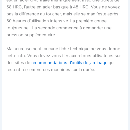
est en acier C45 traité thermiquement avec une dureté de
58 HRC, l’autre en acier basique à 48 HRC. Vous ne voyez
pas la différence au toucher, mais elle se manifeste après
60 heures d’utilisation intensive. La première coupe
toujours net. La seconde commence à demander une
pression supplémentaire.
Malheureusement, aucune fiche technique ne vous donne
cette info. Vous devez vous fier aux retours utilisateurs sur
des sites de
recommandations d’outils de jardinage
qui
testent réellement ces machines sur la durée.