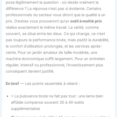
pose légitimement la question : où réside vraiment la
différence ? La réponse n’est pas si évidente. Certains
professionnels du secteur vous diront que la qualité a un
prix. D’autres vous prouveront qu’un
outil à moitié prix
réalise exactement le même travail. La vérité, comme
souvent, se situe entre les deux. Ce qui change, ce n’est
pas toujours la performance brute, mais plutôt la durabilité,
le confort d’utilisation prolongée, et les services après-
vente. Pour un jardin amateur de taille modérée, une
machine économique suffit largement. Pour un entretien
régulier, intensif ou professionnel, l’investissement plus
conséquent devient justifié.
En bref
— Les points essentiels à retenir :
⚡ La puissance brute ne fait pas tout : une lame bien
affûtée compense souvent 30 à 40 watts
supplémentaires