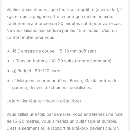
Vérifiez deux choses : que l’outil soit équilibré (moins de 1,2
kg), et que la poignée offre un bon grip même humide.
L’autonomie annoncée de 30 minutes suffit pour votre cas.
Ne vous laissez pas séduire par les 45 minutes : c’est un
confort inutile pour vous.
🛠️ Diamètre de coupe : 15-18 mm suffisent
⚡ Tension batterie : 18-20 volts (norme commune)
💰 Budget : 80-120 euros
✅ Marques recommandées : Bosch, Makita entrée de
gamme, dérivés de chaînes spécialisées
Le jardinier régulier (besoin d’équilibre)
Vous taillez une fois par semaine, vous entretenez une haie
de 15-20 mètres, vous aimeriez un outil fiable et durable.
C’est le segment où le rapport qualité-prix devient clé. Un