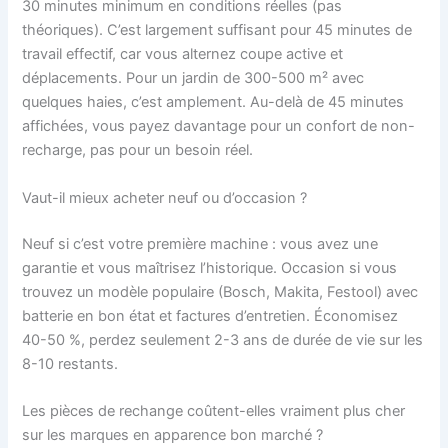
30 minutes minimum en conditions réelles (pas
théoriques). C’est largement suffisant pour 45 minutes de
travail effectif, car vous alternez coupe active et
déplacements. Pour un jardin de 300-500 m² avec
quelques haies, c’est amplement. Au-delà de 45 minutes
affichées, vous payez davantage pour un confort de non-
recharge, pas pour un besoin réel.
Vaut-il mieux acheter neuf ou d’occasion ?
Neuf si c’est votre première machine : vous avez une
garantie et vous maîtrisez l’historique. Occasion si vous
trouvez un modèle populaire (Bosch, Makita, Festool) avec
batterie en bon état et factures d’entretien. Économisez
40-50 %, perdez seulement 2-3 ans de durée de vie sur les
8-10 restants.
Les pièces de rechange coûtent-elles vraiment plus cher
sur les marques en apparence bon marché ?