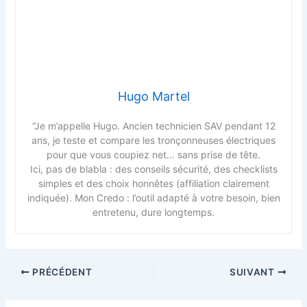
Hugo Martel
“Je m’appelle Hugo. Ancien technicien SAV pendant 12
ans, je teste et compare les tronçonneuses électriques
pour que vous coupiez net… sans prise de tête.
Ici, pas de blabla : des conseils sécurité, des checklists
simples et des choix honnêtes (affiliation clairement
indiquée). Mon Credo : l’outil adapté à votre besoin, bien
entretenu, dure longtemps.
PRÉCÉDENT
SUIVANT