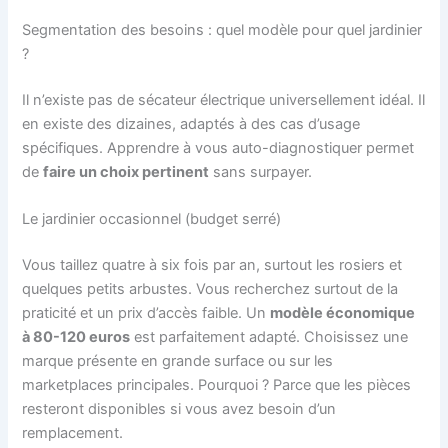
Segmentation des besoins : quel modèle pour quel jardinier
?
Il n’existe pas de sécateur électrique universellement idéal. Il
en existe des dizaines, adaptés à des cas d’usage
spécifiques. Apprendre à vous auto-diagnostiquer permet
de
faire un choix pertinent
sans surpayer.
Le jardinier occasionnel (budget serré)
Vous taillez quatre à six fois par an, surtout les rosiers et
quelques petits arbustes. Vous recherchez surtout de la
praticité et un prix d’accès faible. Un
modèle économique
à 80-120 euros
est parfaitement adapté. Choisissez une
marque présente en grande surface ou sur les
marketplaces principales. Pourquoi ? Parce que les pièces
resteront disponibles si vous avez besoin d’un
remplacement.