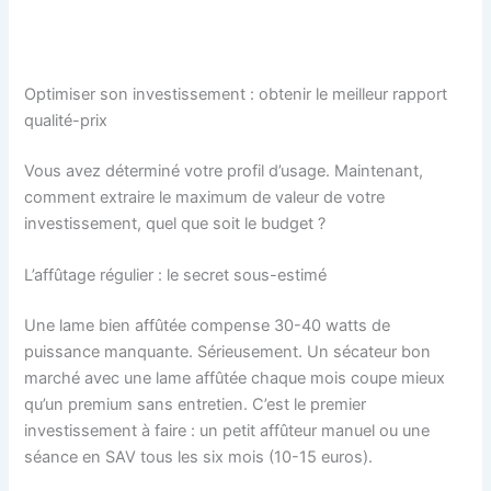
Optimiser son investissement : obtenir le meilleur rapport
qualité-prix
Vous avez déterminé votre profil d’usage. Maintenant,
comment extraire le maximum de valeur de votre
investissement, quel que soit le budget ?
L’affûtage régulier : le secret sous-estimé
Une lame bien affûtée compense 30-40 watts de
puissance manquante. Sérieusement. Un sécateur bon
marché avec une lame affûtée chaque mois coupe mieux
qu’un premium sans entretien. C’est le premier
investissement à faire : un petit affûteur manuel ou une
séance en SAV tous les six mois (10-15 euros).