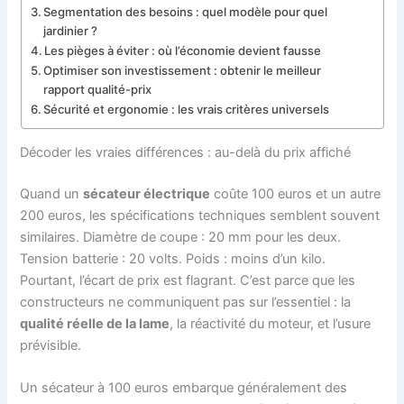
Segmentation des besoins : quel modèle pour quel
jardinier ?
Les pièges à éviter : où l’économie devient fausse
Optimiser son investissement : obtenir le meilleur
rapport qualité-prix
Sécurité et ergonomie : les vrais critères universels
Décoder les vraies différences : au-delà du prix affiché
Quand un
sécateur électrique
coûte 100 euros et un autre
200 euros, les spécifications techniques semblent souvent
similaires. Diamètre de coupe : 20 mm pour les deux.
Tension batterie : 20 volts. Poids : moins d’un kilo.
Pourtant, l’écart de prix est flagrant. C’est parce que les
constructeurs ne communiquent pas sur l’essentiel : la
qualité réelle de la lame
, la réactivité du moteur, et l’usure
prévisible.
Un sécateur à 100 euros embarque généralement des