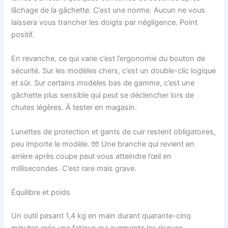
lâchage de la gâchette. C’est une norme. Aucun ne vous
laissera vous trancher les doigts par négligence. Point
positif.
En revanche, ce qui varie c’est l’ergonomie du bouton de
sécurité. Sur les modèles chers, c’est un double-clic logique
et sûr. Sur certains modèles bas de gamme, c’est une
gâchette plus sensible qui peut se déclencher lors de
chutes légères. À tester en magasin.
Lunettes de protection et gants de cuir restent obligatoires,
peu importe le modèle. 🧤 Une branche qui revient en
arrière après coupe peut vous atteindre l’œil en
millisecondes. C’est rare mais grave.
Équilibre et poids
Un outil pesant 1,4 kg en main durant quarante-cinq
minutes crée une fatigue qui augmente les risques