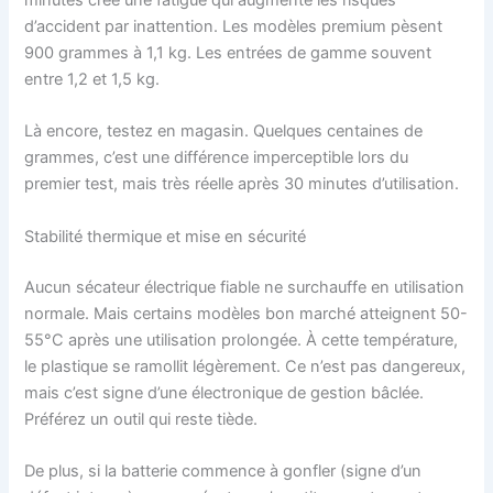
d’accident par inattention. Les modèles premium pèsent
900 grammes à 1,1 kg. Les entrées de gamme souvent
entre 1,2 et 1,5 kg.
Là encore, testez en magasin. Quelques centaines de
grammes, c’est une différence imperceptible lors du
premier test, mais très réelle après 30 minutes d’utilisation.
Stabilité thermique et mise en sécurité
Aucun sécateur électrique fiable ne surchauffe en utilisation
normale. Mais certains modèles bon marché atteignent 50-
55°C après une utilisation prolongée. À cette température,
le plastique se ramollit légèrement. Ce n’est pas dangereux,
mais c’est signe d’une électronique de gestion bâclée.
Préférez un outil qui reste tiède.
De plus, si la batterie commence à gonfler (signe d’un