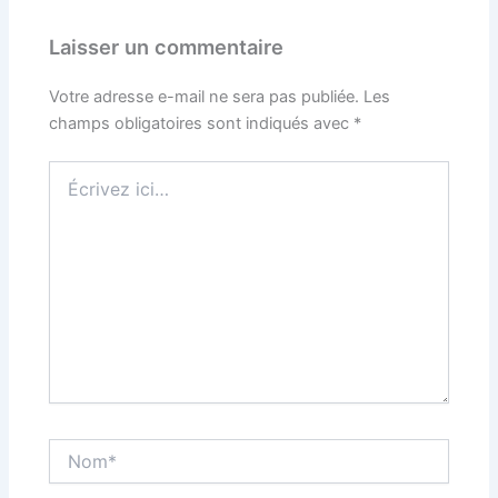
Laisser un commentaire
Votre adresse e-mail ne sera pas publiée.
Les
champs obligatoires sont indiqués avec
*
Écrivez
ici…
Nom*