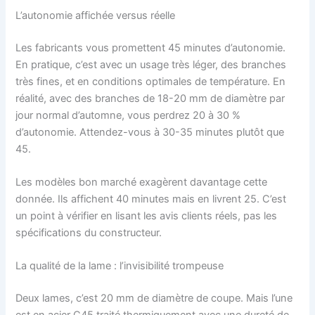
L’autonomie affichée versus réelle
Les fabricants vous promettent 45 minutes d’autonomie.
En pratique, c’est avec un usage très léger, des branches
très fines, et en conditions optimales de température. En
réalité, avec des branches de 18-20 mm de diamètre par
jour normal d’automne, vous perdrez 20 à 30 %
d’autonomie. Attendez-vous à 30-35 minutes plutôt que
45.
Les modèles bon marché exagèrent davantage cette
donnée. Ils affichent 40 minutes mais en livrent 25. C’est
un point à vérifier en lisant les avis clients réels, pas les
spécifications du constructeur.
La qualité de la lame : l’invisibilité trompeuse
Deux lames, c’est 20 mm de diamètre de coupe. Mais l’une