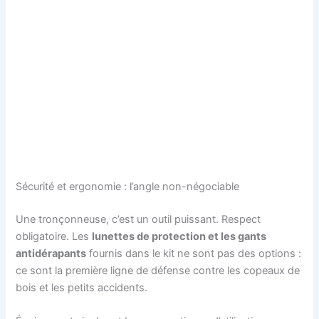
Sécurité et ergonomie : l’angle non-négociable
Une tronçonneuse, c’est un outil puissant. Respect
obligatoire. Les
lunettes de protection et les gants
antidérapants
fournis dans le kit ne sont pas des options :
ce sont la première ligne de défense contre les copeaux de
bois et les petits accidents.