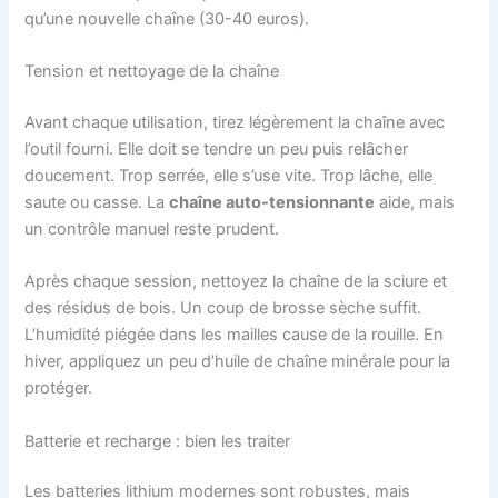
qu’une nouvelle chaîne (30-40 euros).
Tension et nettoyage de la chaîne
Avant chaque utilisation, tirez légèrement la chaîne avec
l’outil fourni. Elle doit se tendre un peu puis relâcher
doucement. Trop serrée, elle s’use vite. Trop lâche, elle
saute ou casse. La
chaîne auto-tensionnante
aide, mais
un contrôle manuel reste prudent.
Après chaque session, nettoyez la chaîne de la sciure et
des résidus de bois. Un coup de brosse sèche suffit.
L’humidité piégée dans les mailles cause de la rouille. En
hiver, appliquez un peu d’huile de chaîne minérale pour la
protéger.
Batterie et recharge : bien les traiter
Les batteries lithium modernes sont robustes, mais