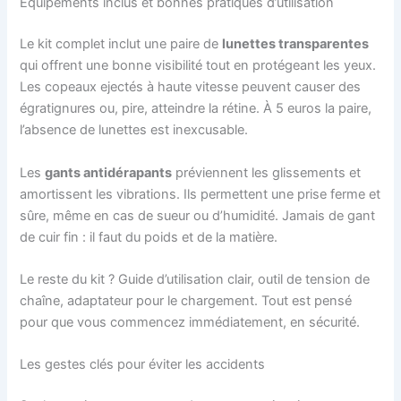
Équipements inclus et bonnes pratiques d’utilisation
Le kit complet inclut une paire de
lunettes transparentes
qui offrent une bonne visibilité tout en protégeant les yeux.
Les copeaux ejectés à haute vitesse peuvent causer des
égratignures ou, pire, atteindre la rétine. À 5 euros la paire,
l’absence de lunettes est inexcusable.
Les
gants antidérapants
préviennent les glissements et
amortissent les vibrations. Ils permettent une prise ferme et
sûre, même en cas de sueur ou d’humidité. Jamais de gant
de cuir fin : il faut du poids et de la matière.
Le reste du kit ? Guide d’utilisation clair, outil de tension de
chaîne, adaptateur pour le chargement. Tout est pensé
pour que vous commencez immédiatement, en sécurité.
Les gestes clés pour éviter les accidents