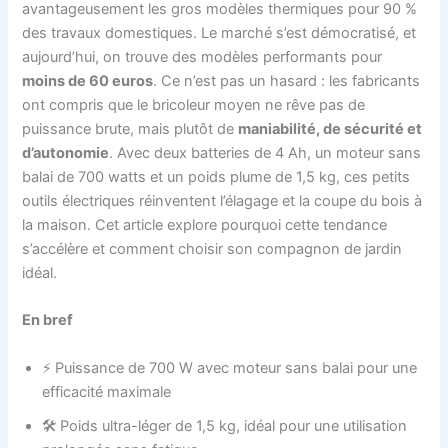
avantageusement les gros modèles thermiques pour 90 %
des travaux domestiques. Le marché s’est démocratisé, et
aujourd’hui, on trouve des modèles performants pour
moins de 60 euros
. Ce n’est pas un hasard : les fabricants
ont compris que le bricoleur moyen ne rêve pas de
puissance brute, mais plutôt de
maniabilité, de sécurité et
d’autonomie
. Avec deux batteries de 4 Ah, un moteur sans
balai de 700 watts et un poids plume de 1,5 kg, ces petits
outils électriques réinventent l’élagage et la coupe du bois à
la maison. Cet article explore pourquoi cette tendance
s’accélère et comment choisir son compagnon de jardin
idéal.
En bref
⚡ Puissance de 700 W avec moteur sans balai pour une
efficacité maximale
🛠️ Poids ultra-léger de 1,5 kg, idéal pour une utilisation