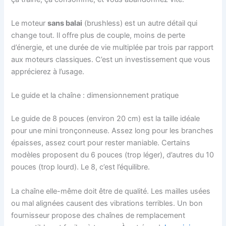
Le moteur
sans balai
(brushless) est un autre détail qui
change tout. Il offre plus de couple, moins de perte
d’énergie, et une durée de vie multiplée par trois par rapport
aux moteurs classiques. C’est un investissement que vous
apprécierez à l’usage.
Le guide et la chaîne : dimensionnement pratique
Le guide de 8 pouces (environ 20 cm) est la taille idéale
pour une mini tronçonneuse. Assez long pour les branches
épaisses, assez court pour rester maniable. Certains
modèles proposent du 6 pouces (trop léger), d’autres du 10
pouces (trop lourd). Le 8, c’est l’équilibre.
La chaîne elle-même doit être de qualité. Les mailles usées
ou mal alignées causent des vibrations terribles. Un bon
fournisseur propose des chaînes de remplacement