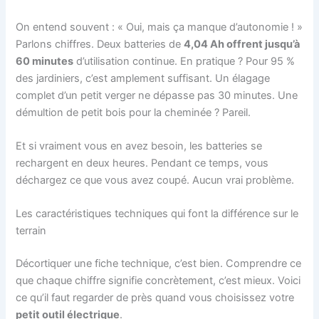
On entend souvent : « Oui, mais ça manque d’autonomie ! »
Parlons chiffres. Deux batteries de
4,04 Ah offrent jusqu’à
60 minutes
d’utilisation continue. En pratique ? Pour 95 %
des jardiniers, c’est amplement suffisant. Un élagage
complet d’un petit verger ne dépasse pas 30 minutes. Une
démultion de petit bois pour la cheminée ? Pareil.
Et si vraiment vous en avez besoin, les batteries se
rechargent en deux heures. Pendant ce temps, vous
déchargez ce que vous avez coupé. Aucun vrai problème.
Les caractéristiques techniques qui font la différence sur le
terrain
Décortiquer une fiche technique, c’est bien. Comprendre ce
que chaque chiffre signifie concrètement, c’est mieux. Voici
ce qu’il faut regarder de près quand vous choisissez votre
petit outil électrique
.