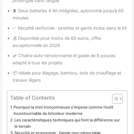
prolongée sans fatigue
🔋 Deux batteries 4 Ah intégrées, autonomie jusqu’à 60
minutes
✅ Sécurité renforcée : lunettes et gants inclus dans le kit
💰 Disponible pour moins de 60 euros, offre
exceptionnelle en 2026
🌿 Chaîne auto-tensionnante et guide de 8 pouces
adapté à tous les projets
📦 Idéale pour élagage, bambou, bois de chauffage et
travaux légers
Table of Contents
Pourquoi la mini tronçonneuse s’impose comme l’outil
incontournable du bricoleur moderne
Les caractéristiques techniques qui font la différence sur
le terrain
Sécurité et ergonomie : l’angle non-négociable