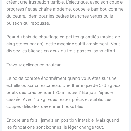
créent une frustration terrible. L’électrique, avec son couple
progressif et sa chaîne moderne, coupe le bambou comme
du beurre. Idem pour les petites branches vertes ou le
buisson qui repousse.
Pour du bois de chauffage en petites quantités (moins de
cinq stères par an), cette machine suffit amplement. Vous
divisez les bûches en deux ou trois passes, sans effort.
Travaux délicats en hauteur
Le poids compte énormément quand vous êtes sur une
échelle ou sur un escabeau. Une thermique de 5-6 kg aux
bouts des bras pendant 20 minutes ? Bonjour l’épaule
cassée. Avec 1,5 kg, vous restez précis et stable. Les
coupes délicates deviennent possibles.
Encore une fois : jamais en position instable. Mais quand
les fondations sont bonnes, le léger change tout.