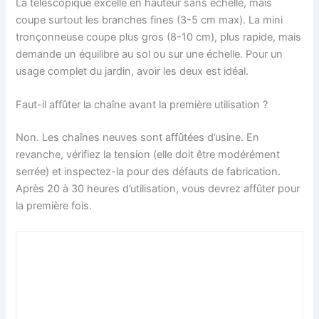
La télescopique excelle en hauteur sans échelle, mais
coupe surtout les branches fines (3-5 cm max). La mini
tronçonneuse coupe plus gros (8-10 cm), plus rapide, mais
demande un équilibre au sol ou sur une échelle. Pour un
usage complet du jardin, avoir les deux est idéal.
Faut-il affûter la chaîne avant la première utilisation ?
Non. Les chaînes neuves sont affûtées d’usine. En
revanche, vérifiez la tension (elle doit être modérément
serrée) et inspectez-la pour des défauts de fabrication.
Après 20 à 30 heures d’utilisation, vous devrez affûter pour
la première fois.