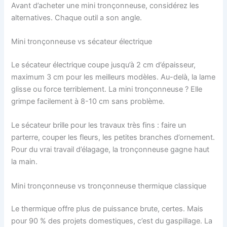
Avant d’acheter une mini tronçonneuse, considérez les
alternatives. Chaque outil a son angle.
Mini tronçonneuse vs sécateur électrique
Le sécateur électrique coupe jusqu’à 2 cm d’épaisseur,
maximum 3 cm pour les meilleurs modèles. Au-delà, la lame
glisse ou force terriblement. La mini tronçonneuse ? Elle
grimpe facilement à 8-10 cm sans problème.
Le sécateur brille pour les travaux très fins : faire un
parterre, couper les fleurs, les petites branches d’ornement.
Pour du vrai travail d’élagage, la tronçonneuse gagne haut
la main.
Mini tronçonneuse vs tronçonneuse thermique classique
Le thermique offre plus de puissance brute, certes. Mais
pour 90 % des projets domestiques, c’est du gaspillage. La