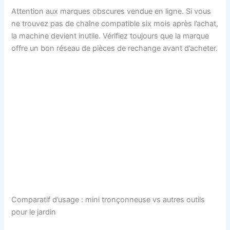
Attention aux marques obscures vendue en ligne. Si vous
ne trouvez pas de chaîne compatible six mois après l’achat,
la machine devient inutile. Vérifiez toujours que la marque
offre un bon réseau de pièces de rechange avant d’acheter.
Comparatif d’usage : mini tronçonneuse vs autres outils
pour le jardin