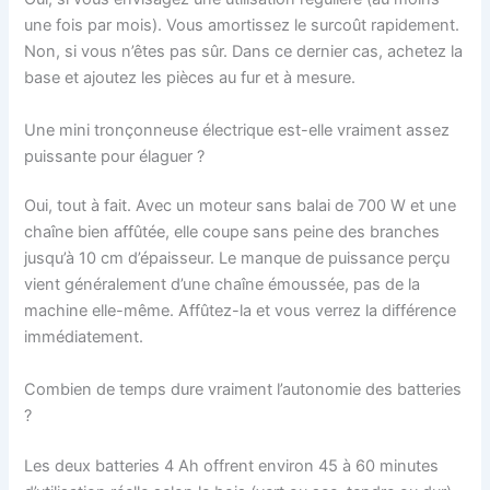
une fois par mois). Vous amortissez le surcoût rapidement.
Non, si vous n’êtes pas sûr. Dans ce dernier cas, achetez la
base et ajoutez les pièces au fur et à mesure.
Une mini tronçonneuse électrique est-elle vraiment assez
puissante pour élaguer ?
Oui, tout à fait. Avec un moteur sans balai de 700 W et une
chaîne bien affûtée, elle coupe sans peine des branches
jusqu’à 10 cm d’épaisseur. Le manque de puissance perçu
vient généralement d’une chaîne émoussée, pas de la
machine elle-même. Affûtez-la et vous verrez la différence
immédiatement.
Combien de temps dure vraiment l’autonomie des batteries
?
Les deux batteries 4 Ah offrent environ 45 à 60 minutes