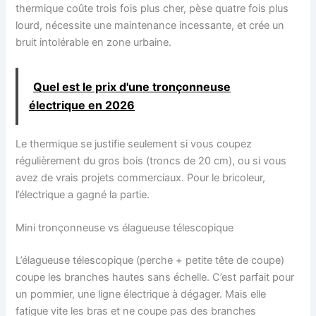
thermique coûte trois fois plus cher, pèse quatre fois plus
lourd, nécessite une maintenance incessante, et crée un
bruit intolérable en zone urbaine.
Quel est le prix d'une tronçonneuse
électrique en 2026
Le thermique se justifie seulement si vous coupez
régulièrement du gros bois (troncs de 20 cm), ou si vous
avez de vrais projets commerciaux. Pour le bricoleur,
l’électrique a gagné la partie.
Mini tronçonneuse vs élagueuse télescopique
L’élagueuse télescopique (perche + petite tête de coupe)
coupe les branches hautes sans échelle. C’est parfait pour
un pommier, une ligne électrique à dégager. Mais elle
fatigue vite les bras et ne coupe pas des branches