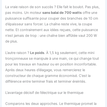
La vraie raison de son succès ? Elle fait le boulot. Pas plus,
pas moins. Un moteur
sans balai de 700 watts
offre une
puissance suffisante pour couper des branches de 10 cm
d’épaisseur sans forcer. La chaîne reste vive, la coupe
nette. Et contrairement aux idées reçues, cette puissance
n’est jamais de trop : une chaîne bien affûtée vaut 200 W
de plus.
L’autre raison ?
Le poids
. À 1,5 kg seulement, cette mini
tronçonneuse se manipule à une main, ce qui change tout
pour les travaux en hauteur ou en position inconfortable.
Après deux heures d’élagage, vous remercierez le
constructeur de chaque gramme économisé. C’est la
différence entre terminer frais et terminer éreintés.
L’avantage décisif de l’électrique sur le thermique
Comparons les deux approches. Le thermique promet la