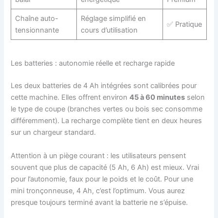
Chaîne auto-
Réglage simplifié en
✅ Pratique
tensionnante
cours d’utilisation
Les batteries : autonomie réelle et recharge rapide
Les deux batteries de 4 Ah intégrées sont calibrées pour
cette machine. Elles offrent environ
45 à 60 minutes
selon
le type de coupe (branches vertes ou bois sec consomme
différemment). La recharge complète tient en deux heures
sur un chargeur standard.
Attention à un piège courant : les utilisateurs pensent
souvent que plus de capacité (5 Ah, 6 Ah) est mieux. Vrai
pour l’autonomie, faux pour le poids et le coût. Pour une
mini tronçonneuse, 4 Ah, c’est l’optimum. Vous aurez
presque toujours terminé avant la batterie ne s’épuise.