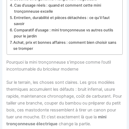
Cas d’usage réels : quand et comment cette mini
tronçonneuse excelle
Entretien, durabilité et pièces détachées : ce qu’il faut
savoir
Comparatif d’usage : mini tronçonneuse vs autres outils
pour le jardin
Achat, prix et bonnes affaires : comment bien choisir sans
se tromper
Pourquoi la mini tronçonneuse s’impose comme l’outil
incontournable du bricoleur moderne
Sur le terrain, les choses sont claires. Les gros modèles
thermiques accumulent les défauts : bruit infernal, usure
rapide, maintenance chronophage, coût de carburant. Pour
tailler une branche, couper du bambou ou préparer du petit
bois, ces mastodonte ressemblent à tirer un canon pour
tuer une mouche. Et c’est exactement là que la
mini
tronçonneuse électrique
change la partie.