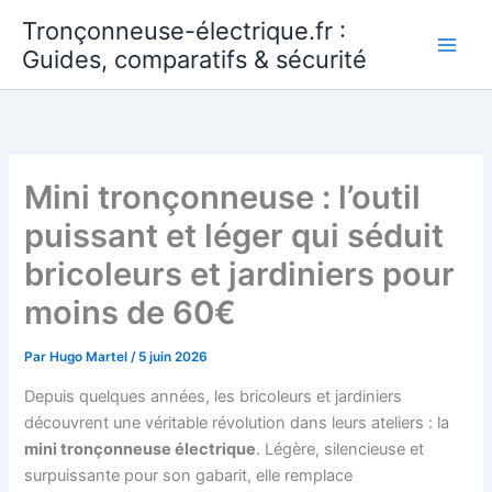
Aller
Tronçonneuse-électrique.fr :
au
Guides, comparatifs & sécurité
contenu
Mini tronçonneuse : l’outil
puissant et léger qui séduit
bricoleurs et jardiniers pour
moins de 60€
Par
Hugo Martel
/
5 juin 2026
Depuis quelques années, les bricoleurs et jardiniers
découvrent une véritable révolution dans leurs ateliers : la
mini tronçonneuse électrique
. Légère, silencieuse et
surpuissante pour son gabarit, elle remplace