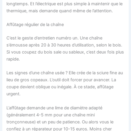
longtemps. Et l’électrique est plus simple à maintenir que le
thermique, mais demande quand même de l’attention.
Affûtage régulier de la chaîne
C’est le geste d’entretien numéro un. Une chaîne
s’émousse après 20 à 30 heures d’utilisation, selon le bois.
Si vous coupez du bois sale ou sableux, c’est deux fois plus
rapide.
Les signes d’une chaîne usée ? Elle crée de la sciure fine au
lieu de gros copeaux. L’outil doit forcer pour avancer. La
coupe devient oblique ou inégale. À ce stade, affûtage
urgent.
L’affûtage demande une lime de diamètre adapté
(généralement 4-5 mm pour une chaîne mini
tronçonneuse) et un peu de patience. Ou alors vous le
confiez à un réparateur pour 10-15 euros. Moins cher