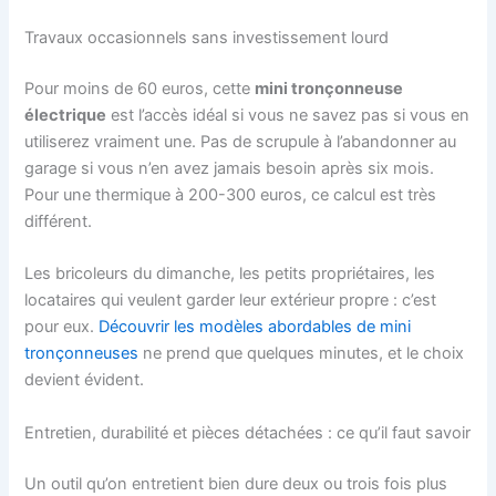
Travaux occasionnels sans investissement lourd
Pour moins de 60 euros, cette
mini tronçonneuse
électrique
est l’accès idéal si vous ne savez pas si vous en
utiliserez vraiment une. Pas de scrupule à l’abandonner au
garage si vous n’en avez jamais besoin après six mois.
Pour une thermique à 200-300 euros, ce calcul est très
différent.
Les bricoleurs du dimanche, les petits propriétaires, les
locataires qui veulent garder leur extérieur propre : c’est
pour eux.
Découvrir les modèles abordables de mini
tronçonneuses
ne prend que quelques minutes, et le choix
devient évident.
Entretien, durabilité et pièces détachées : ce qu’il faut savoir
Un outil qu’on entretient bien dure deux ou trois fois plus