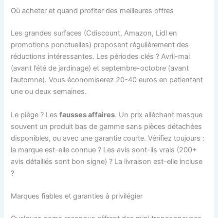
Où acheter et quand profiter des meilleures offres
Les grandes surfaces (Cdiscount, Amazon, Lidl en
promotions ponctuelles) proposent régulièrement des
réductions intéressantes. Les périodes clés ? Avril-mai
(avant l’été de jardinage) et septembre-octobre (avant
l’automne). Vous économiserez 20-40 euros en patientant
une ou deux semaines.
Le piège ? Les
fausses affaires
. Un prix alléchant masque
souvent un produit bas de gamme sans pièces détachées
disponibles, ou avec une garantie courte. Vérifiez toujours :
la marque est-elle connue ? Les avis sont-ils vrais (200+
avis détaillés sont bon signe) ? La livraison est-elle incluse
?
Marques fiables et garanties à privilégier