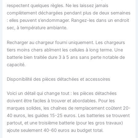
respectent quelques règles. Ne les laissez jamais
complètement déchargées pendant plus de deux semaines
: elles peuvent s’endommager. Rangez-les dans un endroit
sec, à température ambiante.
Recharger au chargeur fourni uniquement. Les chargeurs
tiers moins chers abîment les cellules à long terme. Une
batterie bien traitée dure 3 à 5 ans sans perte notable de
capacité.
Disponibilité des pièces détachées et accessoires
Voici un détail qui change tout : les pièces détachées
doivent être faciles à trouver et abordables. Pour les
marques solides, les chaînes de remplacement coûtent 20-
40 euros, les guides 15-25 euros. Les batteries se trouvent
partout, et une troisième batterie (pour les gros travaux)
ajoute seulement 40-60 euros au budget total.