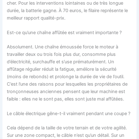
cher. Pour les interventions lointaines ou de très longue
durée, la batterie gagne. À 70 euros, le filaire représente le
meilleur rapport qualité-prix.
Est-ce qu’une chaîne affûtée est vraiment importante ?
Absolument. Une chaîne émoussée force le moteur à
travailler deux ou trois fois plus dur, consomme plus
d’électricité, surchauffe et s’use prématurément. Un
affûtage régulier réduit la fatigue, améliore la sécurité
(moins de rebonds) et prolonge la durée de vie de l’outil.
C’est l’une des raisons pour lesquelles les propriétaires de
tronçonneuses anciennes pensent que leur machine est
faible : elles ne le sont pas, elles sont juste mal affûtées.
Le câble électrique gêne-t-il vraiment pendant une coupe ?
Cela dépend de la taille de votre terrain et de votre agilité.
Sur une zone compact, le câble n’est qu’un détail. Sur un