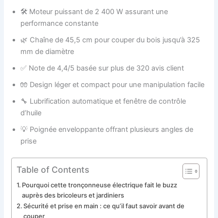
🛠️ Moteur puissant de 2 400 W assurant une
performance constante
🌿 Chaîne de 45,5 cm pour couper du bois jusqu’à 325
mm de diamètre
✅ Note de 4,4/5 basée sur plus de 320 avis client
🧤 Design léger et compact pour une manipulation facile
🔧 Lubrification automatique et fenêtre de contrôle
d’huile
💡 Poignée enveloppante offrant plusieurs angles de
prise
Table of Contents
Pourquoi cette tronçonneuse électrique fait le buzz
auprès des bricoleurs et jardiniers
Sécurité et prise en main : ce qu’il faut savoir avant de
couper