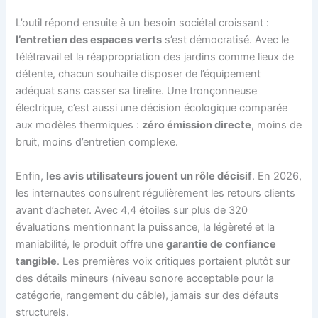
L’outil répond ensuite à un besoin sociétal croissant :
l’entretien des espaces verts
s’est démocratisé. Avec le
télétravail et la réappropriation des jardins comme lieux de
détente, chacun souhaite disposer de l’équipement
adéquat sans casser sa tirelire. Une tronçonneuse
électrique, c’est aussi une décision écologique comparée
aux modèles thermiques :
zéro émission directe
, moins de
bruit, moins d’entretien complexe.
Enfin,
les avis utilisateurs jouent un rôle décisif
. En 2026,
les internautes consulrent régulièrement les retours clients
avant d’acheter. Avec 4,4 étoiles sur plus de 320
évaluations mentionnant la puissance, la légèreté et la
maniabilité, le produit offre une
garantie de confiance
tangible
. Les premières voix critiques portaient plutôt sur
des détails mineurs (niveau sonore acceptable pour la
catégorie, rangement du câble), jamais sur des défauts
structurels.