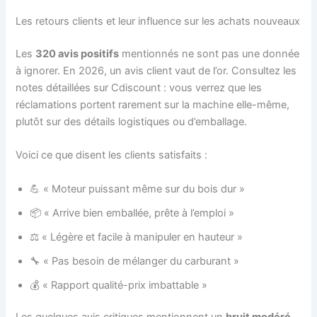
Les retours clients et leur influence sur les achats nouveaux
Les
320 avis positifs
mentionnés ne sont pas une donnée
à ignorer. En 2026, un avis client vaut de l’or. Consultez les
notes détaillées sur Cdiscount : vous verrez que les
réclamations portent rarement sur la machine elle-même,
plutôt sur des détails logistiques ou d’emballage.
Voici ce que disent les clients satisfaits :
💪 « Moteur puissant même sur du bois dur »
📦 « Arrive bien emballée, prête à l’emploi »
⚖️ « Légère et facile à manipuler en hauteur »
🔧 « Pas besoin de mélanger du carburant »
💰 « Rapport qualité-prix imbattable »