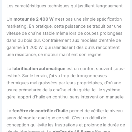
Les caractéristiques techniques qui justifient l’engouement
Un
moteur de 2 400 W
n’est pas une simple spécification
marketing. En pratique, cette puissance se traduit par une
vitesse de chaîne stable même lors de coupes prolongées
dans du bois dur. Contrairement aux modèles d’entrée de
gamme à 1 200 W, qui ralentissent dès qu’ils rencontrent
une résistance, ce moteur maintient son régime.
La
lubrification automatique
est un confort souvent sous-
estimé. Sur le terrain, j’ai vu trop de tronçonneuses
thermiques mal graissées par leurs propriétaires, d’où une
usure prématurée de la chaîne et du guide. Ici, le système
gère l’apport d’huile en continu, sans intervention manuelle.
La
fenêtre de contrôle d’huile
permet de vérifier le niveau
sans démonter quoi que ce soit. C’est un détail de
conception qui évite les frustrations et prolonge la durée de