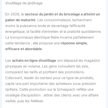
d’outillage de jardinage
En 2026, le
secteur du jardin et du bricolage a atteint un
palier de maturité
. Les consommateurs recherchent
moins la puissance brute et davantage l’efficacité
énergétique, la facilité d’entretien et la praticité quotidienne.
La tronçonneuse électrique filaire incarne parfaitement
cette tendance : elle propose une
réponse simple,
efficace et abordable
.
Les
achats en ligne d’outillage
ont dépassé les magasins
physiques en volume. Les gens consultent les avis,
comparent les tarifs et profitent des promotions.
Cdiscount, leader du secteur pour ce type de produits,
capte une part importante des acheteurs sous pression
tarifaire. Cette promotion sur la Scheppach reflète une
stratégie d’acquisition : attirer des clients avec une affaire
visible, puis les fidéliser.