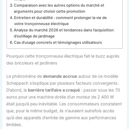
Comparaison avec les autres options du marché et
arguments pour choisir cette promotion
Entretien et durabilité : comment prolonger la vie de
votre tronçonneuse électrique
Analyse du marché 2026 et tendances dans l’acquisition
d’outillage de jardinage
Cas d’usage concrets et témoignages utilisateurs
Pourquoi cette tronçonneuse électrique fait le buzz auprès
des bricoleurs et jardiniers
Le phénomène de
demande accrue
autour de ce modèle
Scheppach s’explique par plusieurs facteurs convergents.
D’abord, la
barrière tarifaire a craqué
: passer sous les 70
euros pour une machine dotée d’un moteur de 2 400 W
était jusqu’à peu inévitable. Les consommateurs constatent
que, pour le même budget, ils n’auraient autrefois accès
qu’à des appareils d’entrée de gamme aux performances
limitées.