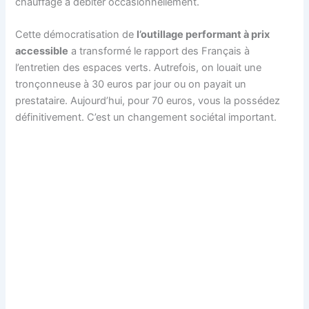
chauffage à débiter occasionnellement.
Cette démocratisation de
l’outillage performant à prix
accessible
a transformé le rapport des Français à
l’entretien des espaces verts. Autrefois, on louait une
tronçonneuse à 30 euros par jour ou on payait un
prestataire. Aujourd’hui, pour 70 euros, vous la possédez
définitivement. C’est un changement sociétal important.