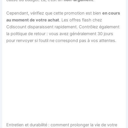
Cependant, vérifiez que cette promotion est bien
en cours
au moment de votre achat
. Les offres flash chez
Cdiscount disparaissent rapidement. Contrôlez également
la politique de retour : vous avez généralement 30 jours
pour renvoyer si l’outil ne correspond pas à vos attentes.
Entretien et durabilité : comment prolonger la vie de votre