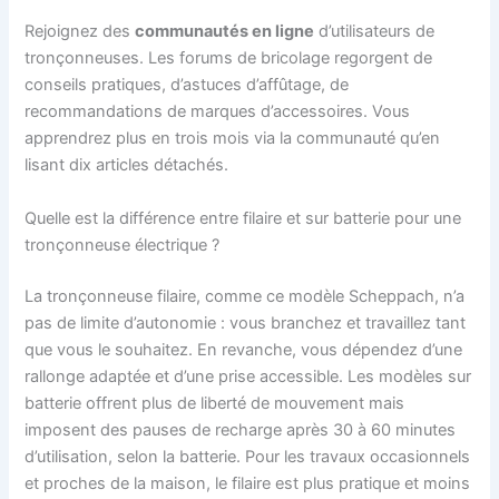
Rejoignez des
communautés en ligne
d’utilisateurs de
tronçonneuses. Les forums de bricolage regorgent de
conseils pratiques, d’astuces d’affûtage, de
recommandations de marques d’accessoires. Vous
apprendrez plus en trois mois via la communauté qu’en
lisant dix articles détachés.
Quelle est la différence entre filaire et sur batterie pour une
tronçonneuse électrique ?
La tronçonneuse filaire, comme ce modèle Scheppach, n’a
pas de limite d’autonomie : vous branchez et travaillez tant
que vous le souhaitez. En revanche, vous dépendez d’une
rallonge adaptée et d’une prise accessible. Les modèles sur
batterie offrent plus de liberté de mouvement mais
imposent des pauses de recharge après 30 à 60 minutes
d’utilisation, selon la batterie. Pour les travaux occasionnels
et proches de la maison, le filaire est plus pratique et moins