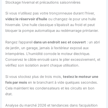
Stockage hivernal et précautions saisonnières
Si vous n’utilisez pas votre tronçonneuse durant l’hiver,
videz le réservoir d’huile
ou changez-le pour une huile
hivernale. Une huile classique s’épaissit au froid et peut
bloquer la pompe automatique au redémarrage printanier.
Rangez l’appareil
dans un endroit sec et couvert
: un abri
de jardin, un garage, jamais à l’extérieur exposé aux
intempéries. L’humidité corrode le moteur électrique.
Conservez le câble enroulé sans le plier excessivement, et
vérifiez son isolation avant chaque utilisation.
Si vous stockez plus de trois mois,
testez le moteur une
fois par mois
en le branchant à vide quelques secondes.
Cela maintient les condensateurs et les circuits en bon
état.
Analyse du marché 2026 et tendances dans l’acquisition