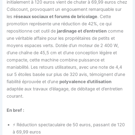
initialement à 120 euros vient de chuter à 69,99 euros chez
Cdiscount, provoquant un engouement remarquable sur
les
réseaux sociaux et forums de bricolage
. Cette
promotion représente une réduction de 42%, ce qui
repositionne cet outil de
jardinage et d’entretien
comme
une véritable affaire pour les propriétaires de petits et
moyens espaces verts. Dotée d’un moteur de 2 400 W,
d’une chaîne de 45,5 cm et d’une conception légère et
compacte, cette machine combine puissance et
maniabilité. Les retours utilisateurs, avec une note de 4,4
sur 5 étoiles basée sur plus de 320 avis, témoignent d’une
fiabilité éprouvée et d’une
polyvalence d’utilisation
adaptée aux travaux d’élagage, de débitage et d’entretien
courant.
En bref :
⚡ Réduction spectaculaire de 50 euros, passant de 120
à 69,99 euros