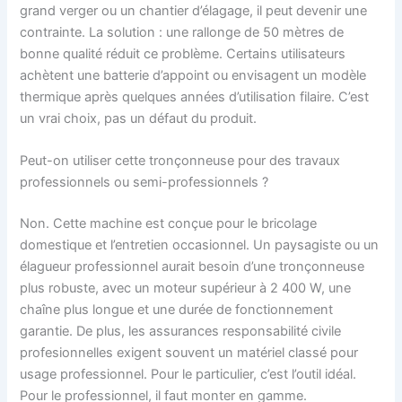
grand verger ou un chantier d’élagage, il peut devenir une
contrainte. La solution : une rallonge de 50 mètres de
bonne qualité réduit ce problème. Certains utilisateurs
achètent une batterie d’appoint ou envisagent un modèle
thermique après quelques années d’utilisation filaire. C’est
un vrai choix, pas un défaut du produit.
Peut-on utiliser cette tronçonneuse pour des travaux
professionnels ou semi-professionnels ?
Non. Cette machine est conçue pour le bricolage
domestique et l’entretien occasionnel. Un paysagiste ou un
élagueur professionnel aurait besoin d’une tronçonneuse
plus robuste, avec un moteur supérieur à 2 400 W, une
chaîne plus longue et une durée de fonctionnement
garantie. De plus, les assurances responsabilité civile
profesionnelles exigent souvent un matériel classé pour
usage professionnel. Pour le particulier, c’est l’outil idéal.
Pour le professionnel, il faut monter en gamme.