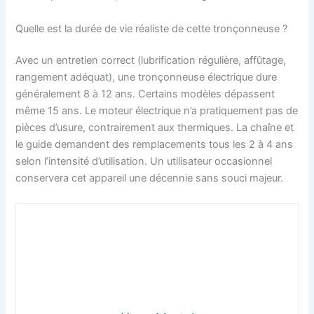
Quelle est la durée de vie réaliste de cette tronçonneuse ?
Avec un entretien correct (lubrification régulière, affûtage,
rangement adéquat), une tronçonneuse électrique dure
généralement 8 à 12 ans. Certains modèles dépassent
même 15 ans. Le moteur électrique n’a pratiquement pas de
pièces d’usure, contrairement aux thermiques. La chaîne et
le guide demandent des remplacements tous les 2 à 4 ans
selon l’intensité d’utilisation. Un utilisateur occasionnel
conservera cet appareil une décennie sans souci majeur.