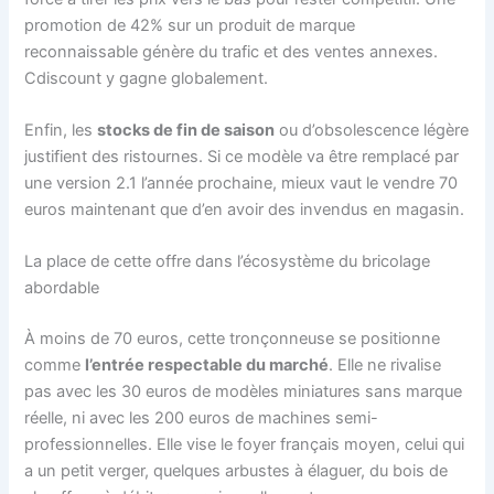
promotion de 42% sur un produit de marque
reconnaissable génère du trafic et des ventes annexes.
Cdiscount y gagne globalement.
Enfin, les
stocks de fin de saison
ou d’obsolescence légère
justifient des ristournes. Si ce modèle va être remplacé par
une version 2.1 l’année prochaine, mieux vaut le vendre 70
euros maintenant que d’en avoir des invendus en magasin.
La place de cette offre dans l’écosystème du bricolage
abordable
À moins de 70 euros, cette tronçonneuse se positionne
comme
l’entrée respectable du marché
. Elle ne rivalise
pas avec les 30 euros de modèles miniatures sans marque
réelle, ni avec les 200 euros de machines semi-
professionnelles. Elle vise le foyer français moyen, celui qui
a un petit verger, quelques arbustes à élaguer, du bois de