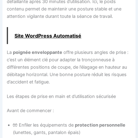
défaillante après 30 minutes d’utilisation. Ici, le poids
contenu permet de maintenir une posture stable et une
attention vigilante durant toute la séance de travail.
Site WordPress Automatisé
La
poignée enveloppante
offre plusieurs angles de prise :
c’est un élément clé pour adapter la tronçonneuse à
différentes positions de coupe, de l’élagage en hauteur au
débitage horizontal. Une bonne posture réduit les risques
d’accident et fatigue.
Les étapes de prise en main et d’utilisation sécurisée
Avant de commencer :
🧤 Enfiler les équipements de
protection personnelle
(lunettes, gants, pantalon épais)