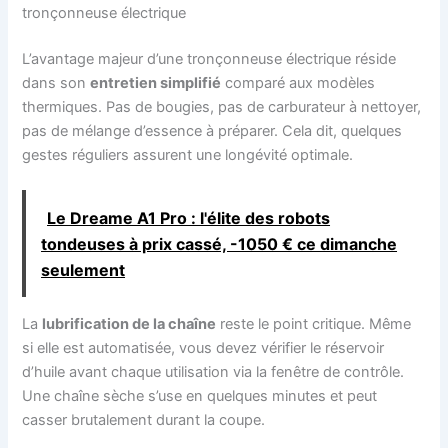
tronçonneuse électrique
L’avantage majeur d’une tronçonneuse électrique réside
dans son
entretien simplifié
comparé aux modèles
thermiques. Pas de bougies, pas de carburateur à nettoyer,
pas de mélange d’essence à préparer. Cela dit, quelques
gestes réguliers assurent une longévité optimale.
Le Dreame A1 Pro : l'élite des robots
tondeuses à prix cassé, -1050 € ce dimanche
seulement
La
lubrification de la chaîne
reste le point critique. Même
si elle est automatisée, vous devez vérifier le réservoir
d’huile avant chaque utilisation via la fenêtre de contrôle.
Une chaîne sèche s’use en quelques minutes et peut
casser brutalement durant la coupe.