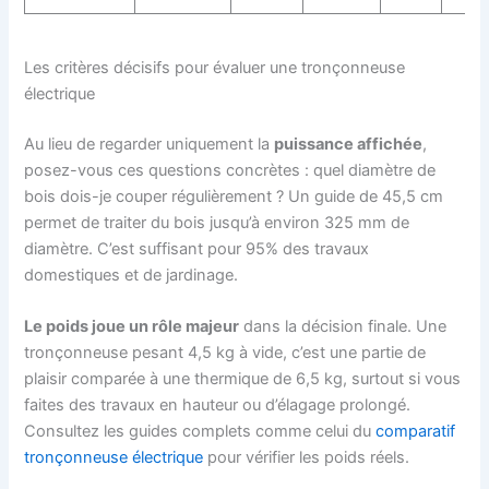
Les critères décisifs pour évaluer une tronçonneuse
électrique
Au lieu de regarder uniquement la
puissance affichée
,
posez-vous ces questions concrètes : quel diamètre de
bois dois-je couper régulièrement ? Un guide de 45,5 cm
permet de traiter du bois jusqu’à environ 325 mm de
diamètre. C’est suffisant pour 95% des travaux
domestiques et de jardinage.
Le poids joue un rôle majeur
dans la décision finale. Une
tronçonneuse pesant 4,5 kg à vide, c’est une partie de
plaisir comparée à une thermique de 6,5 kg, surtout si vous
faites des travaux en hauteur ou d’élagage prolongé.
Consultez les guides complets comme celui du
comparatif
tronçonneuse électrique
pour vérifier les poids réels.