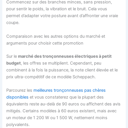
Commencez sur des branches minces, sans pression,
pour sentir le poids, la vibration et le bruit. Cela vous
permet d’adapter votre posture avant d’affronter une vraie
coupe.
Comparaison avec les autres options du marché et
arguments pour choisir cette promotion
Sur le
marché des tronçonneuses électriques à petit
budget
, les offres se multiplient. Cependant, peu
combinent à la fois la puissance, la note client élevée et le
prix ultra-compétitif de ce modèle Scheppach.
Parcourez les
meilleures tronçonneuses pas chères
disponibles
et vous constaterez que la plupart des
équivalents reste au-delà de 90 euros ou affichent des avis
mitigés. Certains modèles à 60 euros existent, mais avec
un moteur de 1 200 W ou 1 500 W, nettement moins
polyvalents.