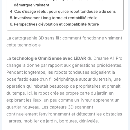
démarque vraiment
Cas d’usage réels : pour qui ce robot tondeuse a du sens
Investissement long terme et rentabilité réelle
Perspectives d’évolution et compatibilité future
La cartographie 3D sans fil : comment fonctionne vraiment
cette technologie
La
technologie OmniSense avec LiDAR
du Dreame A1 Pro
change la donne par rapport aux générations précédentes.
Pendant longtemps, les robots tondeuses exigeaient la
pose fastidieuse d’un fil périphérique autour du terrain, une
opération qui rebutait beaucoup de propriétaires et prenait
du temps. Ici, le robot crée sa propre carte du jardin en
explorant les lieux, un peu comme un livreur apprenant un
quartier nouveau. Les capteurs 3D scannent
continuellement l’environnement et détectent les obstacles
: arbres, mobilier de jardin, bordures, dénivelés.