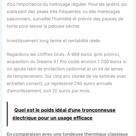
d’où l’importance du nettoyage régulier. Pour les jardins qui
subissent des pluies très fréquentes ou des marécages
saisonniers, surveiller l’humidité et prévoir des pauses de
tonte pour laisser la pelouse sècher.
Investissement long terme et rentabilité réelle
Regardons les chiffres bruts. À 999 euros (prix promo),
acquisition du Dreame A1 Pro coûte environ 1 200 euros si
on ajoute l’abri de protection optionnel et un kit de lames
de remplacement. Sur cinq ans (durée de vie estimée avec
entretien correct), ça représente 240 euros annuels
d’amortissement, soit 20 euros par mois.
Quel est le poids idéal d'une tronçonneuse
électrique pour un usage efficace
En comparaison avec une tondeuse thermique classique