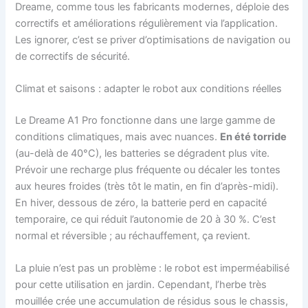
Dreame, comme tous les fabricants modernes, déploie des
correctifs et améliorations régulièrement via l’application.
Les ignorer, c’est se priver d’optimisations de navigation ou
de correctifs de sécurité.
Climat et saisons : adapter le robot aux conditions réelles
Le Dreame A1 Pro fonctionne dans une large gamme de
conditions climatiques, mais avec nuances.
En été torride
(au-delà de 40°C), les batteries se dégradent plus vite.
Prévoir une recharge plus fréquente ou décaler les tontes
aux heures froides (très tôt le matin, en fin d’après-midi).
En hiver, dessous de zéro, la batterie perd en capacité
temporaire, ce qui réduit l’autonomie de 20 à 30 %. C’est
normal et réversible ; au réchauffement, ça revient.
La pluie n’est pas un problème : le robot est imperméabilisé
pour cette utilisation en jardin. Cependant, l’herbe très
mouillée crée une accumulation de résidus sous le chassis,