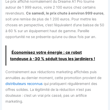
Le prix affiché normalement du Dreame A1 Pro tourne
autour de 1 999 euros, voire 2 100 euros chez certains
revendeurs.
Ce samedi, le prix chute à environ 999 euros
,
soit une remise de plus de 1 200 euros. Pour mettre les
choses en perspective, c’est l’équivalent d’une baisse de 50
à 60 % sur un équipement haut de gamme. Pareille
opportunité ne se présente qu’une ou deux fois par an.
Économisez votre énergie : ce robot
tondeuse à -30 % séduit tous les jardiniers !
Contrairement aux réductions marketing affichées puis
annulées au dernier moment, cette promotion provient de
distributeurs reconnus
qui pratiquent régulièrement des
offres solides. La légitimité de la réduction n’est pas
douteuse : c’est un vrai prix cassé, pas un artifice
marketing.