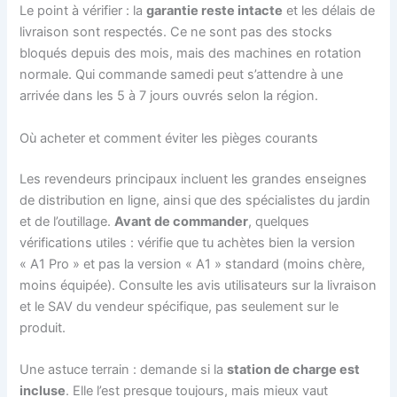
Le point à vérifier : la
garantie reste intacte
et les délais de
livraison sont respectés. Ce ne sont pas des stocks
bloqués depuis des mois, mais des machines en rotation
normale. Qui commande samedi peut s’attendre à une
arrivée dans les 5 à 7 jours ouvrés selon la région.
Où acheter et comment éviter les pièges courants
Les revendeurs principaux incluent les grandes enseignes
de distribution en ligne, ainsi que des spécialistes du jardin
et de l’outillage.
Avant de commander
, quelques
vérifications utiles : vérifie que tu achètes bien la version
« A1 Pro » et pas la version « A1 » standard (moins chère,
moins équipée). Consulte les avis utilisateurs sur la livraison
et le SAV du vendeur spécifique, pas seulement sur le
produit.
Une astuce terrain : demande si la
station de charge est
incluse
. Elle l’est presque toujours, mais mieux vaut