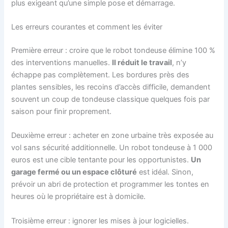
plus exigeant qu’une simple pose et démarrage.
Les erreurs courantes et comment les éviter
Première erreur : croire que le robot tondeuse élimine 100 %
des interventions manuelles.
Il réduit le travail
, n’y
échappe pas complètement. Les bordures près des
plantes sensibles, les recoins d’accès difficile, demandent
souvent un coup de tondeuse classique quelques fois par
saison pour finir proprement.
Deuxième erreur : acheter en zone urbaine très exposée au
vol sans sécurité additionnelle. Un robot tondeuse à 1 000
euros est une cible tentante pour les opportunistes.
Un
garage fermé ou un espace clôturé
est idéal. Sinon,
prévoir un abri de protection et programmer les tontes en
heures où le propriétaire est à domicile.
Troisième erreur : ignorer les mises à jour logicielles.