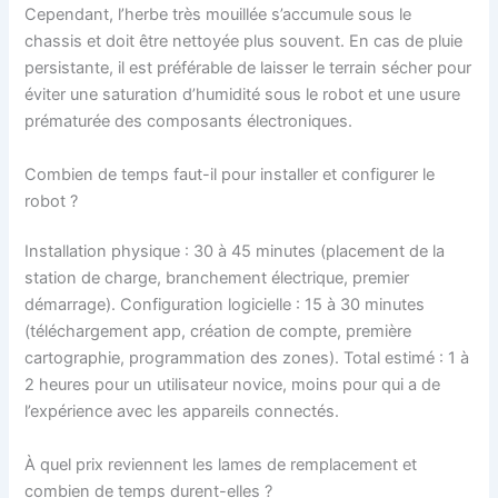
Cependant, l’herbe très mouillée s’accumule sous le
chassis et doit être nettoyée plus souvent. En cas de pluie
persistante, il est préférable de laisser le terrain sécher pour
éviter une saturation d’humidité sous le robot et une usure
prématurée des composants électroniques.
Combien de temps faut-il pour installer et configurer le
robot ?
Installation physique : 30 à 45 minutes (placement de la
station de charge, branchement électrique, premier
démarrage). Configuration logicielle : 15 à 30 minutes
(téléchargement app, création de compte, première
cartographie, programmation des zones). Total estimé : 1 à
2 heures pour un utilisateur novice, moins pour qui a de
l’expérience avec les appareils connectés.
À quel prix reviennent les lames de remplacement et
combien de temps durent-elles ?