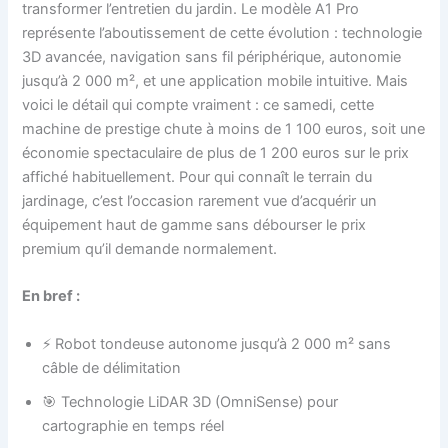
transformer l’entretien du jardin. Le modèle A1 Pro
représente l’aboutissement de cette évolution : technologie
3D avancée, navigation sans fil périphérique, autonomie
jusqu’à 2 000 m², et une application mobile intuitive. Mais
voici le détail qui compte vraiment : ce samedi, cette
machine de prestige chute à moins de 1 100 euros, soit une
économie spectaculaire de plus de 1 200 euros sur le prix
affiché habituellement. Pour qui connaît le terrain du
jardinage, c’est l’occasion rarement vue d’acquérir un
équipement haut de gamme sans débourser le prix
premium qu’il demande normalement.
En bref :
⚡ Robot tondeuse autonome jusqu’à 2 000 m² sans
câble de délimitation
🎯 Technologie LiDAR 3D (OmniSense) pour
cartographie en temps réel