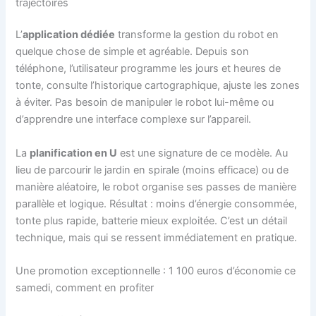
trajectoires
L’
application dédiée
transforme la gestion du robot en
quelque chose de simple et agréable. Depuis son
téléphone, l’utilisateur programme les jours et heures de
tonte, consulte l’historique cartographique, ajuste les zones
à éviter. Pas besoin de manipuler le robot lui-même ou
d’apprendre une interface complexe sur l’appareil.
La
planification en U
est une signature de ce modèle. Au
lieu de parcourir le jardin en spirale (moins efficace) ou de
manière aléatoire, le robot organise ses passes de manière
parallèle et logique. Résultat : moins d’énergie consommée,
tonte plus rapide, batterie mieux exploitée. C’est un détail
technique, mais qui se ressent immédiatement en pratique.
Une promotion exceptionnelle : 1 100 euros d’économie ce
samedi, comment en profiter