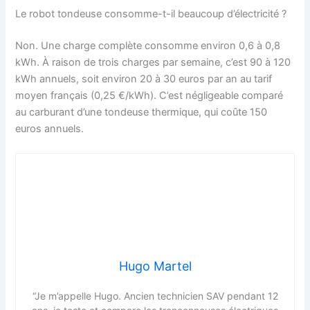
Le robot tondeuse consomme-t-il beaucoup d’électricité ?
Non. Une charge complète consomme environ 0,6 à 0,8
kWh. À raison de trois charges par semaine, c’est 90 à 120
kWh annuels, soit environ 20 à 30 euros par an au tarif
moyen français (0,25 €/kWh). C’est négligeable comparé
au carburant d’une tondeuse thermique, qui coûte 150
euros annuels.
Hugo Martel
“Je m’appelle Hugo. Ancien technicien SAV pendant 12