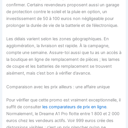
confirmer. Certains revendeurs proposent aussi un garage
de protection contre le soleil et la pluie en option, un
investissement de 50 à 100 euros non négligeable pour
prolonger la durée de vie de la batterie et de l’électronique.
Les délais varient selon les zones géographiques. En
agglomération, la livraison est rapide. À la campagne,
compte une semaine. Assure-toi aussi que tu as un accès à
la boutique en ligne de remplacement de pièces ; les lames
de coupe et les batteries de remplacement se trouvent
aisément, mais c’est bon à vérifier d’avance.
Comparaison avec les prix ailleurs : une affaire unique
Pour vérifier que cette promo est vraiment exceptionnelle, il
suffit de consulter
les comparateurs de prix en ligne
.
Normalement, le Dreame A1 Pro flotte entre 1 800 et 2 000
euros chez les vendeurs actifs. Voir 999 euros crée des
distorsions visibles : c’est un prix plancher qu’on ne