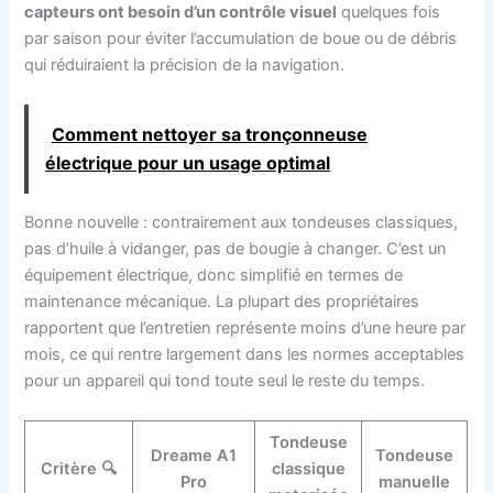
capteurs ont besoin d’un contrôle visuel
quelques fois
par saison pour éviter l’accumulation de boue ou de débris
qui réduiraient la précision de la navigation.
Comment nettoyer sa tronçonneuse
électrique pour un usage optimal
Bonne nouvelle : contrairement aux tondeuses classiques,
pas d’huile à vidanger, pas de bougie à changer. C’est un
équipement électrique, donc simplifié en termes de
maintenance mécanique. La plupart des propriétaires
rapportent que l’entretien représente moins d’une heure par
mois, ce qui rentre largement dans les normes acceptables
pour un appareil qui tond toute seul le reste du temps.
Tondeuse
Dreame A1
Tondeuse
Critère 🔍
classique
Pro
manuelle