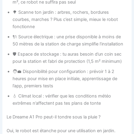
m², ce robot ne suffira pas seul
🌳 Scanne ton jardin : arbres, rochers, bordures
courbes, marches ? Plus c’est simple, mieux le robot
fonctionne
🔌 Source électrique : une prise disponible à moins de
50 mètres de la station de charge simplifie l’installation
🛡️ Espace de stockage : tu auras besoin d’un coin sec
pour la station et l’abri de protection (1,5 m² minimum)
🧑‍💼 Disponibilité pour configuration : prévoir 1 à 2
heures pour mise en place initiale, apprentissage de
l’app, premiers tests
💧 Climat local : vérifier que les conditions météo
extrêmes n’affectent pas tes plans de tonte
Le Dreame A1 Pro peut-il tondre sous la pluie ?
Oui, le robot est étanche pour une utilisation en jardin.