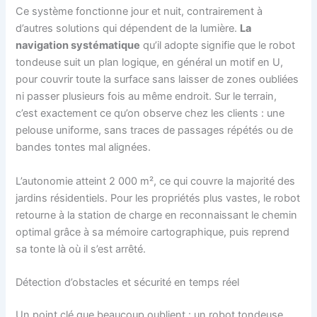
Ce système fonctionne jour et nuit, contrairement à
d’autres solutions qui dépendent de la lumière.
La
navigation systématique
qu’il adopte signifie que le robot
tondeuse suit un plan logique, en général un motif en U,
pour couvrir toute la surface sans laisser de zones oubliées
ni passer plusieurs fois au même endroit. Sur le terrain,
c’est exactement ce qu’on observe chez les clients : une
pelouse uniforme, sans traces de passages répétés ou de
bandes tontes mal alignées.
L’autonomie atteint 2 000 m², ce qui couvre la majorité des
jardins résidentiels. Pour les propriétés plus vastes, le robot
retourne à la station de charge en reconnaissant le chemin
optimal grâce à sa mémoire cartographique, puis reprend
sa tonte là où il s’est arrêté.
Détection d’obstacles et sécurité en temps réel
Un point clé que beaucoup oublient : un robot tondeuse