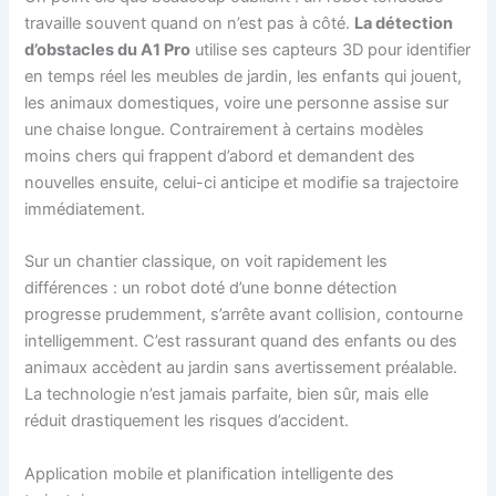
travaille souvent quand on n’est pas à côté.
La détection
d’obstacles du A1 Pro
utilise ses capteurs 3D pour identifier
en temps réel les meubles de jardin, les enfants qui jouent,
les animaux domestiques, voire une personne assise sur
une chaise longue. Contrairement à certains modèles
moins chers qui frappent d’abord et demandent des
nouvelles ensuite, celui-ci anticipe et modifie sa trajectoire
immédiatement.
Sur un chantier classique, on voit rapidement les
différences : un robot doté d’une bonne détection
progresse prudemment, s’arrête avant collision, contourne
intelligemment. C’est rassurant quand des enfants ou des
animaux accèdent au jardin sans avertissement préalable.
La technologie n’est jamais parfaite, bien sûr, mais elle
réduit drastiquement les risques d’accident.
Application mobile et planification intelligente des