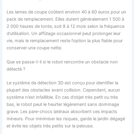
Les lames de coupe coûtent environ 40 à 60 euros pour un
pack de remplacement. Elles durent généralement 1 500 à
2 000 heures de tonte, soit 8 à 12 mois selon la fréquence
d’utilisation. Un affûtage occasionnel peut prolonger leur
vie, mais le remplacement reste l’option la plus fiable pour
conserver une coupe nette.
Que se passe-t-il si le robot rencontre un obstacle non
détecté ?
Le système de détection 3D est conçu pour identifier la
plupart des obstacles avant collision. Cependant, aucun
système n’est infaillible. En cas d’objet très petit ou très
bas, le robot peut le heurter légèrement sans dommage
grave. Les pare-chocs latéraux absorbent ces impacts
mineurs. Pour minimiser les risques, garde le jardin dégagé
et évite les objets très petits sur la pelouse.