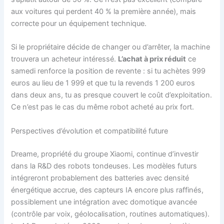
aux voitures qui perdent 40 % la première année), mais
correcte pour un équipement technique.
Si le propriétaire décide de changer ou d’arrêter, la machine
trouvera un acheteur intéressé.
L’achat à prix réduit
ce
samedi renforce la position de revente : si tu achètes 999
euros au lieu de 1 999 et que tu la revends 1 200 euros
dans deux ans, tu as presque couvert le coût d’exploitation.
Ce n’est pas le cas du même robot acheté au prix fort.
Perspectives d’évolution et compatibilité future
Dreame, propriété du groupe Xiaomi, continue d’investir
dans la R&D des robots tondeuses. Les modèles futurs
intégreront probablement des batteries avec densité
énergétique accrue, des capteurs IA encore plus raffinés,
possiblement une intégration avec domotique avancée
(contrôle par voix, géolocalisation, routines automatiques).