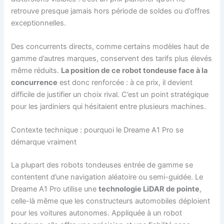
retrouve presque jamais hors période de soldes ou d’offres
exceptionnelles.
Des concurrents directs, comme certains modèles haut de
gamme d’autres marques, conservent des tarifs plus élevés
même réduits.
La position de ce robot tondeuse face à la
concurrence
est donc renforcée : à ce prix, il devient
difficile de justifier un choix rival. C’est un point stratégique
pour les jardiniers qui hésitaient entre plusieurs machines.
Contexte technique : pourquoi le Dreame A1 Pro se
démarque vraiment
La plupart des robots tondeuses entrée de gamme se
contentent d’une navigation aléatoire ou semi-guidée. Le
Dreame A1 Pro utilise une
technologie LiDAR de pointe
,
celle-là même que les constructeurs automobiles déploient
pour les voitures autonomes. Appliquée à un robot