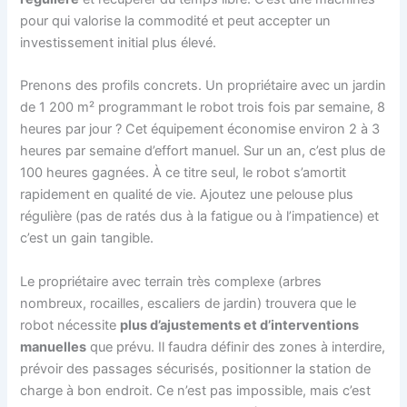
pour qui valorise la commodité et peut accepter un
investissement initial plus élevé.
Prenons des profils concrets. Un propriétaire avec un jardin
de 1 200 m² programmant le robot trois fois par semaine, 8
heures par jour ? Cet équipement économise environ 2 à 3
heures par semaine d’effort manuel. Sur un an, c’est plus de
100 heures gagnées. À ce titre seul, le robot s’amortit
rapidement en qualité de vie. Ajoutez une pelouse plus
régulière (pas de ratés dus à la fatigue ou à l’impatience) et
c’est un gain tangible.
Le propriétaire avec terrain très complexe (arbres
nombreux, rocailles, escaliers de jardin) trouvera que le
robot nécessite
plus d’ajustements et d’interventions
manuelles
que prévu. Il faudra définir des zones à interdire,
prévoir des passages sécurisés, positionner la station de
charge à bon endroit. Ce n’est pas impossible, mais c’est