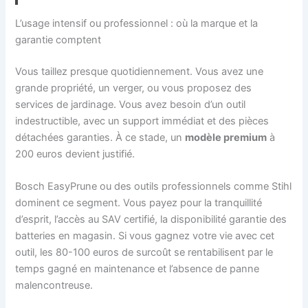
L’usage intensif ou professionnel : où la marque et la
garantie comptent
Vous taillez presque quotidiennement. Vous avez une
grande propriété, un verger, ou vous proposez des
services de jardinage. Vous avez besoin d’un outil
indestructible, avec un support immédiat et des pièces
détachées garanties. À ce stade, un
modèle premium
à
200 euros devient justifié.
Bosch EasyPrune ou des outils professionnels comme Stihl
dominent ce segment. Vous payez pour la tranquillité
d’esprit, l’accès au SAV certifié, la disponibilité garantie des
batteries en magasin. Si vous gagnez votre vie avec cet
outil, les 80-100 euros de surcoût se rentabilisent par le
temps gagné en maintenance et l’absence de panne
malencontreuse.