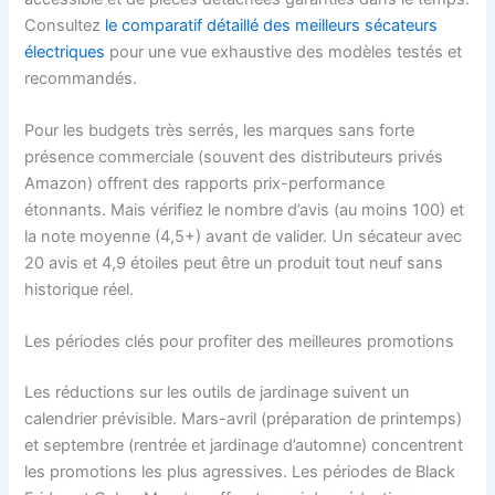
Consultez
le comparatif détaillé des meilleurs sécateurs
électriques
pour une vue exhaustive des modèles testés et
recommandés.
Pour les budgets très serrés, les marques sans forte
présence commerciale (souvent des distributeurs privés
Amazon) offrent des rapports prix-performance
étonnants. Mais vérifiez le nombre d’avis (au moins 100) et
la note moyenne (4,5+) avant de valider. Un sécateur avec
20 avis et 4,9 étoiles peut être un produit tout neuf sans
historique réel.
Les périodes clés pour profiter des meilleures promotions
Les réductions sur les outils de jardinage suivent un
calendrier prévisible. Mars-avril (préparation de printemps)
et septembre (rentrée et jardinage d’automne) concentrent
les promotions les plus agressives. Les périodes de Black