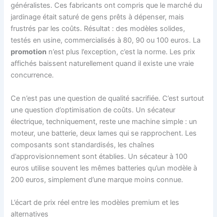
généralistes. Ces fabricants ont compris que le marché du
jardinage était saturé de gens prêts à dépenser, mais
frustrés par les coûts. Résultat : des modèles solides,
testés en usine, commercialisés à 80, 90 ou 100 euros. La
promotion
n’est plus l’exception, c’est la norme. Les prix
affichés baissent naturellement quand il existe une vraie
concurrence.
Ce n’est pas une question de qualité sacrifiée. C’est surtout
une question d’optimisation de coûts. Un sécateur
électrique, techniquement, reste une machine simple : un
moteur, une batterie, deux lames qui se rapprochent. Les
composants sont standardisés, les chaînes
d’approvisionnement sont établies. Un sécateur à 100
euros utilise souvent les mêmes batteries qu’un modèle à
200 euros, simplement d’une marque moins connue.
L’écart de prix réel entre les modèles premium et les
alternatives