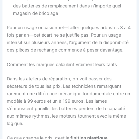
des batteries de remplacement dans n’importe quel
magasin de bricolage
Pour un usage occasionnel—tailler quelques arbustes 3 à 4
fois par an—cet écart ne se justifie pas. Pour un usage
intensif sur plusieurs années, l’argument de la disponibilité
des pièces de rechange commence à peser davantage.
Comment les marques calculent vraiment leurs tarifs
Dans les ateliers de réparation, on voit passer des
sécateurs de tous les prix. Les techniciens remarquent
rarement une différence mécanique fondamentale entre un
modèle à 99 euros et un à 199 euros. Les lames
s’émoussent pareille, les batteries perdent de la capacité
aux mêmes rythmes, les moteurs tournent avec la même
logique.
Ce que change le prix, c’est la
finition plastique
,