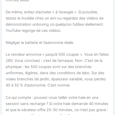
De même, évitez d’acheter « à l’aveugle ». Si possible,
testez le modèle chez un ami ou regardez des vidéos de
démonstration unboxing où quelqu’un l’utilise réellement.
YouTube regorge de ces vidéos.
Négliger la batterie et l’autonomie réelle
Le vendeur annonce « jusqu’à 500 coupes ». Vous en faites
280. Vous concluez : c’est de l’arnaque. Non. C’est de la
physique : les 500 coupes sont sur des branches
uniformes, légères, dans des conditions de labo. Sur des
vraies branches de jardin, épaisseur variable, vous perdez
40 à 50 % d’autonomie. C’est normal.
Ce qui compte : pouvez-vous tailler votre haie en une
session sans recharge ? Si votre haie demande 40 minutes
et que le sécateur offre 25-30 minutes, ce n’est pas grave :