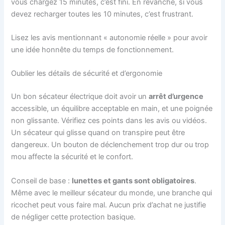
vous chargez 15 minutes, c’est fini. En revanche, si vous
devez recharger toutes les 10 minutes, c’est frustrant.
Lisez les avis mentionnant « autonomie réelle » pour avoir
une idée honnête du temps de fonctionnement.
Oublier les détails de sécurité et d’ergonomie
Un bon sécateur électrique doit avoir un
arrêt d’urgence
accessible, un équilibre acceptable en main, et une poignée
non glissante. Vérifiez ces points dans les avis ou vidéos.
Un sécateur qui glisse quand on transpire peut être
dangereux. Un bouton de déclenchement trop dur ou trop
mou affecte la sécurité et le confort.
Conseil de base :
lunettes et gants sont obligatoires
.
Même avec le meilleur sécateur du monde, une branche qui
ricochet peut vous faire mal. Aucun prix d’achat ne justifie
de négliger cette protection basique.