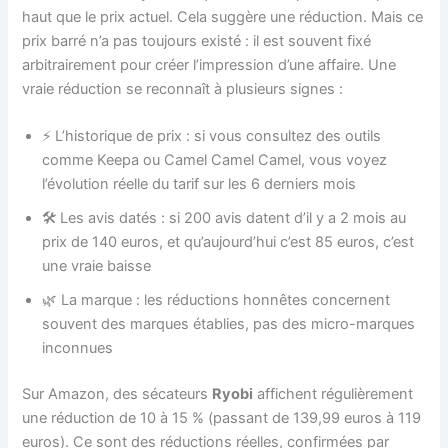
haut que le prix actuel. Cela suggère une réduction. Mais ce
prix barré n’a pas toujours existé : il est souvent fixé
arbitrairement pour créer l’impression d’une affaire. Une
vraie réduction se reconnaît à plusieurs signes :
⚡ L’historique de prix : si vous consultez des outils
comme Keepa ou Camel Camel Camel, vous voyez
l’évolution réelle du tarif sur les 6 derniers mois
🛠️ Les avis datés : si 200 avis datent d’il y a 2 mois au
prix de 140 euros, et qu’aujourd’hui c’est 85 euros, c’est
une vraie baisse
🌿 La marque : les réductions honnêtes concernent
souvent des marques établies, pas des micro-marques
inconnues
Sur Amazon, des sécateurs
Ryobi
affichent régulièrement
une réduction de 10 à 15 % (passant de 139,99 euros à 119
euros). Ce sont des réductions réelles, confirmées par