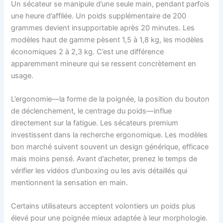
Un sécateur se manipule d’une seule main, pendant parfois
une heure d’affilée. Un poids supplémentaire de 200
grammes devient insupportable après 20 minutes. Les
modèles haut de gamme pèsent 1,5 à 1,8 kg, les modèles
économiques 2 à 2,3 kg. C’est une différence
apparemment mineure qui se ressent concrètement en
usage.
L’ergonomie—la forme de la poignée, la position du bouton
de déclenchement, le centrage du poids—influe
directement sur la fatigue. Les sécateurs premium
investissent dans la recherche ergonomique. Les modèles
bon marché suivent souvent un design générique, efficace
mais moins pensé. Avant d’acheter, prenez le temps de
vérifier les vidéos d’unboxing ou les avis détaillés qui
mentionnent la sensation en main.
Certains utilisateurs acceptent volontiers un poids plus
élevé pour une poignée mieux adaptée à leur morphologie.