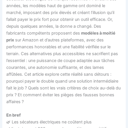
années, les modèles haut de gamme ont dominé le
marché, imposant des prix élevés et créant l’illusion qu’il
fallait payer le prix fort pour obtenir un outil efficace. Or,
depuis quelques années, la donne a changé. Des
fabricants compétents proposent des
modèles à moitié
prix
sur Amazon et d’autres plateformes, avec des
performances honorables et une fiabilité vérifiée sur le
terrain. Ces alternatives plus accessibles ne sacrifient pas
l’essentiel : une puissance de coupe adaptée aux tâches
courantes, une autonomie suffisante, et des lames
affûtées. Cet article explore cette réalité sans détours :
pourquoi payer le double quand une solution intermédiaire
fait le job ? Quels sont les vrais critères de choix au-delà du
prix ? Et comment éviter les pièges des fausses bonnes
affaires ?
En bref
🌿 Les sécateurs électriques ne coûtent plus