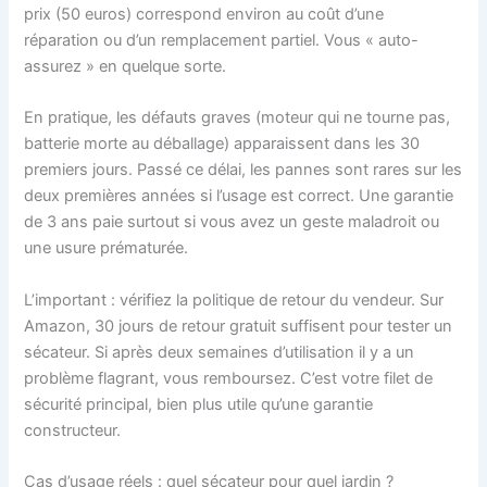
prix (50 euros) correspond environ au coût d’une
réparation ou d’un remplacement partiel. Vous « auto-
assurez » en quelque sorte.
En pratique, les défauts graves (moteur qui ne tourne pas,
batterie morte au déballage) apparaissent dans les 30
premiers jours. Passé ce délai, les pannes sont rares sur les
deux premières années si l’usage est correct. Une garantie
de 3 ans paie surtout si vous avez un geste maladroit ou
une usure prématurée.
L’important : vérifiez la politique de retour du vendeur. Sur
Amazon, 30 jours de retour gratuit suffisent pour tester un
sécateur. Si après deux semaines d’utilisation il y a un
problème flagrant, vous remboursez. C’est votre filet de
sécurité principal, bien plus utile qu’une garantie
constructeur.
Cas d’usage réels : quel sécateur pour quel jardin ?