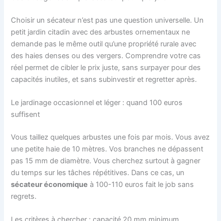
Choisir un sécateur n’est pas une question universelle. Un
petit jardin citadin avec des arbustes ornementaux ne
demande pas le même outil qu’une propriété rurale avec
des haies denses ou des vergers. Comprendre votre cas
réel permet de cibler le prix juste, sans surpayer pour des
capacités inutiles, et sans subinvestir et regretter après.
Le jardinage occasionnel et léger : quand 100 euros
suffisent
Vous taillez quelques arbustes une fois par mois. Vous avez
une petite haie de 10 mètres. Vos branches ne dépassent
pas 15 mm de diamètre. Vous cherchez surtout à gagner
du temps sur les tâches répétitives. Dans ce cas, un
sécateur économique
à 100-110 euros fait le job sans
regrets.
Les critères à chercher : capacité 20 mm minimum,