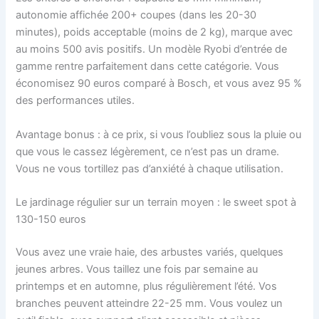
autonomie affichée 200+ coupes (dans les 20-30
minutes), poids acceptable (moins de 2 kg), marque avec
au moins 500 avis positifs. Un modèle Ryobi d’entrée de
gamme rentre parfaitement dans cette catégorie. Vous
économisez 90 euros comparé à Bosch, et vous avez 95 %
des performances utiles.
Avantage bonus : à ce prix, si vous l’oubliez sous la pluie ou
que vous le cassez légèrement, ce n’est pas un drame.
Vous ne vous tortillez pas d’anxiété à chaque utilisation.
Le jardinage régulier sur un terrain moyen : le sweet spot à
130-150 euros
Vous avez une vraie haie, des arbustes variés, quelques
jeunes arbres. Vous taillez une fois par semaine au
printemps et en automne, plus régulièrement l’été. Vos
branches peuvent atteindre 22-25 mm. Vous voulez un