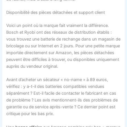
Disponibilité des pièces détachées et support client
Voici un point où la marque fait vraiment la différence.
Bosch et Ryobi ont des réseaux de distribution établis :
vous trouvez une batterie de rechange dans un magasin de
bricolage ou sur Internet en 2 jours. Pour une petite marque
importée directement sur Amazon, les pièces détachées
peuvent être difficiles à trouver, ou disponibles uniquement
auprès du vendeur original.
Avant d’acheter un sécateur « no-name » à 89 euros,
vérifiez : y a-t-il des batteries compatibles vendues
séparément ? Est-il facile de contacter le fabricant en cas
de problème ? Les avis mentionnent-ils des problèmes de
garantie ou de service après-vente ? Ce dernier point est
critique pour les bas prix.