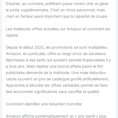
D’autres, au contraire, préfèrent payer moins cher et gérer
le poids supplémentaire. C’est un choix personnel, mais
c’est un facteur aussi important que la capacité de coupe.
Les meilleures offres actuelles sur Amazon et comment les
repérer
Depuis le début 2025, les promotions se sont multipliées.
Amazon, en particulier, offre un large choix de sécateurs
électriques à des tarifs qui auraient semblé impensables il y
a trois ans. Mais repérer une bonne affaire parmi le flot
publicitaire demande de la méthode. Une vraie réduction
cache souvent un prix de catalogue gonflé artificiellement.
Apprendre à décoder les offres véritables permet de faire
des économies significatives sans sacrifier la qualité.
Comment identifier une réduction honnête
Amazon affiche systématiquement un « prix barré » plus