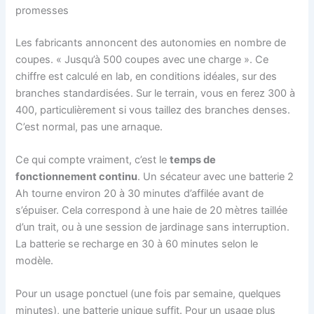
promesses
Les fabricants annoncent des autonomies en nombre de
coupes. « Jusqu’à 500 coupes avec une charge ». Ce
chiffre est calculé en lab, en conditions idéales, sur des
branches standardisées. Sur le terrain, vous en ferez 300 à
400, particulièrement si vous taillez des branches denses.
C’est normal, pas une arnaque.
Ce qui compte vraiment, c’est le
temps de
fonctionnement continu
. Un sécateur avec une batterie 2
Ah tourne environ 20 à 30 minutes d’affilée avant de
s’épuiser. Cela correspond à une haie de 20 mètres taillée
d’un trait, ou à une session de jardinage sans interruption.
La batterie se recharge en 30 à 60 minutes selon le
modèle.
Pour un usage ponctuel (une fois par semaine, quelques
minutes), une batterie unique suffit. Pour un usage plus