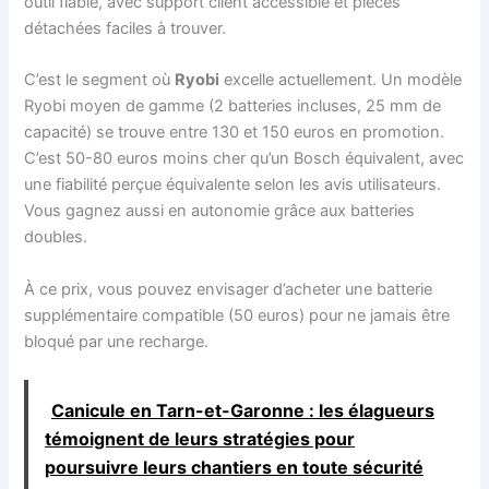
outil fiable, avec support client accessible et pièces
détachées faciles à trouver.
C’est le segment où
Ryobi
excelle actuellement. Un modèle
Ryobi moyen de gamme (2 batteries incluses, 25 mm de
capacité) se trouve entre 130 et 150 euros en promotion.
C’est 50-80 euros moins cher qu’un Bosch équivalent, avec
une fiabilité perçue équivalente selon les avis utilisateurs.
Vous gagnez aussi en autonomie grâce aux batteries
doubles.
À ce prix, vous pouvez envisager d’acheter une batterie
supplémentaire compatible (50 euros) pour ne jamais être
bloqué par une recharge.
Canicule en Tarn-et-Garonne : les élagueurs
témoignent de leurs stratégies pour
poursuivre leurs chantiers en toute sécurité