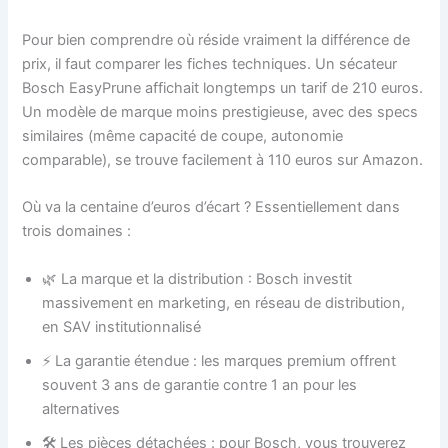
Pour bien comprendre où réside vraiment la différence de
prix, il faut comparer les fiches techniques. Un sécateur
Bosch EasyPrune affichait longtemps un tarif de 210 euros.
Un modèle de marque moins prestigieuse, avec des specs
similaires (même capacité de coupe, autonomie
comparable), se trouve facilement à 110 euros sur Amazon.
Où va la centaine d’euros d’écart ? Essentiellement dans
trois domaines :
🌿 La marque et la distribution : Bosch investit
massivement en marketing, en réseau de distribution,
en SAV institutionnalisé
⚡ La garantie étendue : les marques premium offrent
souvent 3 ans de garantie contre 1 an pour les
alternatives
🛠️ Les pièces détachées : pour Bosch, vous trouverez