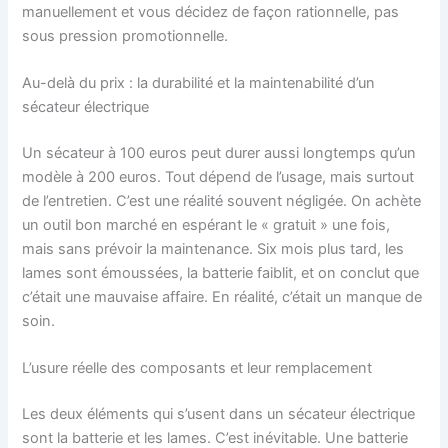
manuellement et vous décidez de façon rationnelle, pas
sous pression promotionnelle.
Au-delà du prix : la durabilité et la maintenabilité d’un
sécateur électrique
Un sécateur à 100 euros peut durer aussi longtemps qu’un
modèle à 200 euros. Tout dépend de l’usage, mais surtout
de l’entretien. C’est une réalité souvent négligée. On achète
un outil bon marché en espérant le « gratuit » une fois,
mais sans prévoir la maintenance. Six mois plus tard, les
lames sont émoussées, la batterie faiblit, et on conclut que
c’était une mauvaise affaire. En réalité, c’était un manque de
soin.
L’usure réelle des composants et leur remplacement
Les deux éléments qui s’usent dans un sécateur électrique
sont la batterie et les lames. C’est inévitable. Une batterie