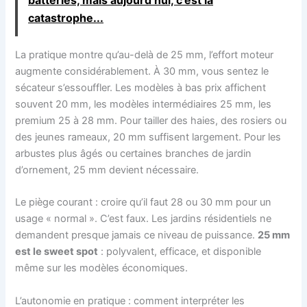
catastrophe...
La pratique montre qu’au-delà de 25 mm, l’effort moteur
augmente considérablement. À 30 mm, vous sentez le
sécateur s’essouffler. Les modèles à bas prix affichent
souvent 20 mm, les modèles intermédiaires 25 mm, les
premium 25 à 28 mm. Pour tailler des haies, des rosiers ou
des jeunes rameaux, 20 mm suffisent largement. Pour les
arbustes plus âgés ou certaines branches de jardin
d’ornement, 25 mm devient nécessaire.
Le piège courant : croire qu’il faut 28 ou 30 mm pour un
usage « normal ». C’est faux. Les jardins résidentiels ne
demandent presque jamais ce niveau de puissance.
25 mm
est le sweet spot
: polyvalent, efficace, et disponible
même sur les modèles économiques.
L’autonomie en pratique : comment interpréter les