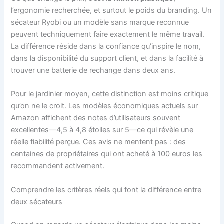
l’ergonomie recherchée, et surtout le poids du branding. Un
sécateur Ryobi ou un modèle sans marque reconnue
peuvent techniquement faire exactement le même travail.
La différence réside dans la confiance qu’inspire le nom,
dans la disponibilité du support client, et dans la facilité à
trouver une batterie de rechange dans deux ans.
Pour le jardinier moyen, cette distinction est moins critique
qu’on ne le croit. Les modèles économiques actuels sur
Amazon affichent des notes d’utilisateurs souvent
excellentes—4,5 à 4,8 étoiles sur 5—ce qui révèle une
réelle fiabilité perçue. Ces avis ne mentent pas : des
centaines de propriétaires qui ont acheté à 100 euros les
recommandent activement.
Comprendre les critères réels qui font la différence entre
deux sécateurs