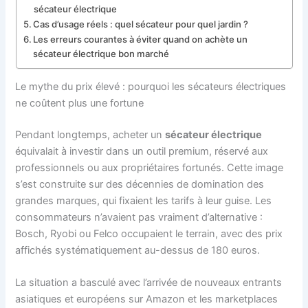
sécateur électrique
Cas d’usage réels : quel sécateur pour quel jardin ?
Les erreurs courantes à éviter quand on achète un
sécateur électrique bon marché
Le mythe du prix élevé : pourquoi les sécateurs électriques
ne coûtent plus une fortune
Pendant longtemps, acheter un
sécateur électrique
équivalait à investir dans un outil premium, réservé aux
professionnels ou aux propriétaires fortunés. Cette image
s’est construite sur des décennies de domination des
grandes marques, qui fixaient les tarifs à leur guise. Les
consommateurs n’avaient pas vraiment d’alternative :
Bosch, Ryobi ou Felco occupaient le terrain, avec des prix
affichés systématiquement au-dessus de 180 euros.
La situation a basculé avec l’arrivée de nouveaux entrants
asiatiques et européens sur Amazon et les marketplaces