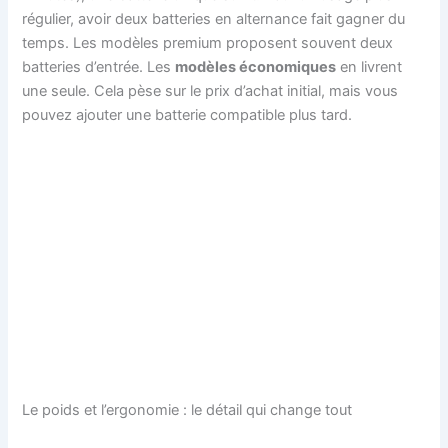
régulier, avoir deux batteries en alternance fait gagner du
temps. Les modèles premium proposent souvent deux
batteries d’entrée. Les
modèles économiques
en livrent
une seule. Cela pèse sur le prix d’achat initial, mais vous
pouvez ajouter une batterie compatible plus tard.
Le poids et l’ergonomie : le détail qui change tout