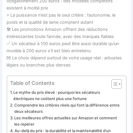
obligatoirement 200 euros : des modèles compétitifs
existent à moitié prix
⚡ La puissance n’est pas le seul critère : l’autonomie, le
poids et la qualité de lame comptent autant
🛠️ Les promotions Amazon offrent des réductions
intéressantes toute l’année, avec des marques fiables
✅ Un sécateur à 100 euros peut être aussi durable qu’un
modèle à 200 euros s’il est bien entretenu
🧤 Le choix dépend surtout de votre usage réel : arbustes
légers ou branches plus denses
Table of Contents
Le mythe du prix élevé : pourquoi les sécateurs
électriques ne coûtent plus une fortune
Comprendre les critères réels qui font la différence entre
deux sécateurs
Les meilleures offres actuelles sur Amazon et comment
les repérer
Au-delà du prix : la durabilité et la maintenabilité d’un