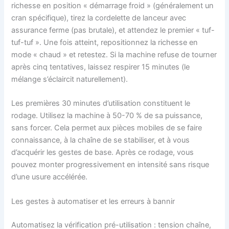
richesse en position « démarrage froid » (généralement un
cran spécifique), tirez la cordelette de lanceur avec
assurance ferme (pas brutale), et attendez le premier « tuf-
tuf-tuf ». Une fois atteint, repositionnez la richesse en
mode « chaud » et retestez. Si la machine refuse de tourner
après cinq tentatives, laissez respirer 15 minutes (le
mélange s’éclaircit naturellement).
Les premières 30 minutes d’utilisation constituent le
rodage. Utilisez la machine à 50-70 % de sa puissance,
sans forcer. Cela permet aux pièces mobiles de se faire
connaissance, à la chaîne de se stabiliser, et à vous
d’acquérir les gestes de base. Après ce rodage, vous
pouvez monter progressivement en intensité sans risque
d’une usure accélérée.
Les gestes à automatiser et les erreurs à bannir
Automatisez la vérification pré-utilisation : tension chaîne,