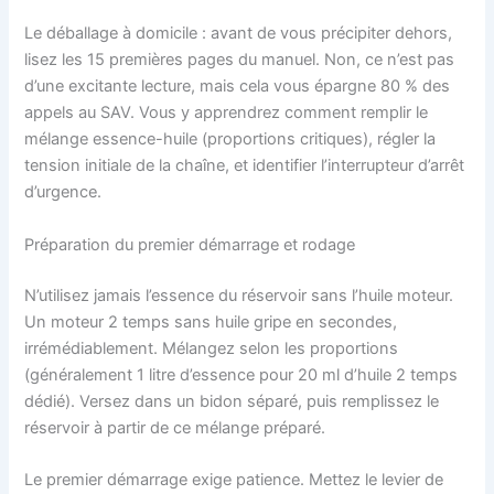
Le déballage à domicile : avant de vous précipiter dehors,
lisez les 15 premières pages du manuel. Non, ce n’est pas
d’une excitante lecture, mais cela vous épargne 80 % des
appels au SAV. Vous y apprendrez comment remplir le
mélange essence-huile (proportions critiques), régler la
tension initiale de la chaîne, et identifier l’interrupteur d’arrêt
d’urgence.
Préparation du premier démarrage et rodage
N’utilisez jamais l’essence du réservoir sans l’huile moteur.
Un moteur 2 temps sans huile gripe en secondes,
irrémédiablement. Mélangez selon les proportions
(généralement 1 litre d’essence pour 20 ml d’huile 2 temps
dédié). Versez dans un bidon séparé, puis remplissez le
réservoir à partir de ce mélange préparé.
Le premier démarrage exige patience. Mettez le levier de