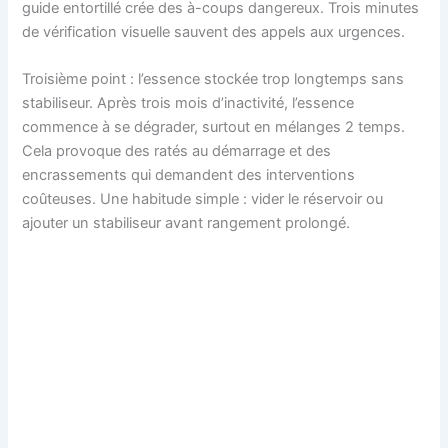
guide entortillé crée des à-coups dangereux. Trois minutes
de vérification visuelle sauvent des appels aux urgences.
Troisième point : l’essence stockée trop longtemps sans
stabiliseur. Après trois mois d’inactivité, l’essence
commence à se dégrader, surtout en mélanges 2 temps.
Cela provoque des ratés au démarrage et des
encrassements qui demandent des interventions
coûteuses. Une habitude simple : vider le réservoir ou
ajouter un stabiliseur avant rangement prolongé.