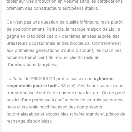
tabler sur une production en volume sans les certifications
premium des constructeurs européens établis.
Ce n’est pas une question de qualité inférieure, mais plutôt
de positionnement. Parkside, la marque maison de Lidl, a
gagné en crédibilité ces dix dernières années auprès des
utilisateurs occasionnels et des bricoleurs. Contrairement
aux premières générations d’outils discount, les machines
actuelles bénéficient de retours clients réels et
d’améliorations tangibles.
La Parkside PBKS 53 C3 profite aussi d’une
cylindrée
respectable pour le tarif
: 53 cm³, c’est la puissance d’une
tronçonneuse d’entrée de gamme chez les pro. On ne parle
pas ici d’une perceuse à chaîne bricolée en trois secondes,
mais d’une vraie machine avec des composants
reconnaissables et accessibles (chaîne standard, pièces de
rechange disponibles).