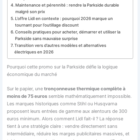
Maintenance et pérennité : rendre la Parkside durable
malgré son prix
L’offre Lidl en contexte : pourquoi 2026 marque un
tournant pour l’outillage discount
Conseils pratiques pour acheter, démarrer et utiliser la
Parkside sans mauvaise surprise
Transition vers d’autres modèles et alternatives
électriques en 2026
Pourquoi cette promo sur la Parkside défie la logique
économique du marché
Sur le papier, une
tronçonneuse thermique complète à
moins de 75 euros
semble mathématiquement impossible.
Les marques historiques comme Stihl ou Husqvarna
proposent leurs entrées de gamme aux alentours de 300
euros minimum. Alors comment Lidl fait-il ? La réponse
tient à une stratégie claire : vendre directement sans
intermédiaire, réduire les marges publicitaires massives, et