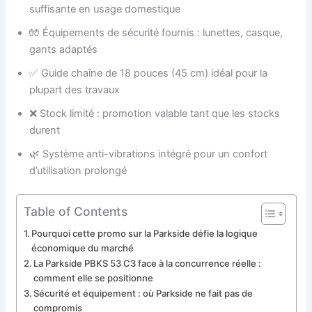
suffisante en usage domestique
🧤 Équipements de sécurité fournis : lunettes, casque,
gants adaptés
✅ Guide chaîne de 18 pouces (45 cm) idéal pour la
plupart des travaux
❌ Stock limité : promotion valable tant que les stocks
durent
🌿 Système anti-vibrations intégré pour un confort
d’utilisation prolongé
Table of Contents
Pourquoi cette promo sur la Parkside défie la logique
économique du marché
La Parkside PBKS 53 C3 face à la concurrence réelle :
comment elle se positionne
Sécurité et équipement : où Parkside ne fait pas de
compromis