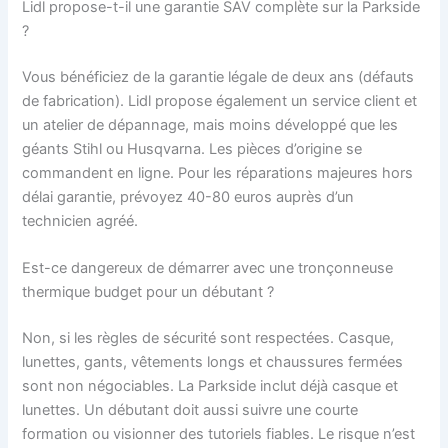
Lidl propose-t-il une garantie SAV complète sur la Parkside
?
Vous bénéficiez de la garantie légale de deux ans (défauts
de fabrication). Lidl propose également un service client et
un atelier de dépannage, mais moins développé que les
géants Stihl ou Husqvarna. Les pièces d’origine se
commandent en ligne. Pour les réparations majeures hors
délai garantie, prévoyez 40-80 euros auprès d’un
technicien agréé.
Est-ce dangereux de démarrer avec une tronçonneuse
thermique budget pour un débutant ?
Non, si les règles de sécurité sont respectées. Casque,
lunettes, gants, vêtements longs et chaussures fermées
sont non négociables. La Parkside inclut déjà casque et
lunettes. Un débutant doit aussi suivre une courte
formation ou visionner des tutoriels fiables. Le risque n’est