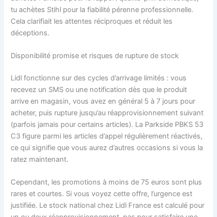
tu achètes Stihl pour la fiabilité pérenne professionnelle.
Cela clarifiait les attentes réciproques et réduit les
déceptions.
Disponibilité promise et risques de rupture de stock
Lidl fonctionne sur des cycles d’arrivage limités : vous
recevez un SMS ou une notification dès que le produit
arrive en magasin, vous avez en général 5 à 7 jours pour
acheter, puis rupture jusqu’au réapprovisionnement suivant
(parfois jamais pour certains articles). La Parkside PBKS 53
C3 figure parmi les articles d’appel régulièrement réactivés,
ce qui signifie que vous aurez d’autres occasions si vous la
ratez maintenant.
Cependant, les promotions à moins de 75 euros sont plus
rares et courtes. Si vous voyez cette offre, l’urgence est
justifiée. Le stock national chez Lidl France est calculé pour