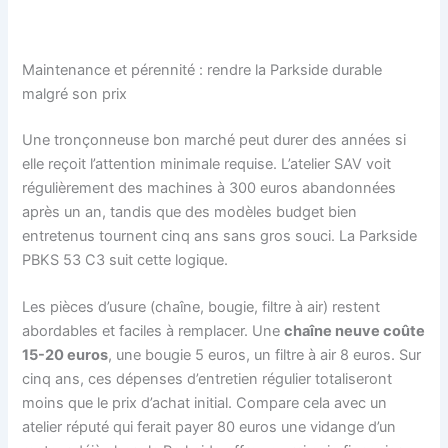
Maintenance et pérennité : rendre la Parkside durable
malgré son prix
Une tronçonneuse bon marché peut durer des années si
elle reçoit l’attention minimale requise. L’atelier SAV voit
régulièrement des machines à 300 euros abandonnées
après un an, tandis que des modèles budget bien
entretenus tournent cinq ans sans gros souci. La Parkside
PBKS 53 C3 suit cette logique.
Les pièces d’usure (chaîne, bougie, filtre à air) restent
abordables et faciles à remplacer. Une
chaîne neuve coûte
15-20 euros
, une bougie 5 euros, un filtre à air 8 euros. Sur
cinq ans, ces dépenses d’entretien régulier totaliseront
moins que le prix d’achat initial. Compare cela avec un
atelier réputé qui ferait payer 80 euros une vidange d’un