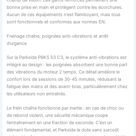
bonne prise en main et protègent contre les écorchures.
Aucun de ces équipements n’est flamboyant, mais tous
sont fonctionnels et conformes aux normes EN.
Freinage chaîne, poignées anti-vibrations et arrêt
d’urgence
Sur la Parkside PBKS 53 C3, le système anti-vibrations est
intégré au design : les poignées absorbent une bonne part
des vibrations du moteur 2 temps. Ce détail améliore le
confort lors de sessions de 30-45 minutes, réduisant la
fatigue des mains et des avant-bras, particulièrement chez
les utilisateurs non entraînés.
Le frein chaîne fonctionne par inertie : en cas de choc ou
de rebond violent, une sécurité mécanique coupe
l’entraînement en une fraction de seconde. C’est un
élément fondamental, et Parkside le dote sans surcoût