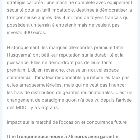
stratégie calibrée : une machine complète avec équipement
sécurité pour un tarif imbattable, destinée à démocratiser la
tronçonneuse auprès des 4 millions de foyers français qui
possèdent un terrain à entretenir mais ne veulent pas
investir 400 euros.
Historiquement, les marques allemandes premium (Stihl,
Husqvarna) ont bâti leur réputation sur la durabilité et la
puissance. Elles ne démordront pas de leurs tarifs
premium. Lidl, en revanche, creuse un nouvel espace
commercial : l’amateur responsable qui refuse les faux pas
et les arnaquesmatérielles, mais qui ne veut pas financer
les frais de distribution de géantes multinationales. C’est un
changement de paradigme qu’on n’a pas vu depuis l’arrivée
des MDD il y a vingt ans.
Impact sur le marché de l’occasion et concurrence future
Une
tronçonneuse neuve à 75 euros avec garantie