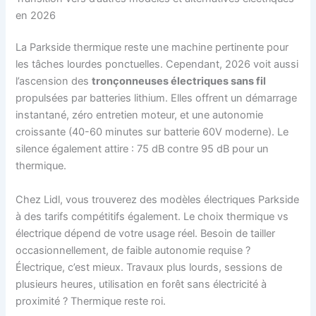
en 2026
La Parkside thermique reste une machine pertinente pour
les tâches lourdes ponctuelles. Cependant, 2026 voit aussi
l’ascension des
tronçonneuses électriques sans fil
propulsées par batteries lithium. Elles offrent un démarrage
instantané, zéro entretien moteur, et une autonomie
croissante (40-60 minutes sur batterie 60V moderne). Le
silence également attire : 75 dB contre 95 dB pour un
thermique.
Chez Lidl, vous trouverez des modèles électriques Parkside
à des tarifs compétitifs également. Le choix thermique vs
électrique dépend de votre usage réel. Besoin de tailler
occasionnellement, de faible autonomie requise ?
Électrique, c’est mieux. Travaux plus lourds, sessions de
plusieurs heures, utilisation en forêt sans électricité à
proximité ? Thermique reste roi.