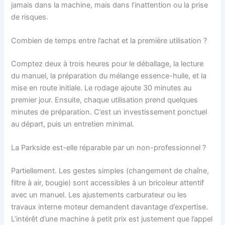
jamais dans la machine, mais dans l’inattention ou la prise
de risques.
Combien de temps entre l’achat et la première utilisation ?
Comptez deux à trois heures pour le déballage, la lecture
du manuel, la préparation du mélange essence-huile, et la
mise en route initiale. Le rodage ajoute 30 minutes au
premier jour. Ensuite, chaque utilisation prend quelques
minutes de préparation. C’est un investissement ponctuel
au départ, puis un entretien minimal.
La Parkside est-elle réparable par un non-professionnel ?
Partiellement. Les gestes simples (changement de chaîne,
filtre à air, bougie) sont accessibles à un bricoleur attentif
avec un manuel. Les ajustements carburateur ou les
travaux interne moteur demandent davantage d’expertise.
L’intérêt d’une machine à petit prix est justement que l’appel