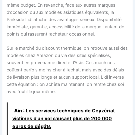
même budget. En revanche, face aux autres marques
d’occasion ou aux modèles asiatiques équivalents, la
Parkside Lidl affiche des avantages sérieux. Disponibilité
immédiate, garantie, accessibilité de la marque : autant de
points qui rassurent l’acheteur occasionnel.
Sur le marché du discount thermique, on retrouve aussi des
modèles chez Amazon ou via des sites spécialisés,
souvent en provenance directe d’Asie. Ces machines
coûtent parfois moins cher à l’achat, mais avec des délais
de livraison plus longs et aucun support local. Lidl inverse
cette équation : on achète maintenant, on rentre chez soi
avec l’outil le jour même.
Ain : Les services techniques de Ceyzériat
victimes d’un vol causant plus de 200 000
euros de dégâts