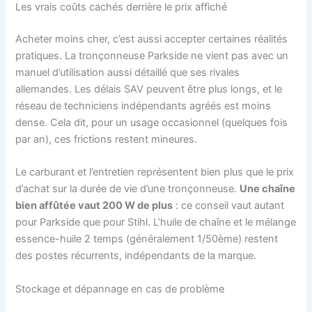
Les vrais coûts cachés derrière le prix affiché
Acheter moins cher, c’est aussi accepter certaines réalités
pratiques. La tronçonneuse Parkside ne vient pas avec un
manuel d’utilisation aussi détaillé que ses rivales
allemandes. Les délais SAV peuvent être plus longs, et le
réseau de techniciens indépendants agréés est moins
dense. Cela dit, pour un usage occasionnel (quelques fois
par an), ces frictions restent mineures.
Le carburant et l’entretien représentent bien plus que le prix
d’achat sur la durée de vie d’une tronçonneuse.
Une chaîne
bien affûtée vaut 200 W de plus
: ce conseil vaut autant
pour Parkside que pour Stihl. L’huile de chaîne et le mélange
essence-huile 2 temps (généralement 1/50ème) restent
des postes récurrents, indépendants de la marque.
Stockage et dépannage en cas de problème