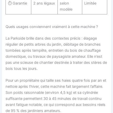
⏱️ Garantie
2 ans légaux
selon
Limitée
modèle
Quels usages conviennent vraiment à cette machine ?
La Parkside brille dans des contextes précis : élagage
régulier de petits arbres du jardin, débitage de branches
tombées après tempête, entretien du bois de chauffage
domestique, ou travaux de paysagiste amateur. Elle n’est
pas une scieuse de chantier destinée à traiter des stères de
bois tous les jours.
Pour un propriétaire qui taille ses haies quatre fois par an et
nettoie après l’hiver, cette machine fait largement l’affaire.
Son poids raisonnable (environ 4,5 kg) et sa cylindrée
suffisante permettent 30 à 45 minutes de travail continu
avant fatigue notable, ce qui correspond aux besoins réels
de 95 % des jardiniers amateurs.