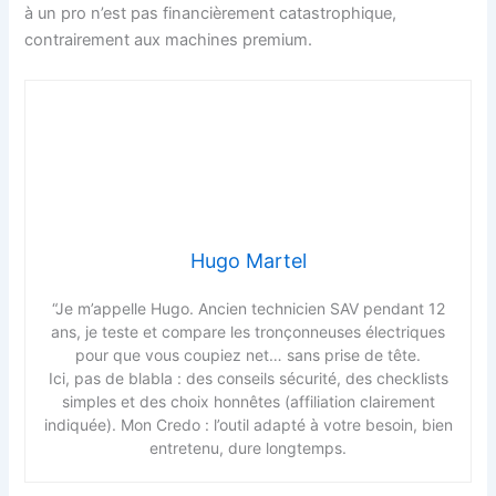
à un pro n’est pas financièrement catastrophique,
contrairement aux machines premium.
Hugo Martel
“Je m’appelle Hugo. Ancien technicien SAV pendant 12
ans, je teste et compare les tronçonneuses électriques
pour que vous coupiez net… sans prise de tête.
Ici, pas de blabla : des conseils sécurité, des checklists
simples et des choix honnêtes (affiliation clairement
indiquée). Mon Credo : l’outil adapté à votre besoin, bien
entretenu, dure longtemps.