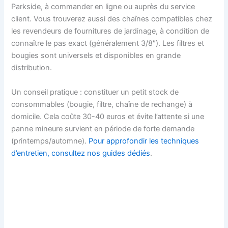
Parkside, à commander en ligne ou auprès du service
client. Vous trouverez aussi des chaînes compatibles chez
les revendeurs de fournitures de jardinage, à condition de
connaître le pas exact (généralement 3/8″). Les filtres et
bougies sont universels et disponibles en grande
distribution.
Un conseil pratique : constituer un petit stock de
consommables (bougie, filtre, chaîne de rechange) à
domicile. Cela coûte 30-40 euros et évite l’attente si une
panne mineure survient en période de forte demande
(printemps/automne).
Pour approfondir les techniques
d’entretien, consultez nos guides dédiés
.