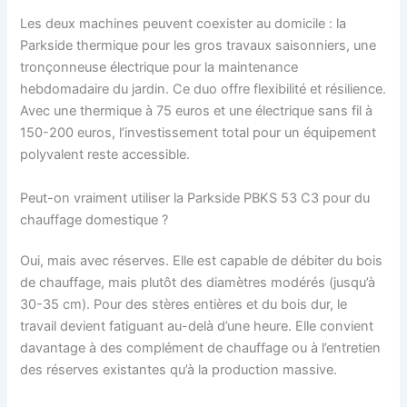
Les deux machines peuvent coexister au domicile : la
Parkside thermique pour les gros travaux saisonniers, une
tronçonneuse électrique pour la maintenance
hebdomadaire du jardin. Ce duo offre flexibilité et résilience.
Avec une thermique à 75 euros et une électrique sans fil à
150-200 euros, l’investissement total pour un équipement
polyvalent reste accessible.
Peut-on vraiment utiliser la Parkside PBKS 53 C3 pour du
chauffage domestique ?
Oui, mais avec réserves. Elle est capable de débiter du bois
de chauffage, mais plutôt des diamètres modérés (jusqu’à
30-35 cm). Pour des stères entières et du bois dur, le
travail devient fatiguant au-delà d’une heure. Elle convient
davantage à des complément de chauffage ou à l’entretien
des réserves existantes qu’à la production massive.