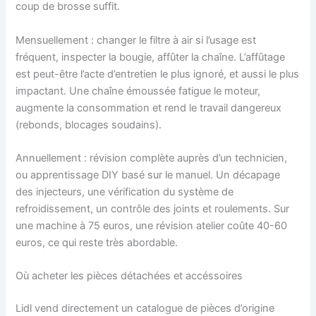
coup de brosse suffit.
Mensuellement : changer le filtre à air si l’usage est
fréquent, inspecter la bougie, affûter la chaîne. L’affûtage
est peut-être l’acte d’entretien le plus ignoré, et aussi le plus
impactant. Une chaîne émoussée fatigue le moteur,
augmente la consommation et rend le travail dangereux
(rebonds, blocages soudains).
Annuellement : révision complète auprès d’un technicien,
ou apprentissage DIY basé sur le manuel. Un décapage
des injecteurs, une vérification du système de
refroidissement, un contrôle des joints et roulements. Sur
une machine à 75 euros, une révision atelier coûte 40-60
euros, ce qui reste très abordable.
Où acheter les pièces détachées et accéssoires
Lidl vend directement un catalogue de pièces d’origine