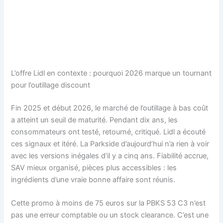
L’offre Lidl en contexte : pourquoi 2026 marque un tournant
pour l’outillage discount
Fin 2025 et début 2026, le marché de l’outillage à bas coût
a atteint un seuil de maturité. Pendant dix ans, les
consommateurs ont testé, retourné, critiqué. Lidl a écouté
ces signaux et itéré. La Parkside d’aujourd’hui n’a rien à voir
avec les versions inégales d’il y a cinq ans. Fiabilité accrue,
SAV mieux organisé, pièces plus accessibles : les
ingrédients d’une vraie bonne affaire sont réunis.
Cette promo à moins de 75 euros sur la PBKS 53 C3 n’est
pas une erreur comptable ou un stock clearance. C’est une