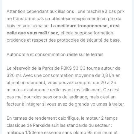
Attention cependant aux illusions : une machine à bas prix
ne transforme pas un utilisateur inexpérimenté en pro du
bois en une semaine.
La meilleure tronçonneuse, c’est
celle que vous maîtrisez
, et cela suppose formation,
prudence et respect des protocoles de sécurité de base.
Autonomie et consommation réelle sur le terrain
Le réservoir de la Parkside PBKS 53 C3 tourne autour de
320 ml. Avec une consommation moyenne de 0,8 l/h en
utilisation standard, vous pouvez compter sur 20 à 25
minutes d’autonomie réelle avant ravitaillement. Ce n’est
pas mal pour des sessions de jardinage, mais c’est un
facteur à intégrer si vous avez de grands volumes à traiter.
En termes de rendement calorifique, le moteur 2 temps
classique de Parkside suit les standards du secteur :
mélange 1/50ème essence sans plomb 95 minimum et