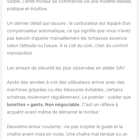
visible. L’arrêt moteur se commande via une molette dédiée,
pratique et intuitive.
Un dernier détail qui rassure : le carburateur est équipé d’un
compensateur automatique, ce qui signifie que vous n’avez
pas besoin d’ajuster manuellement les richesses essence
selon l’altitude ou l’usure. À la Lidl du coin, c’est du confort
standardisé.
Les erreurs de sécurité les plus observées en atelier SAV
Après des années à voir des utilisateurs arriver avec des
machines grippées ou des blessures évitables, certains
schémas reviennent régulièrement. Le premier : oublier que
lunettes + gants. Non négociable
. C’est un réflexe à
acquérir avant même de démarrer le moteur.
Deuxième erreur courante : ne pas inspirer le guide et la
chaîne avant mise en route. Une chaîne mal tendue ou un