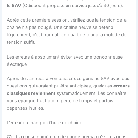
le SAV
(Cdiscount propose un service jusqu’à 30 jours).
Après cette première session, vérifiez que la tension de la
chaîne n’a pas bougé. Une chaîne neuve se détend
légèrement, c’est normal. Un quart de tour à la molette de
tension suffit.
Les erreurs à absolument éviter avec une tronçonneuse
électrique
Après des années à voir passer des gens au SAV avec des
questions qui auraient pu être anticipées, quelques
erreurs
classiques reviennent
systématiquement. Les connaître
vous épargne frustration, perte de temps et parfois
dépenses inutiles.
L’erreur du manque d’huile de chaîne
C’est la cause numéro un de panne prématurée. Les gens