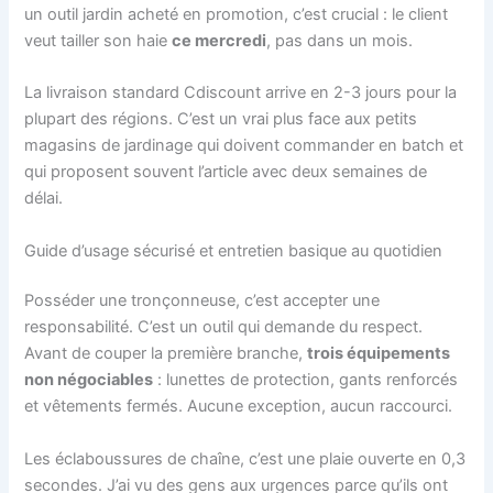
un outil jardin acheté en promotion, c’est crucial : le client
veut tailler son haie
ce mercredi
, pas dans un mois.
La livraison standard Cdiscount arrive en 2-3 jours pour la
plupart des régions. C’est un vrai plus face aux petits
magasins de jardinage qui doivent commander en batch et
qui proposent souvent l’article avec deux semaines de
délai.
Guide d’usage sécurisé et entretien basique au quotidien
Posséder une tronçonneuse, c’est accepter une
responsabilité. C’est un outil qui demande du respect.
Avant de couper la première branche,
trois équipements
non négociables
: lunettes de protection, gants renforcés
et vêtements fermés. Aucune exception, aucun raccourci.
Les éclaboussures de chaîne, c’est une plaie ouverte en 0,3
secondes. J’ai vu des gens aux urgences parce qu’ils ont