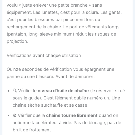
voulu « juste enlever une petite branche » sans
équipement. Les lunettes, c’est pour la sciure. Les gants,
c’est pour les blessures par pincement lors du
rechargement de la chaîne. Le port de vêtements longs
(pantalon, long-sleeve minimum) réduit les risques de
projection.
Vérifications avant chaque utilisation
Quinze secondes de vérification vous épargnent une
panne ou une blessure. Avant de démarrer :
🔍 Vérifier le
niveau d’huile de chaîne
(le réservoir situé
sous le guide). C’est l’élément oublié numéro un. Une
chaîne sèche surchauffe et se casse
⚙️ Vérifier que la
chaîne tourne librement
quand on
actionne l’accélérateur à vide. Pas de blocage, pas de
bruit de frottement