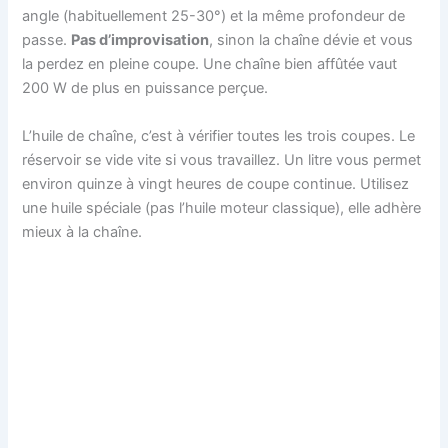
angle (habituellement 25-30°) et la même profondeur de
passe.
Pas d’improvisation
, sinon la chaîne dévie et vous
la perdez en pleine coupe. Une chaîne bien affûtée vaut
200 W de plus en puissance perçue.
L’huile de chaîne, c’est à vérifier toutes les trois coupes. Le
réservoir se vide vite si vous travaillez. Un litre vous permet
environ quinze à vingt heures de coupe continue. Utilisez
une huile spéciale (pas l’huile moteur classique), elle adhère
mieux à la chaîne.