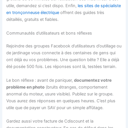
utile, demandez si c’est dispo. Enfin,
les sites de spécialiste
en tronçonneuse électrique
offrent des guides très
détaillés, gratuits et fiables.
Communautés d’utilisateurs et bons réflexes
Rejoindre des groupes Facebook d’utilisateurs d’outillage ou
de jardinage vous connecte à des centaines de gens qui
ont déjà eu vos problèmes. Une question bête ? Elle a déjà
été posée 500 fois. Les réponses sont là, testées terrain.
Le bon réflexe : avant de paniquer,
documentez votre
problème en photo
(bruits étranges, comportement
anormal du moteur, usure visible). Publiez sur le groupe.
Vous aurez des réponses en quelques heures. C’est plus
utile que de payer un SAV pour un simple affûtage.
Gardez aussi votre facture de Cdiscount et la