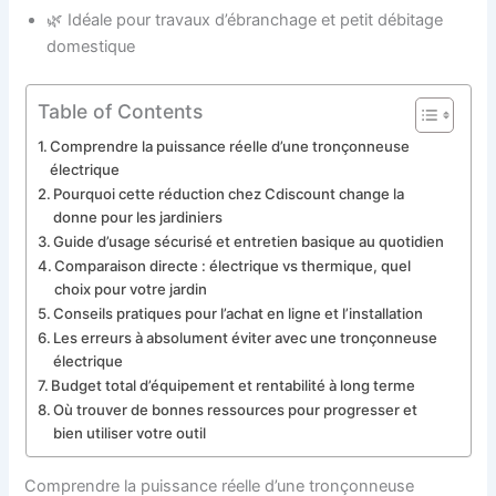
🌿 Idéale pour travaux d’ébranchage et petit débitage
domestique
Table of Contents
Comprendre la puissance réelle d’une tronçonneuse
électrique
Pourquoi cette réduction chez Cdiscount change la
donne pour les jardiniers
Guide d’usage sécurisé et entretien basique au quotidien
Comparaison directe : électrique vs thermique, quel
choix pour votre jardin
Conseils pratiques pour l’achat en ligne et l’installation
Les erreurs à absolument éviter avec une tronçonneuse
électrique
Budget total d’équipement et rentabilité à long terme
Où trouver de bonnes ressources pour progresser et
bien utiliser votre outil
Comprendre la puissance réelle d’une tronçonneuse