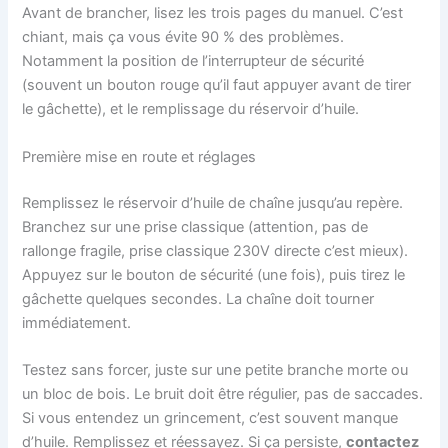
Avant de brancher, lisez les trois pages du manuel. C’est
chiant, mais ça vous évite 90 % des problèmes.
Notamment la position de l’interrupteur de sécurité
(souvent un bouton rouge qu’il faut appuyer avant de tirer
le gâchette), et le remplissage du réservoir d’huile.
Première mise en route et réglages
Remplissez le réservoir d’huile de chaîne jusqu’au repère.
Branchez sur une prise classique (attention, pas de
rallonge fragile, prise classique 230V directe c’est mieux).
Appuyez sur le bouton de sécurité (une fois), puis tirez le
gâchette quelques secondes. La chaîne doit tourner
immédiatement.
Testez sans forcer, juste sur une petite branche morte ou
un bloc de bois. Le bruit doit être régulier, pas de saccades.
Si vous entendez un grincement, c’est souvent manque
d’huile. Remplissez et réessayez. Si ça persiste,
contactez