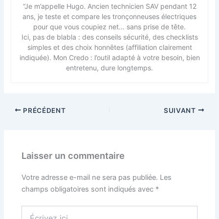
“Je m’appelle Hugo. Ancien technicien SAV pendant 12
ans, je teste et compare les tronçonneuses électriques
pour que vous coupiez net… sans prise de tête.
Ici, pas de blabla : des conseils sécurité, des checklists
simples et des choix honnêtes (affiliation clairement
indiquée). Mon Credo : l’outil adapté à votre besoin, bien
entretenu, dure longtemps.
PRÉCÉDENT
SUIVANT
Laisser un commentaire
Votre adresse e-mail ne sera pas publiée.
Les
champs obligatoires sont indiqués avec
*
Écrivez