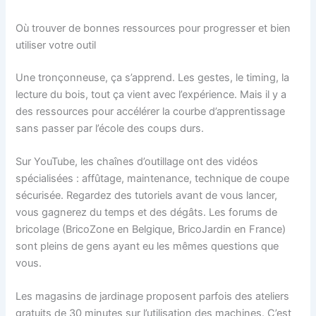
Où trouver de bonnes ressources pour progresser et bien
utiliser votre outil
Une tronçonneuse, ça s’apprend. Les gestes, le timing, la
lecture du bois, tout ça vient avec l’expérience. Mais il y a
des ressources pour accélérer la courbe d’apprentissage
sans passer par l’école des coups durs.
Sur YouTube, les chaînes d’outillage ont des vidéos
spécialisées : affûtage, maintenance, technique de coupe
sécurisée. Regardez des tutoriels avant de vous lancer,
vous gagnerez du temps et des dégâts. Les forums de
bricolage (BricoZone en Belgique, BricoJardin en France)
sont pleins de gens ayant eu les mêmes questions que
vous.
Les magasins de jardinage proposent parfois des ateliers
gratuits de 30 minutes sur l’utilisation des machines. C’est