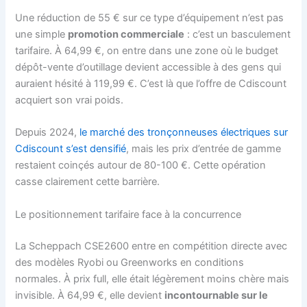
Une réduction de 55 € sur ce type d’équipement n’est pas
une simple
promotion commerciale
: c’est un basculement
tarifaire. À 64,99 €, on entre dans une zone où le budget
dépôt-vente d’outillage devient accessible à des gens qui
auraient hésité à 119,99 €. C’est là que l’offre de Cdiscount
acquiert son vrai poids.
Depuis 2024,
le marché des tronçonneuses électriques sur
Cdiscount s’est densifié
, mais les prix d’entrée de gamme
restaient coinçés autour de 80-100 €. Cette opération
casse clairement cette barrière.
Le positionnement tarifaire face à la concurrence
La Scheppach CSE2600 entre en compétition directe avec
des modèles Ryobi ou Greenworks en conditions
normales. À prix full, elle était légèrement moins chère mais
invisible. À 64,99 €, elle devient
incontournable sur le