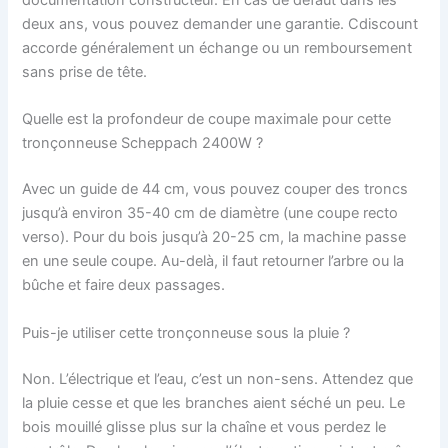
documentation constructeur. En cas de défaut dans les
deux ans, vous pouvez demander une garantie. Cdiscount
accorde généralement un échange ou un remboursement
sans prise de tête.
Quelle est la profondeur de coupe maximale pour cette
tronçonneuse Scheppach 2400W ?
Avec un guide de 44 cm, vous pouvez couper des troncs
jusqu’à environ 35-40 cm de diamètre (une coupe recto
verso). Pour du bois jusqu’à 20-25 cm, la machine passe
en une seule coupe. Au-delà, il faut retourner l’arbre ou la
bûche et faire deux passages.
Puis-je utiliser cette tronçonneuse sous la pluie ?
Non. L’électrique et l’eau, c’est un non-sens. Attendez que
la pluie cesse et que les branches aient séché un peu. Le
bois mouillé glisse plus sur la chaîne et vous perdez le