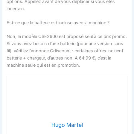
options. Appelez avant de vous déplacer si vous êtes
incertain.
Est-ce que la batterie est incluse avec la machine ?
Non, le modèle CSE2600 est proposé seul à ce prix promo.
Si vous avez besoin d’une batterie (pour une version sans
fil), vérifiez l’annonce Cdiscount : certaines offres incluent
batterie + chargeur, d’autres non. À 64,99 €, c’est la
machine seule qui est en promotion.
Hugo Martel