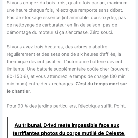
Si vous coupez du bois trois, quatre fois par an, maximum
une heure chaque fois, l’électrique remporte sans débat.
Pas de stockage essence (inflammable, qui s’oxyde), pas
de nettoyage de carburateur en fin de saison, pas de
démontage du moteur si ça s’encrasse. Zéro souci.
Si vous avez trois hectares, des arbres à abattre
régulièrement et des sessions de six heures d’affilée, la
thermique devient justifiée. L’autonomie batterie devient
limitante. Une batterie supplémentaire coûte cher (souvent
80-150 €), et vous attendrez le temps de charge (30 min
minimum) entre deux recharges.
C’est du temps mort sur
le chantier
.
Pour 90 % des jardins particuliers, l’électrique suffit. Point.
Au tribunal, D4vd reste impassible face aux
terrifiantes photos du corps mutilé de Celeste,