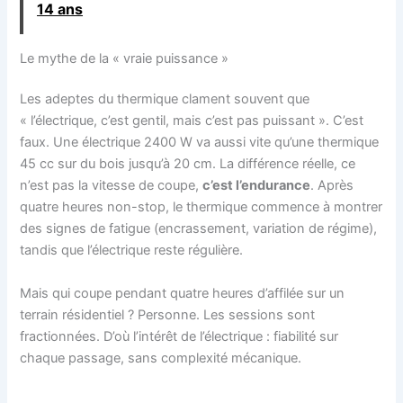
14 ans
Le mythe de la « vraie puissance »
Les adeptes du thermique clament souvent que
« l’électrique, c’est gentil, mais c’est pas puissant ». C’est
faux. Une électrique 2400 W va aussi vite qu’une thermique
45 cc sur du bois jusqu’à 20 cm. La différence réelle, ce
n’est pas la vitesse de coupe,
c’est l’endurance
. Après
quatre heures non-stop, le thermique commence à montrer
des signes de fatigue (encrassement, variation de régime),
tandis que l’électrique reste régulière.
Mais qui coupe pendant quatre heures d’affilée sur un
terrain résidentiel ? Personne. Les sessions sont
fractionnées. D’où l’intérêt de l’électrique : fiabilité sur
chaque passage, sans complexité mécanique.