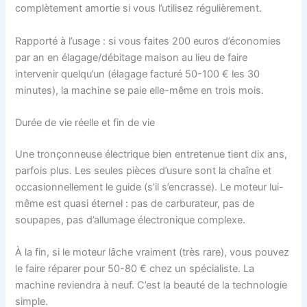
complètement amortie si vous l’utilisez régulièrement.
Rapporté à l’usage : si vous faites 200 euros d’économies
par an en élagage/débitage maison au lieu de faire
intervenir quelqu’un (élagage facturé 50-100 € les 30
minutes), la machine se paie elle-même en trois mois.
Durée de vie réelle et fin de vie
Une tronçonneuse électrique bien entretenue tient dix ans,
parfois plus. Les seules pièces d’usure sont la chaîne et
occasionnellement le guide (s’il s’encrasse). Le moteur lui-
même est quasi éternel : pas de carburateur, pas de
soupapes, pas d’allumage électronique complexe.
À la fin, si le moteur lâche vraiment (très rare), vous pouvez
le faire réparer pour 50-80 € chez un spécialiste. La
machine reviendra à neuf. C’est la beauté de la technologie
simple.