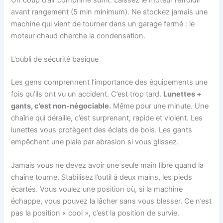
avant rangement (5 min minimum). Ne stockez jamais une
machine qui vient de tourner dans un garage fermé : le
moteur chaud cherche la condensation.
L’oubli de sécurité basique
Les gens comprennent l’importance des équipements une
fois qu’ils ont vu un accident. C’est trop tard.
Lunettes +
gants, c’est non-négociable.
Même pour une minute. Une
chaîne qui déraille, c’est surprenant, rapide et violent. Les
lunettes vous protègent des éclats de bois. Les gants
empêchent une plaie par abrasion si vous glissez.
Jamais vous ne devez avoir une seule main libre quand la
chaîne tourne. Stabilisez l’outil à deux mains, les pieds
écartés. Vous voulez une position où, si la machine
échappe, vous pouvez la lâcher sans vous blesser. Ce n’est
pas la position « cool », c’est la position de survie.