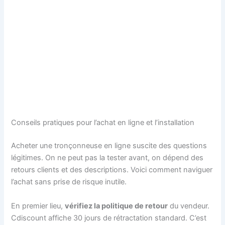
Conseils pratiques pour l’achat en ligne et l’installation
Acheter une tronçonneuse en ligne suscite des questions
légitimes. On ne peut pas la tester avant, on dépend des
retours clients et des descriptions. Voici comment naviguer
l’achat sans prise de risque inutile.
En premier lieu,
vérifiez la politique de retour
du vendeur.
Cdiscount affiche 30 jours de rétractation standard. C’est