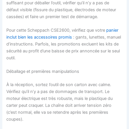
suffisant pour déballer l’outil, vérifier qu’il n’y a pas de
défaut visible (fissure du plastique, électrodes de moteur
cassées) et faire un premier test de démarrage.
Pour cette Scheppach CSE2600, vérifiez que votre
panier
inclut bien les accessoires promis
: gants, lunettes, manuel
d’instructions. Parfois, les promotions excluent les kits de
sécurité au profit d’une baisse de prix annoncée sur le seul
outil.
Déballage et premières manipulations
À la réception, sortez l’outil de son carton avec calme.
Vérifiez qu’il n’y a pas de dommages de transport. Le
moteur électrique est très robuste, mais le plastique du
carter peut craquer. La chaîne doit arriver tension zéro
(c’est normal, elle va se retendre après les premières
coupes).