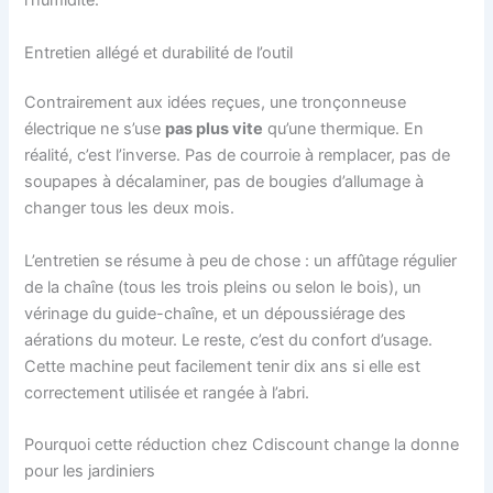
l’humidité.
Entretien allégé et durabilité de l’outil
Contrairement aux idées reçues, une tronçonneuse
électrique ne s’use
pas plus vite
qu’une thermique. En
réalité, c’est l’inverse. Pas de courroie à remplacer, pas de
soupapes à décalaminer, pas de bougies d’allumage à
changer tous les deux mois.
L’entretien se résume à peu de chose : un affûtage régulier
de la chaîne (tous les trois pleins ou selon le bois), un
vérinage du guide-chaîne, et un dépoussiérage des
aérations du moteur. Le reste, c’est du confort d’usage.
Cette machine peut facilement tenir dix ans si elle est
correctement utilisée et rangée à l’abri.
Pourquoi cette réduction chez Cdiscount change la donne
pour les jardiniers