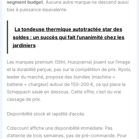
segment budget
. Aucune autre marque ne descend aussi
bas à puissance équivalente.
La tondeuse thermique autotractée star des
soldes : un succès qui fait l’unanimité chez les
jardiniers
Les marques premium (Stihl, Husqvarna) jouent sur l’image
et la durabilité perçue, pas sur la compétition de prix. Ryobi,
leader du marché, propose des bundles (machine +
batterie + chargeur) autour de 150-200 €, ce qui place la
Scheppach seule en dessous. Cette offre, c’est du vrai
cassage de prix.
Disponibilité stock et rapidité d’accès
Cdiscount affiche une disponibilité immédiate. Pas
d’attente de trois semaines, pas de pré-commande. Pour