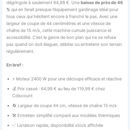
dégringole à seulement 64,99 €. Une
baisse de près de 46
%
qui en ferait presque l’équipement gardinage idéal pour
tous ceux qui hésitent encore à franchir le pas. Avec une
largeur de coupe de 44 centimètres et une vitesse de
chaîne de 15 m/s, cette machine cumule puissance et
accessibilité. C’est le genre de bon plan qui ne se refuse
pas quand on doit élaguer, débiter ou entretenir son terrain
régulièrement.
En bref :
⚡ Moteur 2400 W pour une découpe efficace et réactive
💰 Prix cassé : 64,99 € au lieu de 119,99 € chez
Cdiscount
🔄 Largeur de coupe 44 cm, vitesse de chaîne 15 m/s
🛠️ Entretien simplifié comparé aux modèles thermiques
✅ Livraison rapide, disponibilité stock affichée