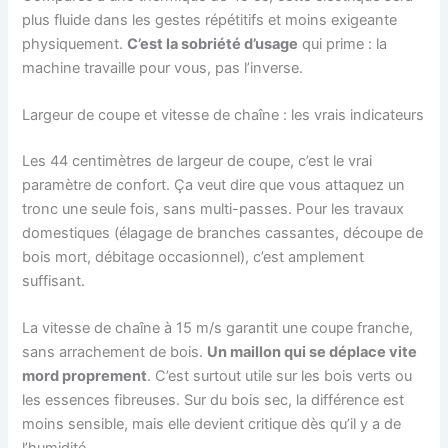
plus fluide dans les gestes répétitifs et moins exigeante
physiquement.
C’est la sobriété d’usage
qui prime : la
machine travaille pour vous, pas l’inverse.
Largeur de coupe et vitesse de chaîne : les vrais indicateurs
Les 44 centimètres de largeur de coupe, c’est le vrai
paramètre de confort. Ça veut dire que vous attaquez un
tronc une seule fois, sans multi-passes. Pour les travaux
domestiques (élagage de branches cassantes, découpe de
bois mort, débitage occasionnel), c’est amplement
suffisant.
La vitesse de chaîne à 15 m/s garantit une coupe franche,
sans arrachement de bois.
Un maillon qui se déplace vite
mord proprement
. C’est surtout utile sur les bois verts ou
les essences fibreuses. Sur du bois sec, la différence est
moins sensible, mais elle devient critique dès qu’il y a de