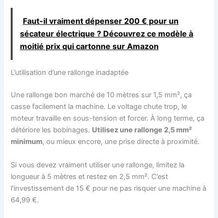
Faut-il vraiment dépenser 200 € pour un
sécateur électrique ? Découvrez ce modèle à
moitié prix qui cartonne sur Amazon
L’utilisation d’une rallonge inadaptée
Une rallonge bon marché de 10 mètres sur 1,5 mm², ça
casse facilement la machine. Le voltage chute trop, le
moteur travaille en sous-tension et forcer. À long terme, ça
détériore les bobinages.
Utilisez une rallonge 2,5 mm²
minimum
, ou mieux encore, une prise directe à proximité.
Si vous devez vraiment utiliser une rallonge, limitez la
longueur à 5 mètres et restez en 2,5 mm². C’est
l’investissement de 15 € pour ne pas risquer une machine à
64,99 €.