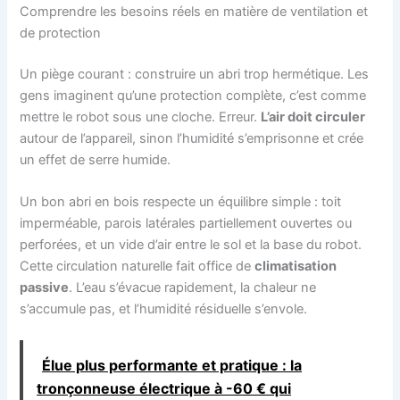
Comprendre les besoins réels en matière de ventilation et
de protection
Un piège courant : construire un abri trop hermétique. Les
gens imaginent qu’une protection complète, c’est comme
mettre le robot sous une cloche. Erreur.
L’air doit circuler
autour de l’appareil, sinon l’humidité s’emprisonne et crée
un effet de serre humide.
Un bon abri en bois respecte un équilibre simple : toit
imperméable, parois latérales partiellement ouvertes ou
perforées, et un vide d’air entre le sol et la base du robot.
Cette circulation naturelle fait office de
climatisation
passive
. L’eau s’évacue rapidement, la chaleur ne
s’accumule pas, et l’humidité résiduelle s’envole.
Élue plus performante et pratique : la
tronçonneuse électrique à -60 € qui