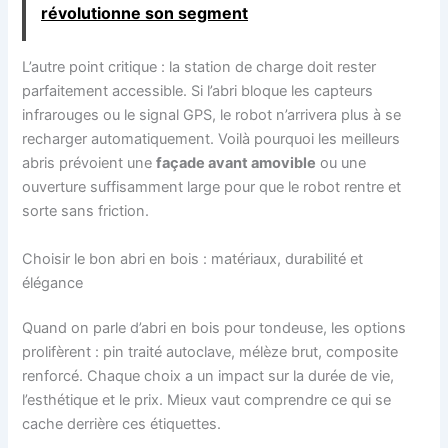
révolutionne son segment
L’autre point critique : la station de charge doit rester
parfaitement accessible. Si l’abri bloque les capteurs
infrarouges ou le signal GPS, le robot n’arrivera plus à se
recharger automatiquement. Voilà pourquoi les meilleurs
abris prévoient une
façade avant amovible
ou une
ouverture suffisamment large pour que le robot rentre et
sorte sans friction.
Choisir le bon abri en bois : matériaux, durabilité et
élégance
Quand on parle d’abri en bois pour tondeuse, les options
prolifèrent : pin traité autoclave, mélèze brut, composite
renforcé. Chaque choix a un impact sur la durée de vie,
l’esthétique et le prix. Mieux vaut comprendre ce qui se
cache derrière ces étiquettes.