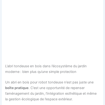
L’abri tondeuse en bois dans l’écosystème du jardin
moderne : bien plus qu’une simple protection
Un abri en bois pour robot tondeuse n’est pas juste une
boîte pratique
. C’est une opportunité de repenser
l’aménagement du jardin, l’intégration esthétique et même
la gestion écologique de l’espace extérieur.