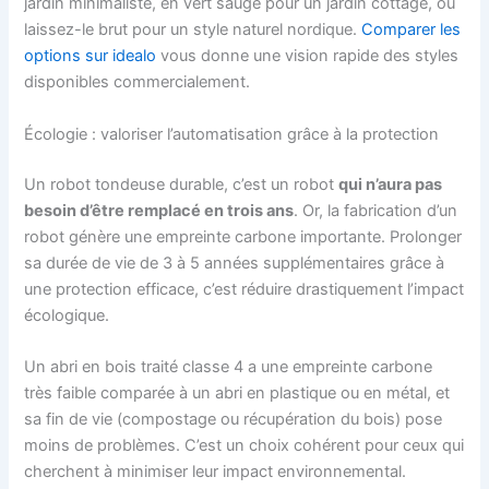
jardin minimaliste, en vert sauge pour un jardin cottage, ou
laissez-le brut pour un style naturel nordique.
Comparer les
options sur idealo
vous donne une vision rapide des styles
disponibles commercialement.
Écologie : valoriser l’automatisation grâce à la protection
Un robot tondeuse durable, c’est un robot
qui n’aura pas
besoin d’être remplacé en trois ans
. Or, la fabrication d’un
robot génère une empreinte carbone importante. Prolonger
sa durée de vie de 3 à 5 années supplémentaires grâce à
une protection efficace, c’est réduire drastiquement l’impact
écologique.
Un abri en bois traité classe 4 a une empreinte carbone
très faible comparée à un abri en plastique ou en métal, et
sa fin de vie (compostage ou récupération du bois) pose
moins de problèmes. C’est un choix cohérent pour ceux qui
cherchent à minimiser leur impact environnemental.