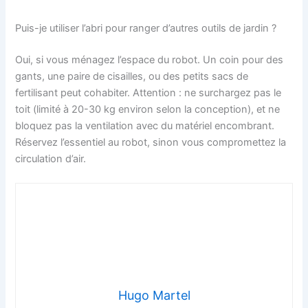
Puis-je utiliser l’abri pour ranger d’autres outils de jardin ?
Oui, si vous ménagez l’espace du robot. Un coin pour des
gants, une paire de cisailles, ou des petits sacs de
fertilisant peut cohabiter. Attention : ne surchargez pas le
toit (limité à 20-30 kg environ selon la conception), et ne
bloquez pas la ventilation avec du matériel encombrant.
Réservez l’essentiel au robot, sinon vous compromettez la
circulation d’air.
Hugo Martel