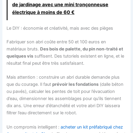
de jardinage avec une mini tronçonneuse
électrique à moins de 60 €
Le DIY : économie et créativité, mais avec des pièges
Fabriquer son abri coûte entre 50 et 100 euros en
matériaux bruts.
Des bois de palette, du pin non-traité et
quelques vis
suffisent. Des tutoriels existent en ligne, et le
résultat final peut être très satisfaisant.
Mais attention : construire un abri durable demande plus
que du courage. Il faut
prévoir les fondations
(dalle béton
ou pavés), calculer les pentes de toit pour l’évacuation
d’eau, dimensionner les assemblages pour qu’ils tiennent
dix ans. Une erreur d’étanchéité et votre abri DIY laissera
filtrer l’eau directement sur le robot.
Un compromis intelligent :
acheter un kit préfabriqué chez