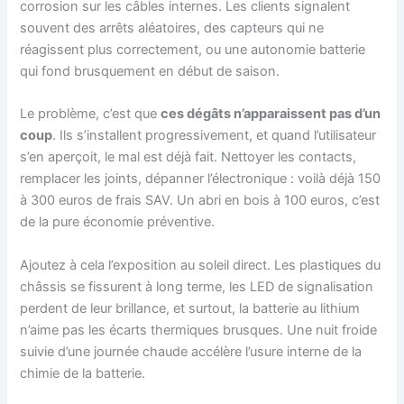
corrosion sur les câbles internes. Les clients signalent
souvent des arrêts aléatoires, des capteurs qui ne
réagissent plus correctement, ou une autonomie batterie
qui fond brusquement en début de saison.
Le problème, c’est que
ces dégâts n’apparaissent pas d’un
coup
. Ils s’installent progressivement, et quand l’utilisateur
s’en aperçoit, le mal est déjà fait. Nettoyer les contacts,
remplacer les joints, dépanner l’électronique : voilà déjà 150
à 300 euros de frais SAV. Un abri en bois à 100 euros, c’est
de la pure économie préventive.
Ajoutez à cela l’exposition au soleil direct. Les plastiques du
châssis se fissurent à long terme, les LED de signalisation
perdent de leur brillance, et surtout, la batterie au lithium
n’aime pas les écarts thermiques brusques. Une nuit froide
suivie d’une journée chaude accélère l’usure interne de la
chimie de la batterie.