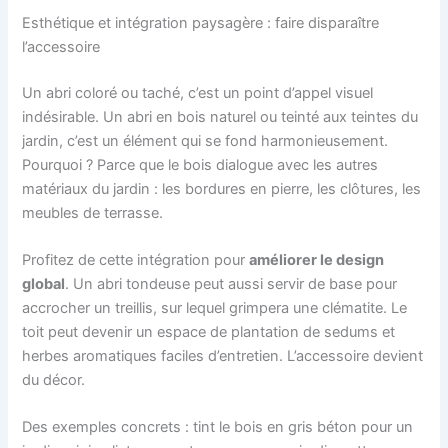
Esthétique et intégration paysagère : faire disparaître
l’accessoire
Un abri coloré ou taché, c’est un point d’appel visuel
indésirable. Un abri en bois naturel ou teinté aux teintes du
jardin, c’est un élément qui se fond harmonieusement.
Pourquoi ? Parce que le bois dialogue avec les autres
matériaux du jardin : les bordures en pierre, les clôtures, les
meubles de terrasse.
Profitez de cette intégration pour
améliorer le design
global
. Un abri tondeuse peut aussi servir de base pour
accrocher un treillis, sur lequel grimpera une clématite. Le
toit peut devenir un espace de plantation de sedums et
herbes aromatiques faciles d’entretien. L’accessoire devient
du décor.
Des exemples concrets : tint le bois en gris béton pour un