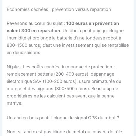
Économies cachées : prévention versus reparation
Revenons au cœur du sujet :
100 euros en prévention
valent 300 en réparation
. Un abri à petit prix qui éloigne
l’humidité et prolonge la batterie d’une tondeuse robot à
800-1500 euros, c’est une investissement qui se rentabilise
en deux saisons.
Ni plus. Les coûts cachés du manque de protection :
remplacement batterie (200-400 euros), dépannage
électronique SAV (100-200 euros), usure prématurée du
moteur et des pignons (300-500 euros). Beaucoup de
propriétaires ne les calculent pas avant que la panne
n’arrive.
Un abri en bois peut-il bloquer le signal GPS du robot ?
Non, si l’abri n’est pas blindé de métal ou couvert de tôle