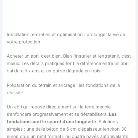
Installation, entretien et optimisation : prolonger la vie de
votre protection
Acheter un abri, c’est bien. Bien l’installer et l’entretenir, c’est
mieux. Les détails pratiques font la différence entre un abri
qui dure dix ans et un qui se dégrade en trois.
Préparation du terrain et ancrage : les fondations de la
réussite
Un abri qui repose directement sur la terre meuble
s’enfoncera progressivement et se déstabilisera.
Les
fondations sont le secret d’une longévité
. Solutions
simples : une dalle béton de 5 cm d’épaisseur (environ 30
euros pour un petit format), ou quatre pavés autonivelants