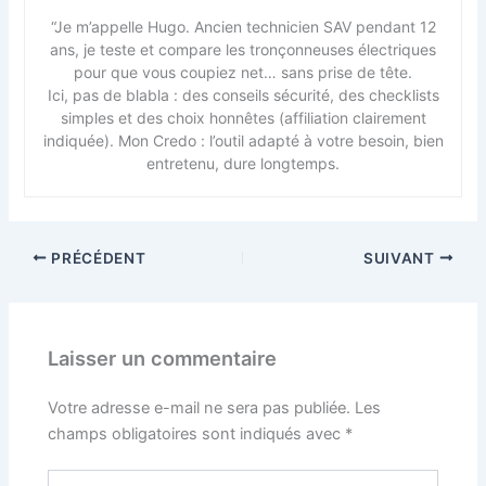
“Je m’appelle Hugo. Ancien technicien SAV pendant 12
ans, je teste et compare les tronçonneuses électriques
pour que vous coupiez net… sans prise de tête.
Ici, pas de blabla : des conseils sécurité, des checklists
simples et des choix honnêtes (affiliation clairement
indiquée). Mon Credo : l’outil adapté à votre besoin, bien
entretenu, dure longtemps.
PRÉCÉDENT
SUIVANT
Laisser un commentaire
Votre adresse e-mail ne sera pas publiée.
Les
champs obligatoires sont indiqués avec
*
Écrivez