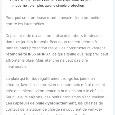
moderne : bien plus qu’une simple protection
Pourquoi une tondeuse robot a besoin d’une protection
contre les intempéries
Depuis plus de dix ans, on croise des robots tondeuses
dans les jardins français. Beaucoup restent dehors à
l’année, sans protection réelle. Les constructeurs vantent
l’
étanchéité IP55 ou IP67
, ce qui signifie que l’appareil peut
affronter la pluie. Mais étanche ne veut pas dire
invulnérable.
La pluie qui tombe régulièrement ronge les joints en
silicone, favorise la corrosion des contacts métalliques et
crée des microenvironnements humides sous le châssis.
Sur plusieurs saisons, ces petits problèmes s’accumulent.
Les capteurs de pluie dysfonctionnent
, les chaînes de
contact de la station de charge se couvrent de vert-de-