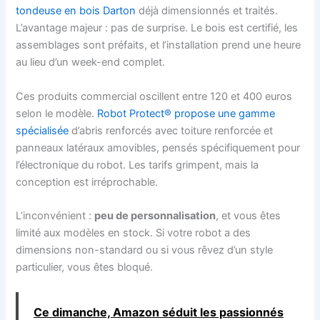
tondeuse en bois Darton
déjà dimensionnés et traités.
L’avantage majeur : pas de surprise. Le bois est certifié, les
assemblages sont préfaits, et l’installation prend une heure
au lieu d’un week-end complet.
Ces produits commercial oscillent entre 120 et 400 euros
selon le modèle.
Robot Protect® propose une gamme
spécialisée
d’abris renforcés avec toiture renforcée et
panneaux latéraux amovibles, pensés spécifiquement pour
l’électronique du robot. Les tarifs grimpent, mais la
conception est irréprochable.
L’inconvénient :
peu de personnalisation
, et vous êtes
limité aux modèles en stock. Si votre robot a des
dimensions non-standard ou si vous rêvez d’un style
particulier, vous êtes bloqué.
Ce dimanche, Amazon séduit les passionnés