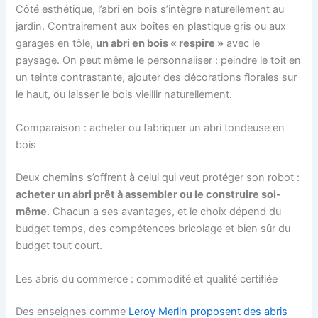
Côté esthétique, l’abri en bois s’intègre naturellement au
jardin. Contrairement aux boîtes en plastique gris ou aux
garages en tôle,
un abri en bois « respire »
avec le
paysage. On peut même le personnaliser : peindre le toit en
un teinte contrastante, ajouter des décorations florales sur
le haut, ou laisser le bois vieillir naturellement.
Comparaison : acheter ou fabriquer un abri tondeuse en
bois
Deux chemins s’offrent à celui qui veut protéger son robot :
acheter un abri prêt à assembler ou le construire soi-
même
. Chacun a ses avantages, et le choix dépend du
budget temps, des compétences bricolage et bien sûr du
budget tout court.
Les abris du commerce : commodité et qualité certifiée
Des enseignes comme
Leroy Merlin proposent des abris