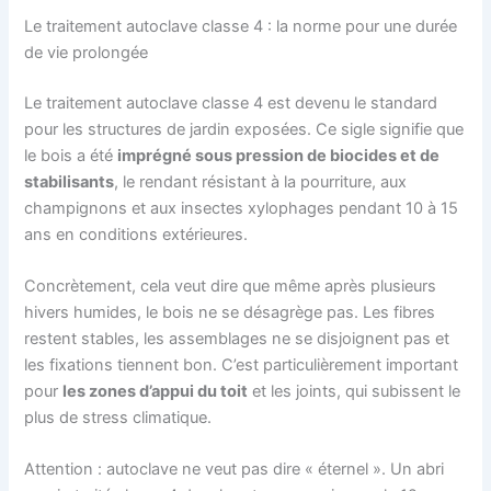
Le traitement autoclave classe 4 : la norme pour une durée
de vie prolongée
Le traitement autoclave classe 4 est devenu le standard
pour les structures de jardin exposées. Ce sigle signifie que
le bois a été
imprégné sous pression de biocides et de
stabilisants
, le rendant résistant à la pourriture, aux
champignons et aux insectes xylophages pendant 10 à 15
ans en conditions extérieures.
Concrètement, cela veut dire que même après plusieurs
hivers humides, le bois ne se désagrège pas. Les fibres
restent stables, les assemblages ne se disjoignent pas et
les fixations tiennent bon. C’est particulièrement important
pour
les zones d’appui du toit
et les joints, qui subissent le
plus de stress climatique.
Attention : autoclave ne veut pas dire « éternel ». Un abri