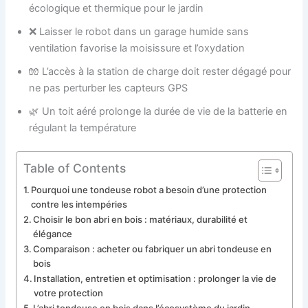
écologique et thermique pour le jardin
❌ Laisser le robot dans un garage humide sans
ventilation favorise la moisissure et l’oxydation
🧤 L’accès à la station de charge doit rester dégagé pour
ne pas perturber les capteurs GPS
🌿 Un toit aéré prolonge la durée de vie de la batterie en
régulant la température
Table of Contents
Pourquoi une tondeuse robot a besoin d’une protection
contre les intempéries
Choisir le bon abri en bois : matériaux, durabilité et
élégance
Comparaison : acheter ou fabriquer un abri tondeuse en
bois
Installation, entretien et optimisation : prolonger la vie de
votre protection
L’abri tondeuse en bois dans l’écosystème du jardin