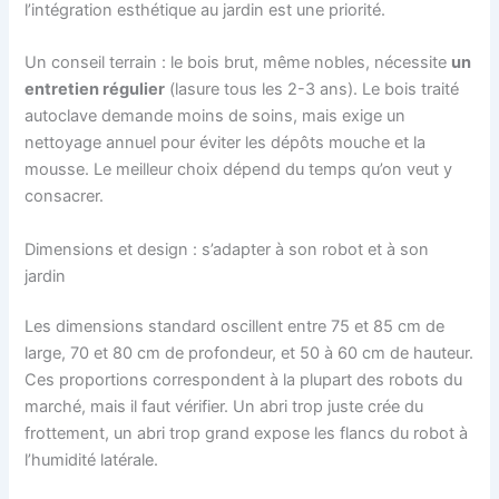
l’intégration esthétique au jardin est une priorité.
Un conseil terrain : le bois brut, même nobles, nécessite
un
entretien régulier
(lasure tous les 2-3 ans). Le bois traité
autoclave demande moins de soins, mais exige un
nettoyage annuel pour éviter les dépôts mouche et la
mousse. Le meilleur choix dépend du temps qu’on veut y
consacrer.
Dimensions et design : s’adapter à son robot et à son
jardin
Les dimensions standard oscillent entre 75 et 85 cm de
large, 70 et 80 cm de profondeur, et 50 à 60 cm de hauteur.
Ces proportions correspondent à la plupart des robots du
marché, mais il faut vérifier. Un abri trop juste crée du
frottement, un abri trop grand expose les flancs du robot à
l’humidité latérale.