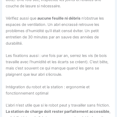
couche de lasure si nécessaire.
Vérifiez aussi que
aucune feuille ni débris
n’obstrue les
espaces de ventilation. Un abri encrassé retrouve les
problèmes d’humidité qu’il était censé éviter. Un petit
entretien de 30 minutes par an sauve des années de
durabilité.
Les fixations aussi : une fois par an, serrez les vis (le bois
travaille avec l’humidité et les écarts se créent). C’est bête,
mais c’est souvent ce qui manque quand les gens se
plaignent que leur abri s’écroule.
Intégration du robot et la station : ergonomie et
fonctionnement optimal
L’abri n’est utile que si le robot peut y travailler sans friction.
La station de charge doit rester parfaitement accessible
,